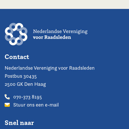
Contact
Nederlandse Vereniging voor Raadsleden
Postbus 30435
2500 GK Den Haag
070-373 8195
Stuur ons een e-mail
Snel naar