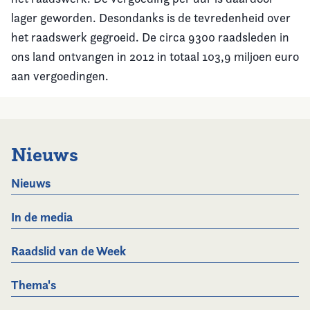
lager geworden. Desondanks is de tevredenheid over
het raadswerk gegroeid. De circa 9300 raadsleden in
ons land ontvangen in 2012 in totaal 103,9 miljoen euro
aan vergoedingen.
Nieuws
Nieuws
In de media
Raadslid van de Week
Thema's