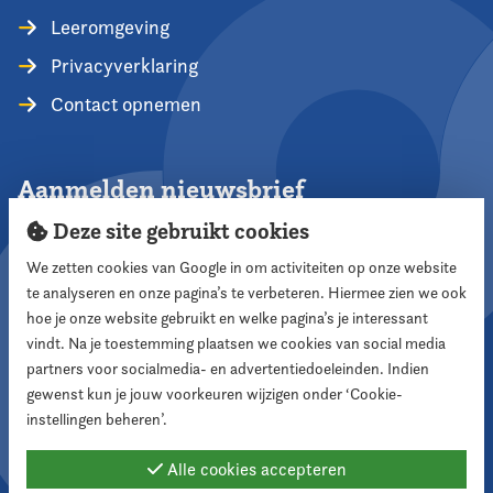
Leeromgeving
Privacyverklaring
Contact opnemen
Aanmelden nieuwsbrief
Deze site gebruikt cookies
We zetten cookies van Google in om activiteiten op onze website
te analyseren en onze pagina’s te verbeteren. Hiermee zien we ook
Aanmelden
hoe je onze website gebruikt en welke pagina’s je interessant
vindt. Na je toestemming plaatsen we cookies van social media
partners voor socialmedia- en advertentiedoeleinden. Indien
Volg ons
gewenst kun je jouw voorkeuren wijzigen onder ‘Cookie-
instellingen beheren’.
Alle cookies accepteren