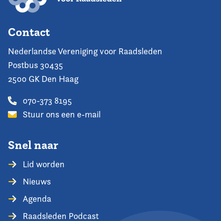
Contact
Nederlandse Vereniging voor Raadsleden
Postbus 30435
2500 GK Den Haag
070-373 8195
Stuur ons een e-mail
Snel naar
Lid worden
Nieuws
Agenda
Raadsleden Podcast