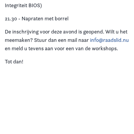
Integriteit BIOS)
21.30 - Napraten met borrel
De inschrijving voor deze avond is geopend. Wilt u het
meemaken? Stuur dan een mail naar
info@raadslid.nu
en meld u tevens aan voor een van de workshops.
Tot dan!