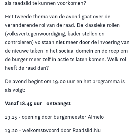
als raadslid te kunnen voorkomen?
Het tweede thema van de avond gaat over de
veranderende rol van de raad. De klassieke rollen
(volksvertegenwoordiging, kader stellen en
controleren) volstaan niet meer door de invoering van
de nieuwe taken in het sociaal domein en de roep om
de burger meer zelf in actie te laten komen. Welk rol
heeft de raad dan?
De avond begint om 19.00 uur en het programma is
als volgt:
Vanaf 18.45 uur - ontvangst
19.15 - opening door burgemeester Almelo
19.20 - welkomstwoord door Raadslid.Nu