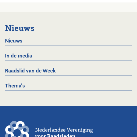
Nieuws
Nieuws
In de media
Raadslid van de Week
Thema's