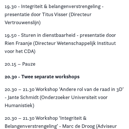
19.30 - Integriteit & belangenverstrengeling -
presentatie door Titus Visser (Directeur
Vertrouwenslijn)
19.50 - Sturen in dienstbaarheid - presentatie door
Rien Fraanje (Directeur Wetenschappelijk Instituut
voor het CDA)
20.15 – Pauze
20.30 - Twee separate workshops
20.30 – 21.30 Workshop ‘Andere rol van de raad in 3D’
- Jante Schmidt (Onderzoeker Universiteit voor
Humanistiek)
20.30 – 21.30 Workshop ‘Integriteit &
Belangenverstrengeling’ - Marc de Droog (Adviseur