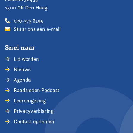
2500 GK Den Haag
070-373 8195
Stuur ons een e-mail
Snel naar
Lid worden
Nieuws
Agenda
Raadsleden Podcast
Leeromgeving
Privacyverklaring
Contact opnemen