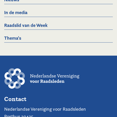
In de media
Raadslid van de Week
Thema's
Contact
Nederlandse Vereniging voor Raadsleden
Postbus 30435