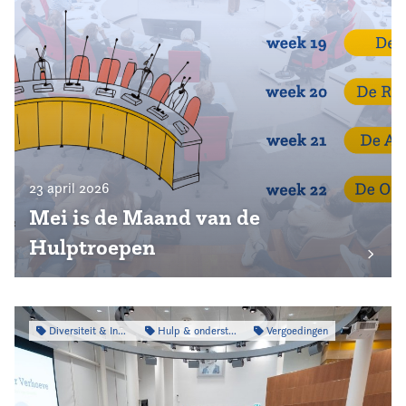
23 april 2026
Mei is de Maand van de
Hulptroepen
Diversiteit & Inclusiviteit
Hulp & ondersteuning
Vergoedingen