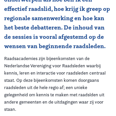
effectief raadslid, hoe krijg ik greep op
regionale samenwerking en hoe kan
het beste debatteren. De inhoud van
de sessies is vooral afgestemd op de
wensen van beginnende raadsleden.
Raadsacademies zijn bijeenkomsten van de
Nederlandse Vereniging voor Raadsleden waarbij
kennis, leren en interactie voor raadsleden centraal
staat. Op deze bijeenkomsten komen doorgaans
raadsleden uit de hele regio af; een unieke
gelegenheid om kennis te maken met raadslden uit
andere gemeenten en de uitdagingen waar zij voor
staan.