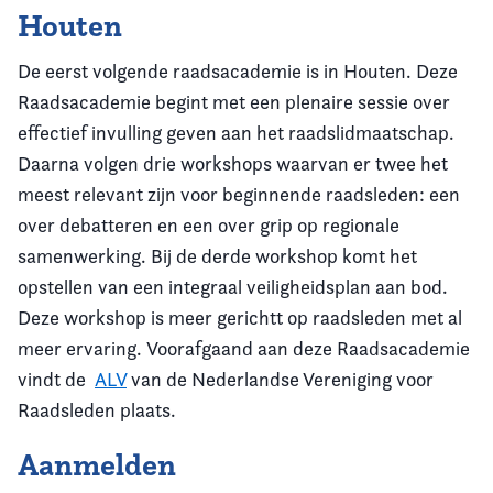
Houten
De eerst volgende raadsacademie is in Houten. Deze
Raadsacademie begint met een plenaire sessie over
effectief invulling geven aan het raadslidmaatschap.
Daarna volgen drie workshops waarvan er twee het
meest relevant zijn voor beginnende raadsleden: een
over debatteren en een over grip op regionale
samenwerking. Bij de derde workshop komt het
opstellen van een integraal veiligheidsplan aan bod.
Deze workshop is meer gerichtt op raadsleden met al
meer ervaring. Voorafgaand aan deze Raadsacademie
vindt de
ALV
van de Nederlandse Vereniging voor
Raadsleden plaats.
Aanmelden