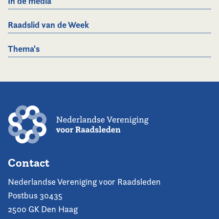
In de media
Raadslid van de Week
Thema's
Contact
Nederlandse Vereniging voor Raadsleden
Postbus 30435
2500 GK Den Haag