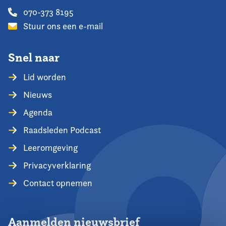
070-373 8195
Stuur ons een e-mail
Snel naar
Lid worden
Nieuws
Agenda
Raadsleden Podcast
Leeromgeving
Privacyverklaring
Contact opnemen
Aanmelden nieuwsbrief