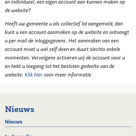
en individueel, een eigen account aan kunnen maken op
de website?
Heeft uw gemeente u als collectief lid aangemeld, dan
kunt u een account aanmaken op de website en ontvangt
u per mail de inloggegevens. Het aanmaken van een
account moet u wel zelf doen en duurt slechts enkele
momenten. Vervolgens activeren wij de account voor u
en hebt u toegang tot het besloten gedeelte van de
website.
Klik hier
voor meer informatie
Nieuws
Nieuws