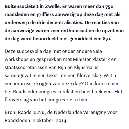
Buitensociëteit in Zwolle. Er waren meer dan 750
Vereniging
raadsleden en griffiers aanwezig op deze dag met als
onderwerp de drie decentralisaties. De reacties van
Contact
de aanwezige waren zeer enthousiast en de opzet van
de dag werd beoordeeld met gemiddeld een 8,0.
Deze succesvolle dag met onder andere vele
workshops en gesprekken met Minister Plasterk en
staatssecretarissen Van Rijn en Klijnsma, is
samengevat in een tekst- en een filmverslag. Wilt u
een impressie krijgen van deze dag? Dan kunt u
hier
het Raadsledencongres in tekst en beeld beleven. Het
filmverslag van het congres ziet u
hier
.
Bron: Raadslid.Nu, de Nederlandse Vereniging voor
Raadsleden, 2 oktober 2014.