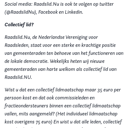
Social media: Raadslid.Nu is ook te volgen op twitter
(@RaadslidNu), Facebook en Linkedin.
Collectief lid?
Raadslid.Nu, de Nederlandse Vereniging voor
Raadsleden, staat voor een sterke en krachtige positie
van gemeenteraden ten behoeve van het functioneren van
de lokale democratie. Wekelijks heten wij nieuwe
gemeenteraden
van harte welkom als collectief lid van
Raadslid.NU.
Wist u dat een collectief lidmaatschap maar 35 euro per
persoon kost en dat ook commissieleden en
fractieondersteuners binnen een collectief lidmaatschap
vallen, mits aangemeld? (Het individueel lidmaatschap
kost overigens 75 euro) En wist u dat alle leden, collectief