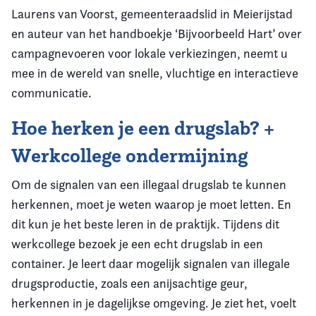
Laurens van Voorst, gemeenteraadslid in Meierijstad
en auteur van het handboekje ‘Bijvoorbeeld Hart’ over
campagnevoeren voor lokale verkiezingen, neemt u
mee in de wereld van snelle, vluchtige en interactieve
communicatie.
Hoe herken je een drugslab? +
Werkcollege ondermijning
Om de signalen van een illegaal drugslab te kunnen
herkennen, moet je weten waarop je moet letten. En
dit kun je het beste leren in de praktijk. Tijdens dit
werkcollege bezoek je een echt drugslab in een
container. Je leert daar mogelijk signalen van illegale
drugsproductie, zoals een anijsachtige geur,
herkennen in je dagelijkse omgeving. Je ziet het, voelt