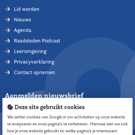
Lid worden
Nieuws
Agenda
Raadsleden Podcast
Leeromgeving
Privacyverklaring
Contact opnemen
Aanmelden nieuwsbrief
Deze site gebruikt cookies
We zetten cookies van Google in om activiteiten op onze website
te analyseren en onze pagina’s te verbeteren. Hiermee zien we ook
Aanmelden
hoe je onze website gebruikt en welke pagina’s je interessant