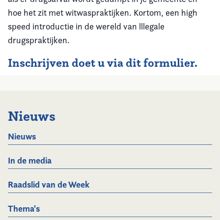
hoe het zit met witwaspraktijken. Kortom, een high
speed introductie in de wereld van lllegale
drugspraktijken.
Inschrijven doet u via
dit formulier
.
Nieuws
Nieuws
In de media
Raadslid van de Week
Thema's