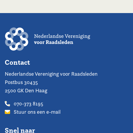
Contact
Nederlandse Vereniging voor Raadsleden
Postbus 30435
2500 GK Den Haag
070-373 8195
Stuur ons een e-mail
Snel naar