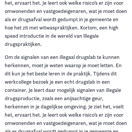
het, ervaart het. Je leert ook welke risico’s er zijn voor
omwonenden en vastgoedeigenaren, wat je moet doen
als er drugsafval wordt gedumpt in je gemeente en
hoe het zit met witwaspraktijken. Kortom, een high
speed introductie in de wereld van lllegale
drugspraktijken.
Om de signalen van een illegaal drugslab te kunnen
herkennen, moet je weten waarop je moet letten. En
dit kun je het beste leren in de praktijk. Tijdens dit
werkcollege bezoek je een echt drugslab in een
container. Je leert daar mogelijk signalen van illegale
drugsproductie, zoals een anijsachtige geur,
herkennen in je dagelijkse omgeving. Je ziet het, voelt
het, ervaart het. Je leert ook welke risico’s er zijn voor
omwonenden en vastgoedeigenaren, wat je moet doen
als er drugsafval wordt gedumpt in je gemeente en