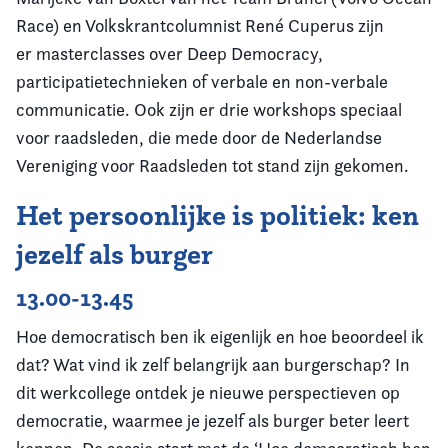
Race) en Volkskrantcolumnist René Cuperus zijn
er masterclasses over Deep Democracy,
participatietechnieken of verbale en non-verbale
communicatie. Ook zijn er drie workshops speciaal
voor raadsleden, die mede door de Nederlandse
Vereniging voor Raadsleden tot stand zijn gekomen.
Het persoonlijke is politiek: ken
jezelf als burger
13.00-13.45
Hoe democratisch ben ik eigenlijk en hoe beoordeel ik
dat? Wat vind ik zelf belangrijk aan burgerschap? In
dit werkcollege ontdek je nieuwe perspectieven op
democratie, waarmee je jezelf als burger beter leert