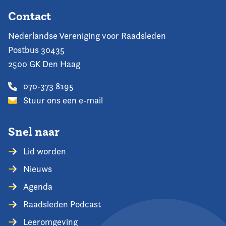
Contact
Nederlandse Vereniging voor Raadsleden
Postbus 30435
2500 GK Den Haag
070-373 8195
Stuur ons een e-mail
Snel naar
Lid worden
Nieuws
Agenda
Raadsleden Podcast
Leeromgeving