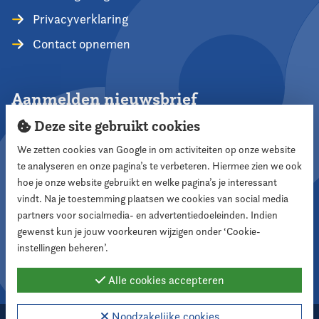
Privacyverklaring
Contact opnemen
Aanmelden nieuwsbrief
Deze site gebruikt cookies
We zetten cookies van Google in om activiteiten op onze website
te analyseren en onze pagina’s te verbeteren. Hiermee zien we ook
Aanmelden
hoe je onze website gebruikt en welke pagina’s je interessant
vindt. Na je toestemming plaatsen we cookies van social media
partners voor socialmedia- en advertentiedoeleinden. Indien
Volg ons
gewenst kun je jouw voorkeuren wijzigen onder ‘Cookie-
instellingen beheren’.
Alle cookies accepteren
Noodzakelijke cookies