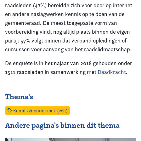
raadsleden (47%) bereidde zich voor door op internet
en andere naslagwerken kennis op te doen van de
gemeenteraad. De meest toegepaste vorm van
voorbereiding vindt nog altijd plaats binnen de eigen
partij: 57% volgt binnen dat verband opleidingen of
cursussen voor aanvang van het raadslidmaatschap.
De enquête is in het najaar van 2018 gehouden onder
1511 raadsleden in samenwerking met
Daadkracht
.
Thema's
Kennis & onderzoek (261)
Andere pagina's binnen dit thema