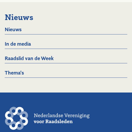
Nieuws
Nieuws
In de media
Raadslid van de Week
Thema's