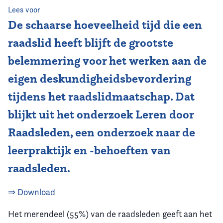
Lees voor
Vereniging
De schaarse hoeveelheid tijd die een
raadslid heeft blijft de grootste
Contact
belemmering voor het werken aan de
eigen deskundigheidsbevordering
tijdens het raadslidmaatschap. Dat
blijkt uit het onderzoek Leren door
Raadsleden, een onderzoek naar de
leerpraktijk en -behoeften van
raadsleden.
⇒ Download
Het merendeel (55%) van de raadsleden geeft aan het