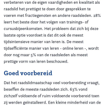
verbeteren van de eigen vaardigheden en kwaliteit als
raadslid het prettigst te doen door gesprekken te
voeren met fractiegenoten en andere raadsleden. 28%
leert het beste door het volgen van trainings- of
cursusbijeenkomsten. Het probleem dat zich bij deze
laatste optie voordoet is dat dit ook de meest
tijdsintensieve manier van leren is. De meest
tijdsefficiënte manier van leren - online leren -, wordt
door nog maar 5% van de raadsleden als meest
prettige vorm van leren beschouwd.
Goed voorbereid
Dat het raadslidmaatschap veel voorbereiding vraagt,
beseffen de meeste raadsleden zich. 63% vond
zichzelf voldoende of ruim voldoende voorbereid toen
zij werden geïnstalleerd. Een kleine minderheid van de