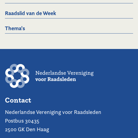
Raadslid van de Week
Thema's
Contact
Nederlandse Vereniging voor Raadsleden
Postbus 30435
2500 GK Den Haag