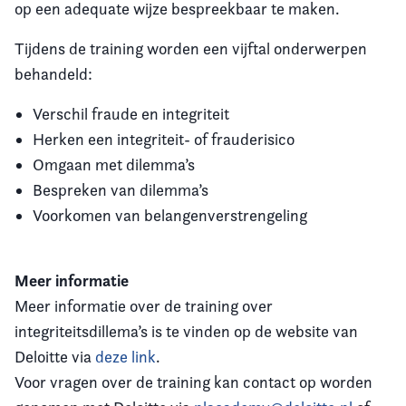
op een adequate wijze bespreekbaar te maken.
Tijdens de training worden een vijftal onderwerpen
behandeld:
Verschil fraude en integriteit
Herken een integriteit- of frauderisico
Omgaan met dilemma’s
Bespreken van dilemma’s
Voorkomen van belangenverstrengeling
Meer informatie
Meer informatie over de training over
integriteitsdillema’s is te vinden op de website van
Deloitte via
deze link
.
Voor vragen over de training kan contact op worden