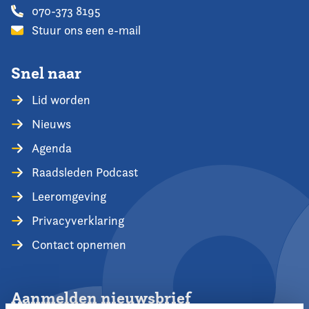
070-373 8195
Stuur ons een e-mail
Snel naar
Lid worden
Nieuws
Agenda
Raadsleden Podcast
Leeromgeving
Privacyverklaring
Contact opnemen
Aanmelden nieuwsbrief