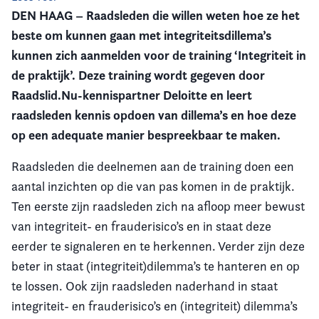
DEN HAAG – Raadsleden die willen weten hoe ze het
Vereniging
beste om kunnen gaan met integriteitsdillema’s
kunnen zich aanmelden voor de training ‘Integriteit in
Contact
de praktijk’. Deze training wordt gegeven door
Raadslid.Nu-kennispartner Deloitte en leert
raadsleden kennis opdoen van dillema’s en hoe deze
op een adequate manier bespreekbaar te maken.
Raadsleden die deelnemen aan de training doen een
aantal inzichten op die van pas komen in de praktijk.
Ten eerste zijn raadsleden zich na afloop meer bewust
van integriteit- en frauderisico’s en in staat deze
eerder te signaleren en te herkennen. Verder zijn deze
beter in staat (integriteit)dilemma’s te hanteren en op
te lossen. Ook zijn raadsleden naderhand in staat
integriteit- en frauderisico’s en (integriteit) dilemma’s