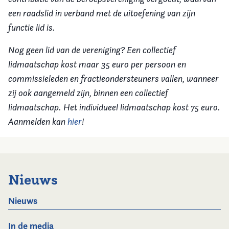
een raadslid in verband met de uitoefening van zijn
functie lid is.
Nog geen lid van de vereniging? Een collectief
lidmaatschap kost maar 35 euro per persoon en
commissieleden en fractieondersteuners vallen, wanneer
zij ook aangemeld zijn, binnen een collectief
lidmaatschap. Het individueel lidmaatschap kost 75 euro.
Aanmelden kan
hier
!
Nieuws
Nieuws
In de media