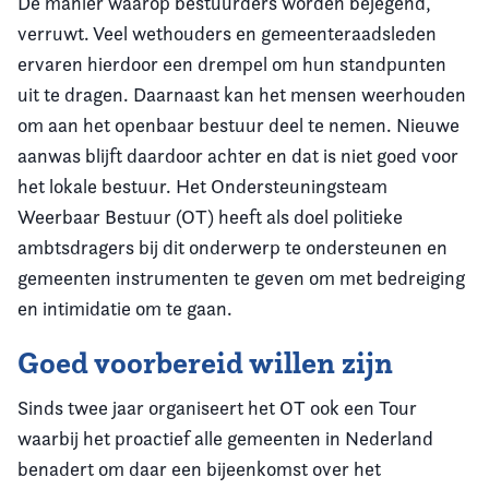
De manier waarop bestuurders worden bejegend,
verruwt. Veel wethouders en gemeenteraadsleden
ervaren hierdoor een drempel om hun standpunten
uit te dragen. Daarnaast kan het mensen weerhouden
om aan het openbaar bestuur deel te nemen. Nieuwe
aanwas blijft daardoor achter en dat is niet goed voor
het lokale bestuur. Het Ondersteuningsteam
Weerbaar Bestuur (OT) heeft als doel politieke
ambtsdragers bij dit onderwerp te ondersteunen en
gemeenten instrumenten te geven om met bedreiging
en intimidatie om te gaan.
Goed voorbereid willen zijn
Sinds twee jaar organiseert het OT ook een Tour
waarbij het proactief alle gemeenten in Nederland
benadert om daar een bijeenkomst over het