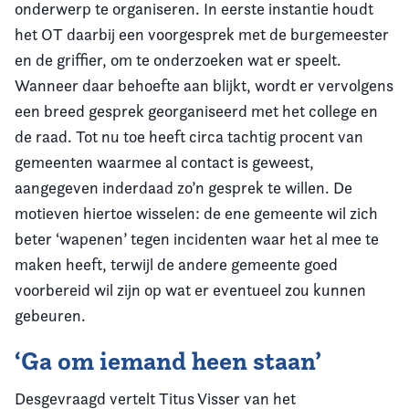
onderwerp te organiseren. In eerste instantie houdt
het OT daarbij een voorgesprek met de burgemeester
en de griffier, om te onderzoeken wat er speelt.
Wanneer daar behoefte aan blijkt, wordt er vervolgens
een breed gesprek georganiseerd met het college en
de raad. Tot nu toe heeft circa tachtig procent van
gemeenten waarmee al contact is geweest,
aangegeven inderdaad zo’n gesprek te willen. De
motieven hiertoe wisselen: de ene gemeente wil zich
beter ‘wapenen’ tegen incidenten waar het al mee te
maken heeft, terwijl de andere gemeente goed
voorbereid wil zijn op wat er eventueel zou kunnen
gebeuren.
‘Ga om iemand heen staan’
Desgevraagd vertelt Titus Visser van het