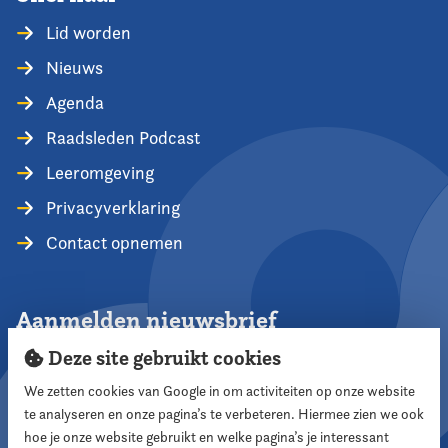
Lid worden
Nieuws
Agenda
Raadsleden Podcast
Leeromgeving
Privacyverklaring
Contact opnemen
Aanmelden nieuwsbrief
Deze site gebruikt cookies
We zetten cookies van Google in om activiteiten op onze website
te analyseren en onze pagina’s te verbeteren. Hiermee zien we ook
Aanmelden
hoe je onze website gebruikt en welke pagina’s je interessant