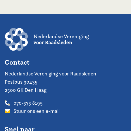
Contact
Nederlandse Vereniging voor Raadsleden
Postbus 30435
2500 GK Den Haag
070-373 8195
Stuur ons een e-mail
Snel naar