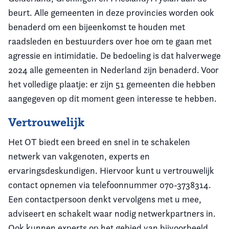
beurt. Alle gemeenten in deze provincies worden ook
benaderd om een bijeenkomst te houden met
raadsleden en bestuurders over hoe om te gaan met
agressie en intimidatie. De bedoeling is dat halverwege
2024 alle gemeenten in Nederland zijn benaderd. Voor
het volledige plaatje: er zijn 51 gemeenten die hebben
aangegeven op dit moment geen interesse te hebben.
Vertrouwelijk
Het OT biedt een breed en snel in te schakelen
netwerk van vakgenoten, experts en
ervaringsdeskundigen. Hiervoor kunt u vertrouwelijk
contact opnemen via telefoonnummer 070-3738314.
Een contactpersoon denkt vervolgens met u mee,
adviseert en schakelt waar nodig netwerkpartners in.
Ook kunnen experts op het gebied van bijvoorbeeld