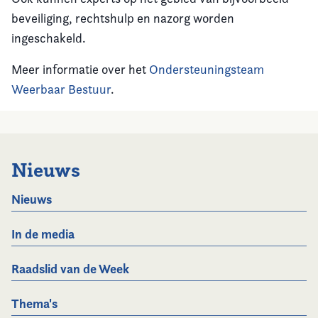
beveiliging, rechtshulp en nazorg worden
ingeschakeld.
Meer informatie over het
Ondersteuningsteam
Weerbaar Bestuur
.
Nieuws
Nieuws
In de media
Raadslid van de Week
Thema's