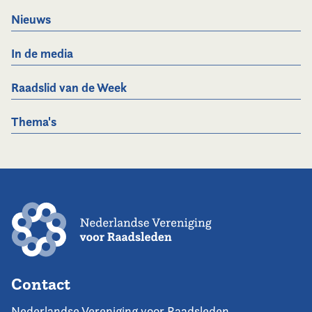
Nieuws
In de media
Raadslid van de Week
Thema's
Contact
Nederlandse Vereniging voor Raadsleden