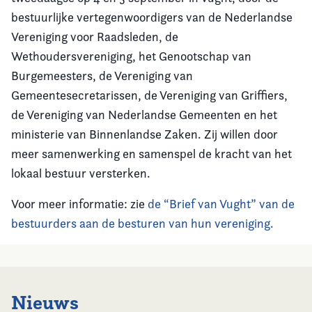
bestuurlijke vertegenwoordigers van de Nederlandse
Vereniging voor Raadsleden, de
Wethoudersvereniging, het Genootschap van
Burgemeesters, de Vereniging van
Gemeentesecretarissen, de Vereniging van Griffiers,
de Vereniging van Nederlandse Gemeenten en het
ministerie van Binnenlandse Zaken. Zij willen door
meer samenwerking en samenspel de kracht van het
lokaal bestuur versterken.
Voor meer informatie: zie
de “Brief van Vught” van de
bestuurders aan de besturen van hun vereniging.
Nieuws