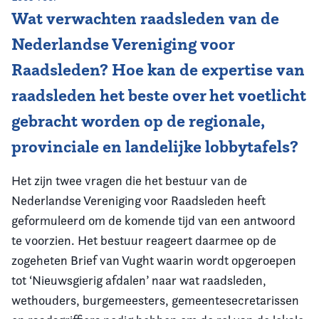
Wat verwachten raadsleden van de
Vereniging
Nederlandse Vereniging voor
Contact
Raadsleden? Hoe kan de expertise van
raadsleden het beste over het voetlicht
gebracht worden op de regionale,
provinciale en landelijke lobbytafels?
Het zijn twee vragen die het bestuur van de
Nederlandse Vereniging voor Raadsleden heeft
geformuleerd om de komende tijd van een antwoord
te voorzien. Het bestuur reageert daarmee op de
zogeheten Brief van Vught waarin wordt opgeroepen
tot ‘Nieuwsgierig afdalen’ naar wat raadsleden,
wethouders, burgemeesters, gemeentesecretarissen