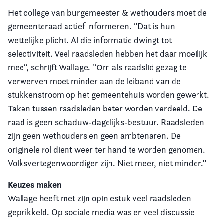
Het college van burgemeester & wethouders moet de
gemeenteraad actief informeren. ‘’Dat is hun
wettelijke plicht. Al die informatie dwingt tot
selectiviteit. Veel raadsleden hebben het daar moeilijk
mee’’, schrijft Wallage. ‘’Om als raadslid gezag te
verwerven moet minder aan de leiband van de
stukkenstroom op het gemeentehuis worden gewerkt.
Taken tussen raadsleden beter worden verdeeld. De
raad is geen schaduw-dagelijks-bestuur. Raadsleden
zijn geen wethouders en geen ambtenaren. De
originele rol dient weer ter hand te worden genomen.
Volksvertegenwoordiger zijn. Niet meer, niet minder.’’
Keuzes maken
Wallage heeft met zijn opiniestuk veel raadsleden
geprikkeld. Op sociale media was er veel discussie