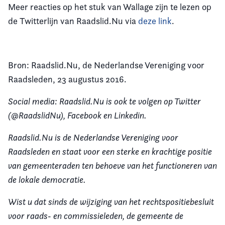
Meer reacties op het stuk van Wallage zijn te lezen op
de Twitterlijn van Raadslid.Nu via
deze link
.
Bron: Raadslid.Nu, de Nederlandse Vereniging voor
Raadsleden, 23 augustus 2016.
Social media: Raadslid.Nu is ook te volgen op Twitter
(@RaadslidNu), Facebook en Linkedin.
Raadslid.Nu is de Nederlandse Vereniging voor
Raadsleden en staat voor een sterke en krachtige positie
van gemeenteraden ten behoeve van het functioneren van
de lokale democratie.
Wist u dat sinds de wijziging van het rechtspositiebesluit
voor raads- en commissieleden, de gemeente de