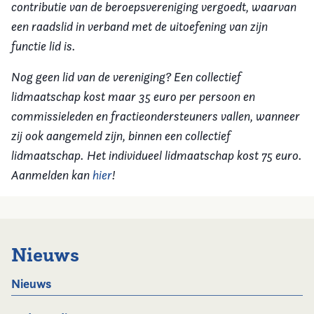
contributie van de beroepsvereniging vergoedt, waarvan
een raadslid in verband met de uitoefening van zijn
functie lid is.
Nog geen lid van de vereniging? Een collectief
lidmaatschap kost maar 35 euro per persoon en
commissieleden en fractieondersteuners vallen, wanneer
zij ook aangemeld zijn, binnen een collectief
lidmaatschap. Het individueel lidmaatschap kost 75 euro.
Aanmelden kan
hier
!
Nieuws
Nieuws