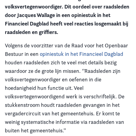
volksvertegenwoordiger. Dit oordeel over raadsleden
Vereniging
door Jacques Wallage in een opiniestuk in het
Financieel Dagblad heeft veel reacties losgemaakt bij
Contact
raadsleden en griffiers.
Volgens de voorzitter van de Raad voor het Openbaar
Bestuur in een
opiniestuk in het Financieel Dagblad
houden raadsleden zich te veel met details bezig
waardoor ze de grote lijn missen.
‘’Raadsleden zijn
volksvertegenwoordiger en oefenen in die
hoedanigheid hun functie uit. Veel
volksvertegenwoordigend werk is verschriftelijk. De
stukkenstroom houdt raadsleden gevangen in het
vergadercircuit van het gemeentehuis. Er komt te
weinig systematische informatie via raadsleden van
buiten het gemeentehuis.’’