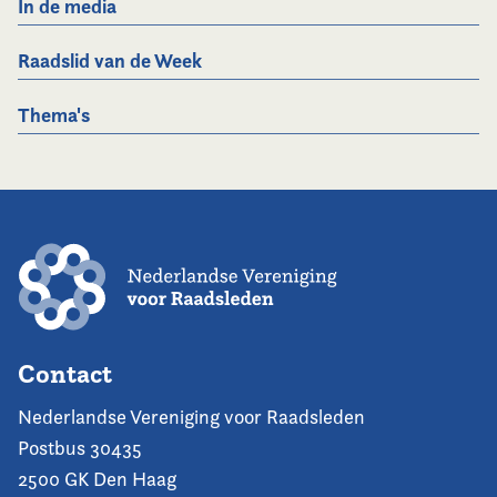
In de media
Raadslid van de Week
Thema's
Contact
Nederlandse Vereniging voor Raadsleden
Postbus 30435
2500 GK Den Haag