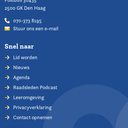
2500 GK Den Haag
070-373 8195
Stuur ons een e-mail
Snel naar
Lid worden
Nieuws
Agenda
Raadsleden Podcast
Leeromgeving
Privacyverklaring
Contact opnemen