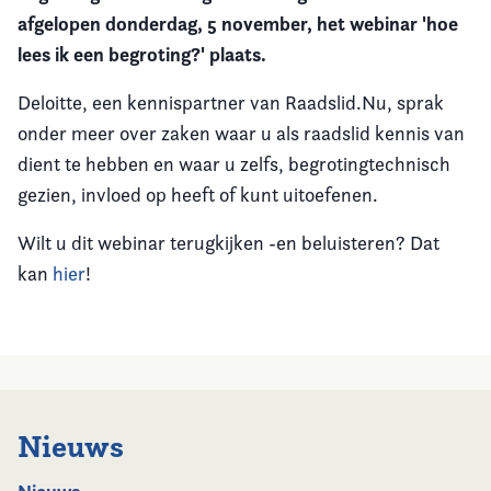
afgelopen donderdag, 5 november, het webinar 'hoe
Vereniging
lees ik een begroting?' plaats.
Contact
Deloitte, een kennispartner van Raadslid.Nu, sprak
onder meer over zaken waar u als raadslid kennis van
dient te hebben en waar u zelfs, begrotingtechnisch
gezien, invloed op heeft of kunt uitoefenen.
Wilt u dit webinar terugkijken -en beluisteren? Dat
kan
hier
!
Nieuws