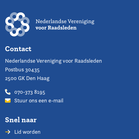
Contact
Nederlandse Vereniging voor Raadsleden
Postbus 30435
2500 GK Den Haag
070-373 8195
Stuur ons een e-mail
Snel naar
Lid worden