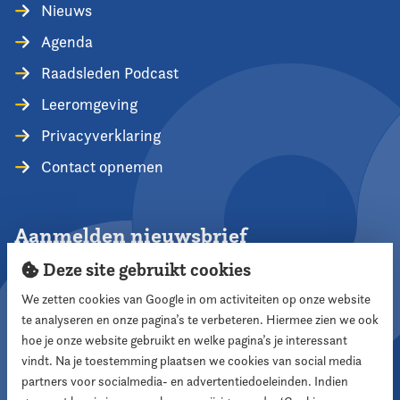
Nieuws
Agenda
Raadsleden Podcast
Leeromgeving
Privacyverklaring
Contact opnemen
Aanmelden nieuwsbrief
Deze site gebruikt cookies
We zetten cookies van Google in om activiteiten op onze website
te analyseren en onze pagina’s te verbeteren. Hiermee zien we ook
Aanmelden
hoe je onze website gebruikt en welke pagina’s je interessant
vindt. Na je toestemming plaatsen we cookies van social media
partners voor socialmedia- en advertentiedoeleinden. Indien
Volg ons