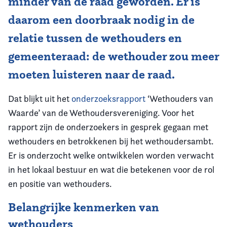
minder van de raad geworden. Er is
daarom een doorbraak nodig in de
relatie tussen de wethouders en
gemeenteraad: de wethouder zou meer
moeten luisteren naar de raad.
Dat blijkt uit het
onderzoeksrapport
‘Wethouders van
Waarde’ van de Wethoudersvereniging. Voor het
rapport zijn de onderzoekers in gesprek gegaan met
wethouders en betrokkenen bij het wethoudersambt.
Er is onderzocht welke ontwikkelen worden verwacht
in het lokaal bestuur en wat die betekenen voor de rol
en positie van wethouders.
Belangrijke kenmerken van
wethouders