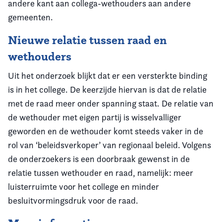
andere kant aan collega-wethouders aan andere
gemeenten.
Nieuwe relatie tussen raad en
wethouders
Uit het onderzoek blijkt dat er een versterkte binding
is in het college. De keerzijde hiervan is dat de relatie
met de raad meer onder spanning staat. De relatie van
de wethouder met eigen partij is wisselvalliger
geworden en de wethouder komt steeds vaker in de
rol van ‘beleidsverkoper’ van regionaal beleid. Volgens
de onderzoekers is een doorbraak gewenst in de
relatie tussen wethouder en raad, namelijk: meer
luisterruimte voor het college en minder
besluitvormingsdruk voor de raad.