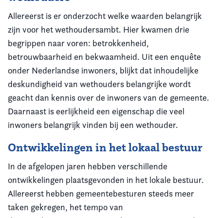
Allereerst is er onderzocht welke waarden belangrijk
zijn voor het wethoudersambt. Hier kwamen drie
begrippen naar voren: betrokkenheid,
betrouwbaarheid en bekwaamheid. Uit een enquête
onder Nederlandse inwoners, blijkt dat inhoudelijke
deskundigheid van wethouders belangrijke wordt
geacht dan kennis over de inwoners van de gemeente.
Daarnaast is eerlijkheid een eigenschap die veel
inwoners belangrijk vinden bij een wethouder.
Ontwikkelingen in het lokaal bestuur
In de afgelopen jaren hebben verschillende
ontwikkelingen plaatsgevonden in het lokale bestuur.
Allereerst hebben gemeentebesturen steeds meer
taken gekregen, het tempo van