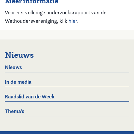
Meer informatie
Voor het volledige onderzoeksrapport van de
Wethoudersvereniging, klik
hier
.
Nieuws
Nieuws
In de media
Raadslid van de Week
Thema's