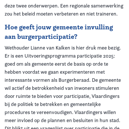
deze twee onderwerpen. Een regionale samenwerking
zou het beleid moeten verbeteren en niet traineren.
Hoe geeft jouw gemeente invulling
aan burgerparticipatie?
Wethouder Lianne van Kalken is hier druk mee bezig.
Er is een Uitvoeringsprogramma participatie 2025:
goed om als gemeente eerst de basis op orde te
hebben voordat we gaan experimenteren met
interessante vormen als Burgerberaad. De gemeente
wil actief de betrokkenheid van inwoners stimuleren
door ruimte te bieden voor participatie, Vlaardingers
bij de politiek te betrekken en gemeentelijke
procedures te vereenvoudigen. Vlaardingers willen
meer invloed op de plannen en besluiten in hun stad.
Dit blijkt uit een vragenlijst over participatie die in de