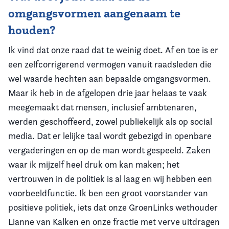
omgangsvormen aangenaam te
houden?
Ik vind dat onze raad dat te weinig doet. Af en toe is er
een zelfcorrigerend vermogen vanuit raadsleden die
wel waarde hechten aan bepaalde omgangsvormen.
Maar ik heb in de afgelopen drie jaar helaas te vaak
meegemaakt dat mensen, inclusief ambtenaren,
werden geschoffeerd, zowel publiekelijk als op social
media. Dat er lelijke taal wordt gebezigd in openbare
vergaderingen en op de man wordt gespeeld. Zaken
waar ik mijzelf heel druk om kan maken; het
vertrouwen in de politiek is al laag en wij hebben een
voorbeeldfunctie. Ik ben een groot voorstander van
positieve politiek, iets dat onze GroenLinks wethouder
Lianne van Kalken en onze fractie met verve uitdragen