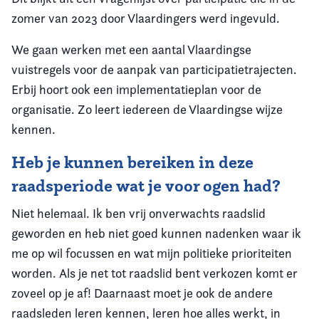
zomer van 2023 door Vlaardingers werd ingevuld.
We gaan werken met een aantal Vlaardingse
vuistregels voor de aanpak van participatietrajecten.
Erbij hoort ook een implementatieplan voor de
organisatie. Zo leert iedereen de Vlaardingse wijze
kennen.
Heb je kunnen bereiken in deze
raadsperiode wat je voor ogen had?
Niet helemaal. Ik ben vrij onverwachts raadslid
geworden en heb niet goed kunnen nadenken waar ik
me op wil focussen en wat mijn politieke prioriteiten
worden. Als je net tot raadslid bent verkozen komt er
zoveel op je af! Daarnaast moet je ook de andere
raadsleden leren kennen, leren hoe alles werkt, in