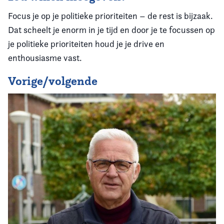
Focus je op je politieke prioriteiten – de rest is bijzaak.
Dat scheelt je enorm in je tijd en door je te focussen op
je politieke prioriteiten houd je je drive en
enthousiasme vast.
Vorige/volgende