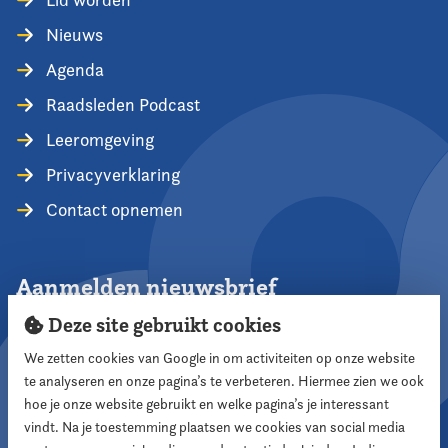
Nieuws
Agenda
Raadsleden Podcast
Leeromgeving
Privacyverklaring
Contact opnemen
Aanmelden nieuwsbrief
Deze site gebruikt cookies
We zetten cookies van Google in om activiteiten op onze website
te analyseren en onze pagina’s te verbeteren. Hiermee zien we ook
Aanmelden
hoe je onze website gebruikt en welke pagina’s je interessant
vindt. Na je toestemming plaatsen we cookies van social media