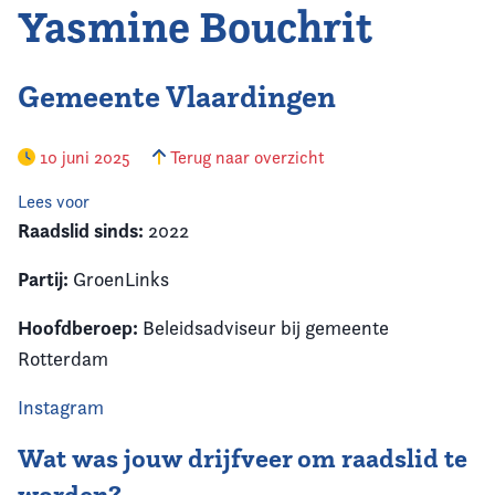
Yasmine Bouchrit
Gemeente Vlaardingen
10 juni 2025
Terug naar overzicht
Lees voor
Raadslid sinds:
2022
Partij:
GroenLinks
Hoofdberoep:
Beleidsadviseur bij gemeente
Rotterdam
Instagram
Wat was jouw drijfveer om raadslid te