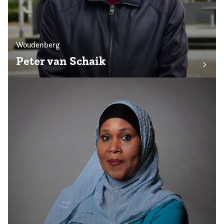
Woudenberg
Peter van Schaik