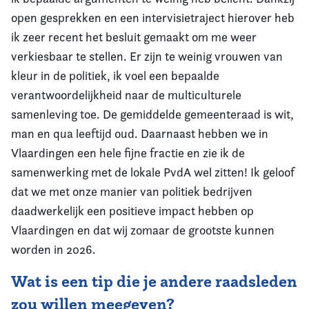
open gesprekken en een intervisietraject hierover heb
ik zeer recent het besluit gemaakt om me weer
verkiesbaar te stellen. Er zijn te weinig vrouwen van
kleur in de politiek, ik voel een bepaalde
verantwoordelijkheid naar de multiculturele
samenleving toe. De gemiddelde gemeenteraad is wit,
man en qua leeftijd oud. Daarnaast hebben we in
Vlaardingen een hele fijne fractie en zie ik de
samenwerking met de lokale PvdA wel zitten! Ik geloof
dat we met onze manier van politiek bedrijven
daadwerkelijk een positieve impact hebben op
Vlaardingen en dat wij zomaar de grootste kunnen
worden in 2026.
Wat is een tip die je andere raadsleden
zou willen meegeven?