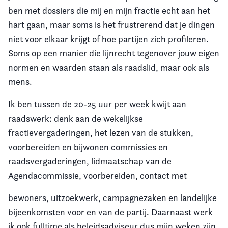
ben met dossiers die mij en mijn fractie echt aan het
hart gaan, maar soms is het frustrerend dat je dingen
niet voor elkaar krijgt of hoe partijen zich profileren.
Soms op een manier die lijnrecht tegenover jouw eigen
normen en waarden staan als raadslid, maar ook als
mens.
Ik ben tussen de 20-25 uur per week kwijt aan
raadswerk: denk aan de wekelijkse
fractievergaderingen, het lezen van de stukken,
voorbereiden en bijwonen commissies en
raadsvergaderingen, lidmaatschap van de
Agendacommissie, voorbereiden, contact met
bewoners, uitzoekwerk, campagnezaken en landelijke
bijeenkomsten voor en van de partij. Daarnaast werk
ik ook fulltime als beleidsadviseur dus mijn weken zijn