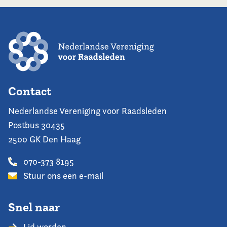
Contact
Nederlandse Vereniging voor Raadsleden
Postbus 30435
2500 GK Den Haag
070-373 8195
Stuur ons een e-mail
Snel naar
Lid worden