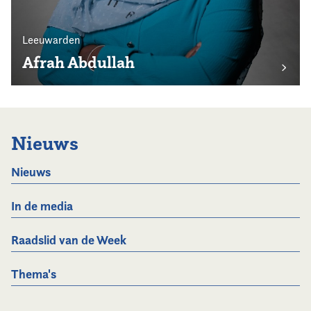
Leeuwarden
Afrah Abdullah
Nieuws
Nieuws
In de media
Raadslid van de Week
Thema's