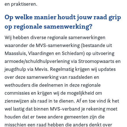
en praktiseren.
Op welke manier houdt jouw raad grip
op regionale samenwerking?
Wij hebben diverse regionale samenwerkingen
waaronder de MVS-samenwerking (bestaande uit
Maassluis, Vlaardingen en Schiedam) op uitvoering
armoede/schuldhulpverlening via Stroomopwaarts en
jeugdhulp via Mevis. Regelmatig krijgen wij updates
over deze samenwerking van raadsleden en
wethouders die deelnemen in deze regionale
commissies en krijgen wij de mogelijkheid om
zienswijzen als raad in te dienen. Af en toe vind ik het
wel lastig dat binnen MVS-verband je rekening moet
houden dat er twee andere gemeenten zijn die
misschien een raad hebben die anders denkt over