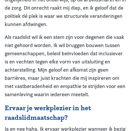
de zorg. Dit onrecht raakt mij diep, en ik geloof dat de
politiek dé plek is waar we structurele veranderingen
kunnen afdwingen.
Als raadslid wil ik een stem zijn voor degenen die vaak
niet gehoord worden. Ik wil bruggen bouwen tussen
gemeenschappen, beleid beïnvloeden dat inclusiever
is en vechten tegen elke vorm van uitsluiting en
achterstelling. Mijn geloof en afkomst zijn geen
barrières, maar juist krachten die mij inspireren om
met vastberadenheid en empathie te strijden voor een
samenleving waarin iedereen meetelt.
Ervaar je werkplezier in het
raadslidmaatschap?
Ja en nee haha. Ik ervaar werkplezier wanneer ik bezig