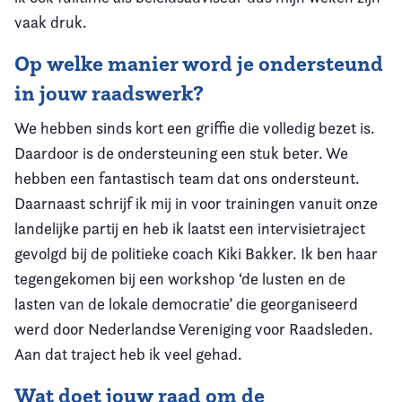
vaak druk.
Op welke manier word je ondersteund
in jouw raadswerk?
We hebben sinds kort een griffie die volledig bezet is.
Daardoor is de ondersteuning een stuk beter. We
hebben een fantastisch team dat ons ondersteunt.
Daarnaast schrijf ik mij in voor trainingen vanuit onze
landelijke partij en heb ik laatst een intervisietraject
gevolgd bij de politieke coach Kiki Bakker. Ik ben haar
tegengekomen bij een workshop ‘de lusten en de
lasten van de lokale democratie’ die georganiseerd
werd door Nederlandse Vereniging voor Raadsleden.
Aan dat traject heb ik veel gehad.
Wat doet jouw raad om de