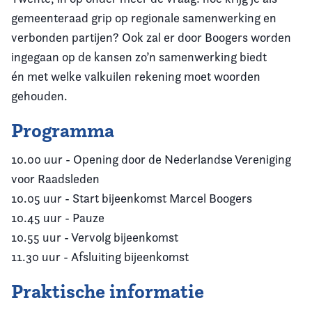
gemeenteraad grip op regionale samenwerking en
verbonden partijen? Ook zal er door Boogers worden
ingegaan op de kansen zo’n samenwerking biedt
én met welke valkuilen rekening moet woorden
gehouden.
Programma
10.00 uur - Opening door de Nederlandse Vereniging
voor Raadsleden
10.05 uur - Start bijeenkomst Marcel Boogers
10.45 uur - Pauze
10.55 uur - Vervolg bijeenkomst
11.30 uur - Afsluiting bijeenkomst
Praktische informatie