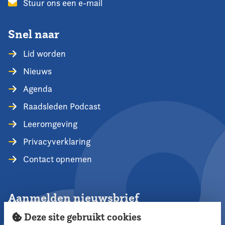
Stuur ons een e-mail
Snel naar
Lid worden
Nieuws
Agenda
Raadsleden Podcast
Leeromgeving
Privacyverklaring
Contact opnemen
Aanmelden nieuwsbrief
Deze site gebruikt cookies