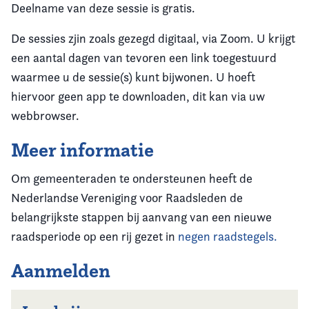
Deelname van deze sessie is gratis.
De sessies zjin zoals gezegd digitaal, via Zoom. U krijgt
een aantal dagen van tevoren een link toegestuurd
waarmee u de sessie(s) kunt bijwonen. U hoeft
hiervoor geen app te downloaden, dit kan via uw
webbrowser.
Meer informatie
Om gemeenteraden te ondersteunen heeft de
Nederlandse Vereniging voor Raadsleden de
belangrijkste stappen bij aanvang van een nieuwe
raadsperiode op een rij gezet in
negen raadstegels.
Aanmelden