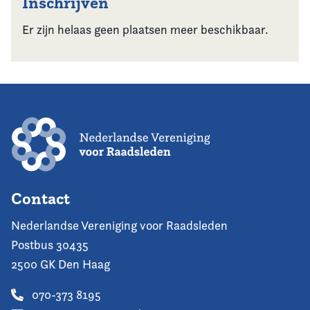
Inschrijven
Er zijn helaas geen plaatsen meer beschikbaar.
Contact
Nederlandse Vereniging voor Raadsleden
Postbus 30435
2500 GK Den Haag
070-373 8195