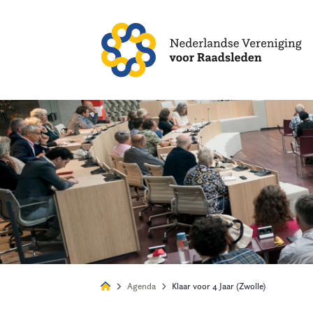
Alles
Nie
Agenda
Klaar voor 4 Jaar (Zwolle)