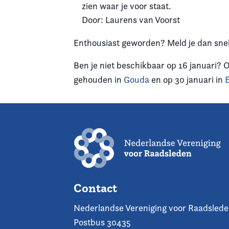
zien waar je voor staat.
Door: Laurens van Voorst
Enthousiast geworden? Meld je dan snel 
Ben je niet beschikbaar op 16 januari? 
gehouden in
Gouda
en op 30 januari in
Contact
Nederlandse Vereniging voor Raadsled
Postbus 30435