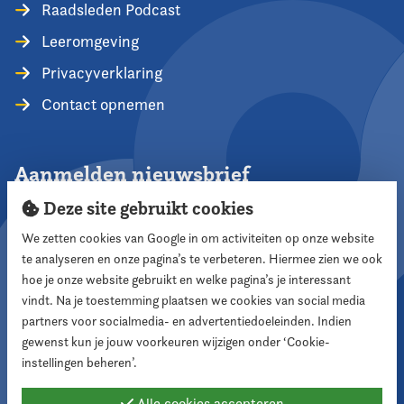
Raadsleden Podcast
Leeromgeving
Privacyverklaring
Contact opnemen
Aanmelden nieuwsbrief
Deze site gebruikt cookies
We zetten cookies van Google in om activiteiten op onze website
te analyseren en onze pagina’s te verbeteren. Hiermee zien we ook
Aanmelden
hoe je onze website gebruikt en welke pagina’s je interessant
vindt. Na je toestemming plaatsen we cookies van social media
partners voor socialmedia- en advertentiedoeleinden. Indien
Volg ons
gewenst kun je jouw voorkeuren wijzigen onder ‘Cookie-
instellingen beheren’.
Alle cookies accepteren