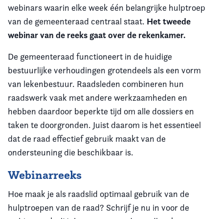
webinars waarin elke week één belangrijke hulptroep
Het tweede
van de gemeenteraad centraal staat.
webinar van de reeks gaat over de rekenkamer.
De gemeenteraad functioneert in de huidige
bestuurlijke verhoudingen grotendeels als een vorm
van
lekenbestuur
. Raadsleden combineren hun
raadswerk vaak met andere werkzaamheden en
hebben daardoor beperkte tijd om alle dossiers en
taken te doorgronden. Juist daarom is het essentieel
dat de raad effectief gebruik maakt van de
ondersteuning die beschikbaar is.
Webinarreeks
Hoe maak je als raadslid optimaal gebruik van de
hulptroepen van de raad? Schrijf je nu in voor de