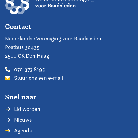
Contact
Nederlandse Vereniging voor Raadsleden
Postbus 30435
2500 GK Den Haag
070-373 8195
Stuur ons een e-mail
Snel naar
Lid worden
Nieuws
Agenda