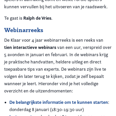
kunnen vervullen bij het uitvoeren van je raadswerk.
Ralph de Vries
Te gast is
.
Webinarreeks
De Klaar voor 4 jaar webinarreeks is een reeks van
tien interactieve webinars
van een uur, verspreid over
5 avonden in januari en februari. In de webinars krijg
je praktische handvatten, heldere uitleg en direct
toepasbare tips van experts. De webinars zijn live te
volgen én later terug te kijken, zodat je zelf bepaalt
wanneer je leert. Hieronder vind je het volledige
overzicht en de uitzendmomenten:
De belangrijkste informatie om te kunnen starten
:
donderdag 8 januari (18:30-19:30 uur)