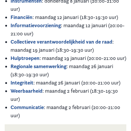
Instrumenten
: donderdag 8 januari (20:00-21:00
uur)
Financiën
: maandag 12 januari (18:30-19:30 uur)
Informatievoorziening
: maandag 12 januari (20:00-
21:00 uur)
Collectieve verantwoordelijkheid van de raad
:
maandag 19 januari (18:30-19:30 uur)
Hulptroepen
: maandag 19 januari (20:00-21:00 uur)
Regionale samenwerking
: maandag 26 januari
(18:30-19:30 uur)
Integriteit
: maandag 26 januari (20:00-21:00 uur)
Weerbaarheid
: maandag 2 februari (18:30-19:30
uur)
Communicatie
: maandag 2 februari (20:00-21:00
uur)