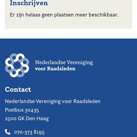
Inschrijven
Er zijn helaas geen plaatsen meer beschikbaar.
Contact
Nederlandse Vereniging voor Raadsleden
Postbus 30435
2500 GK Den Haag
070-373 8195