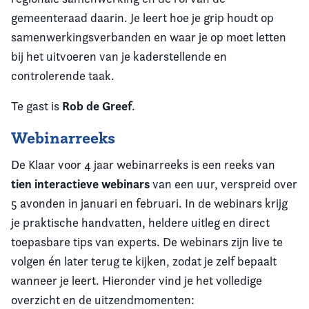
gemeenteraad daarin. Je leert hoe je grip houdt op
samenwerkingsverbanden en waar je op moet letten
bij het uitvoeren van je kaderstellende en
controlerende taak.
Rob de Greef
Te gast is
.
Webinarreeks
De Klaar voor 4 jaar webinarreeks is een reeks van
tien interactieve webinars
van een uur, verspreid over
5 avonden in januari en februari. In de webinars krijg
je praktische handvatten, heldere uitleg en direct
toepasbare tips van experts. De webinars zijn live te
volgen én later terug te kijken, zodat je zelf bepaalt
wanneer je leert. Hieronder vind je het volledige
overzicht en de uitzendmomenten: