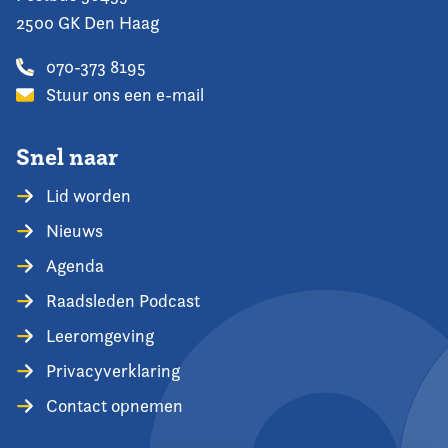
2500 GK Den Haag
070-373 8195
Stuur ons een e-mail
Snel naar
Lid worden
Nieuws
Agenda
Raadsleden Podcast
Leeromgeving
Privacyverklaring
Contact opnemen