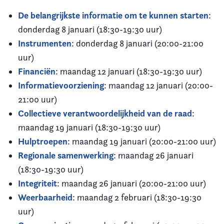
De belangrijkste informatie om te kunnen starten
:
donderdag 8 januari (18:30-19:30 uur)
Instrumenten
: donderdag 8 januari (20:00-21:00
uur)
Financiën
: maandag 12 januari (18:30-19:30 uur)
Informatievoorziening
: maandag 12 januari (20:00-
21:00 uur)
Collectieve verantwoordelijkheid van de raad
:
maandag 19 januari (18:30-19:30 uur)
Hulptroepen
: maandag 19 januari (20:00-21:00 uur)
Regionale samenwerking
: maandag 26 januari
(18:30-19:30 uur)
Integriteit
: maandag 26 januari (20:00-21:00 uur)
Weerbaarheid
: maandag 2 februari (18:30-19:30
uur)