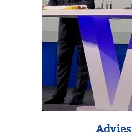
Vereniging
Contact
Advies