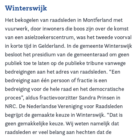
Winterswijk
Het bekogelen van raadsleden in Montferland met
vuurwerk, door inwoners die boos zijn over de komst
van een asielzoekerscentrum, was het tweede voorval
in korte tijd in Gelderland. In de gemeente Winterswijk
besloot het presidium van de gemeenteraad om geen
publiek toe te laten op de publieke tribune vanwege
bedreigingen aan het adres van raadsleden. “Een
bedreiging aan één persoon of fractie is een
bedreiging voor de hele raad en het democratische
proces”, aldus fractievoorzitter Sandra Prinsen in
NRC. De Nederlandse Vereniging voor Raadsleden
begrijpt de gemaakte keuze in Winterswijk. “Dat is
geen gemakkelijke keuze. Wij weten namelijk dat
raadsleden er veel belang aan hechten dat de