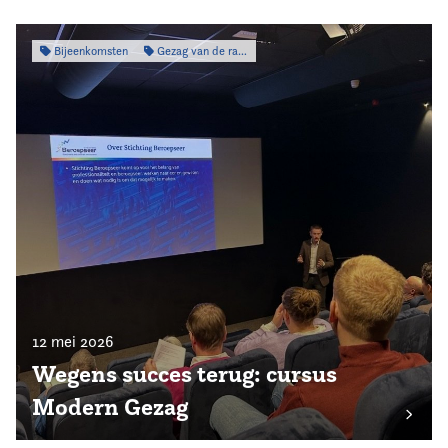
Bijeenkomsten
Gezag van de raad
12 mei 2026
Wegens succes terug: cursus
Modern Gezag