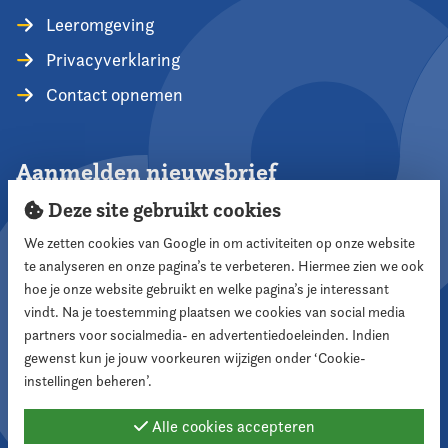
Leeromgeving
Privacyverklaring
Contact opnemen
Aanmelden nieuwsbrief
Deze site gebruikt cookies
We zetten cookies van Google in om activiteiten op onze website
te analyseren en onze pagina’s te verbeteren. Hiermee zien we ook
Aanmelden
hoe je onze website gebruikt en welke pagina’s je interessant
vindt. Na je toestemming plaatsen we cookies van social media
partners voor socialmedia- en advertentiedoeleinden. Indien
Volg ons
gewenst kun je jouw voorkeuren wijzigen onder ‘Cookie-
instellingen beheren’.
Alle cookies accepteren