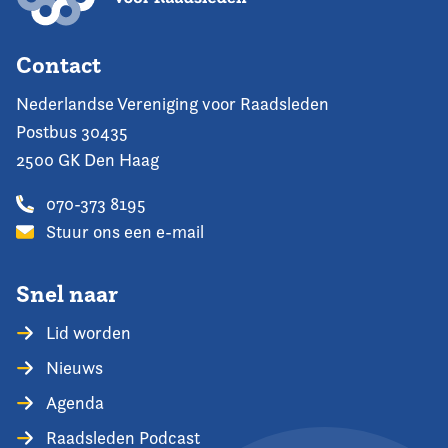
Contact
Nederlandse Vereniging voor Raadsleden
Postbus 30435
2500 GK Den Haag
070-373 8195
Stuur ons een e-mail
Snel naar
Lid worden
Nieuws
Agenda
Raadsleden Podcast