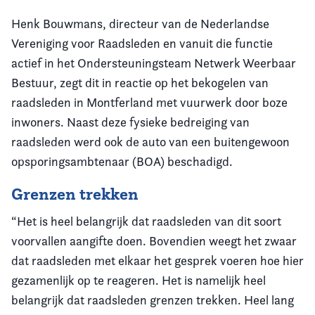
Henk Bouwmans, directeur van de Nederlandse
Vereniging voor Raadsleden en vanuit die functie
actief in het Ondersteuningsteam Netwerk Weerbaar
Bestuur, zegt dit in reactie op het bekogelen van
raadsleden in Montferland met vuurwerk door boze
inwoners. Naast deze fysieke bedreiging van
raadsleden werd ook de auto van een buitengewoon
opsporingsambtenaar (BOA) beschadigd.
Grenzen trekken
“Het is heel belangrijk dat raadsleden van dit soort
voorvallen aangifte doen. Bovendien weegt het zwaar
dat raadsleden met elkaar het gesprek voeren hoe hier
gezamenlijk op te reageren. Het is namelijk heel
belangrijk dat raadsleden grenzen trekken. Heel lang