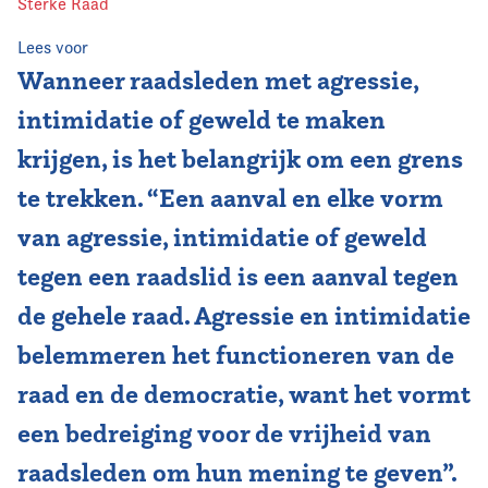
Sterke Raad
Vereniging
Lees voor
Wanneer raadsleden met agressie,
Contact
intimidatie of geweld te maken
krijgen, is het belangrijk om een grens
te trekken. “Een aanval en elke vorm
van agressie, intimidatie of geweld
tegen een raadslid is een aanval tegen
de gehele raad. Agressie en intimidatie
belemmeren het functioneren van de
raad en de democratie, want het vormt
een bedreiging voor de vrijheid van
raadsleden om hun mening te geven”.