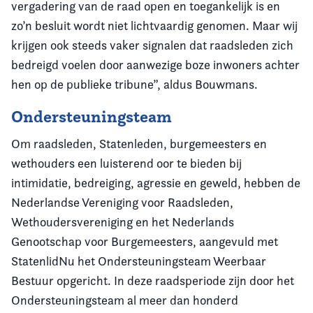
vergadering van de raad open en toegankelijk is en
zo’n besluit wordt niet lichtvaardig genomen. Maar wij
krijgen ook steeds vaker signalen dat raadsleden zich
bedreigd voelen door aanwezige boze inwoners achter
hen op de publieke tribune”, aldus Bouwmans.
Ondersteuningsteam
Om raadsleden, Statenleden, burgemeesters en
wethouders een luisterend oor te bieden bij
intimidatie, bedreiging, agressie en geweld, hebben de
Nederlandse Vereniging voor Raadsleden,
Wethoudersvereniging en het Nederlands
Genootschap voor Burgemeesters, aangevuld met
StatenlidNu het Ondersteuningsteam Weerbaar
Bestuur opgericht. In deze raadsperiode zijn door het
Ondersteuningsteam al meer dan honderd