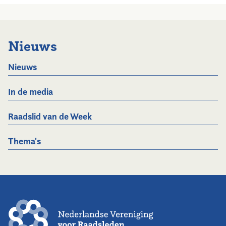
Nieuws
Nieuws
In de media
Raadslid van de Week
Thema's