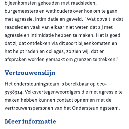
bijeenkomsten gehouden met raadsleden,
burgemeesters en wethouders over hoe om te gaan
met agressie, intimidatie en geweld. “Wat opvalt is dat
raadsleden vaak van elkaar niet weten dat zij met
agressie en intimidatie hebben te maken. Het is goed
dat zij dat ontdekken via dit soort bijeenkomsten en
het helpt raden en colleges, zo zien wij, dat er
afspraken worden gemaakt om grenzen te trekken.”
Vertrouwenslijn
Het ondersteuningsteam is bereikbaar op 070-
3738314. Volksvertegenwoordigers die met agressie te
maken hebben kunnen contact opnemen met de
vertrouwenspersonen van het Ondersteuningsteam.
Meer informatie