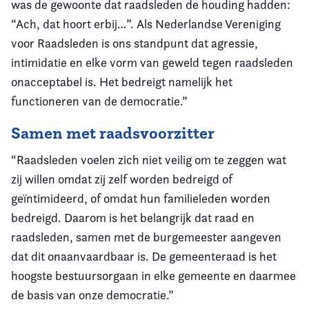
was de gewoonte dat raadsleden de houding hadden:
“Ach, dat hoort erbij…”. Als Nederlandse Vereniging
voor Raadsleden is ons standpunt dat agressie,
intimidatie en elke vorm van geweld tegen raadsleden
onacceptabel is. Het bedreigt namelijk het
functioneren van de democratie.”
Samen met raadsvoorzitter
“Raadsleden voelen zich niet veilig om te zeggen wat
zij willen omdat zij zelf worden bedreigd of
geïntimideerd, of omdat hun familieleden worden
bedreigd. Daarom is het belangrijk dat raad en
raadsleden, samen met de burgemeester aangeven
dat dit onaanvaardbaar is. De gemeenteraad is het
hoogste bestuursorgaan in elke gemeente en daarmee
de basis van onze democratie.”