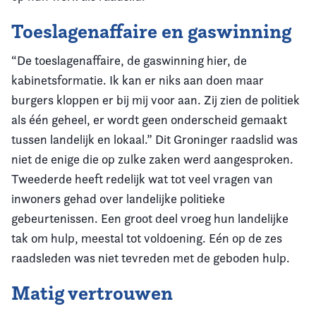
Toeslagenaffaire en gaswinning
“De toeslagenaffaire, de gaswinning hier, de
kabinetsformatie. Ik kan er niks aan doen maar
burgers kloppen er bij mij voor aan. Zij zien de politiek
als één geheel, er wordt geen onderscheid gemaakt
tussen landelijk en lokaal.” Dit Groninger raadslid was
niet de enige die op zulke zaken werd aangesproken.
Tweederde heeft redelijk wat tot veel vragen van
inwoners gehad over landelijke politieke
gebeurtenissen. Een groot deel vroeg hun landelijke
tak om hulp, meestal tot voldoening. Eén op de zes
raadsleden was niet tevreden met de geboden hulp.
Matig vertrouwen