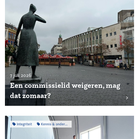
7 juli 2026
Een commissielid weigeren, mag
dat zomaar?
Integriteit
Kennis & onderzoek