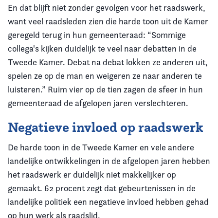
En dat blijft niet zonder gevolgen voor het raadswerk,
want veel raadsleden zien die harde toon uit de Kamer
geregeld terug in hun gemeenteraad: “Sommige
collega's kijken duidelijk te veel naar debatten in de
Tweede Kamer. Debat na debat lokken ze anderen uit,
spelen ze op de man en weigeren ze naar anderen te
luisteren.” Ruim vier op de tien zagen de sfeer in hun
gemeenteraad de afgelopen jaren verslechteren.
Negatieve invloed op raadswerk
De harde toon in de Tweede Kamer en vele andere
landelijke ontwikkelingen in de afgelopen jaren hebben
het raadswerk er duidelijk niet makkelijker op
gemaakt. 62 procent zegt dat gebeurtenissen in de
landelijke politiek een negatieve invloed hebben gehad
op hun werk als raadslid.