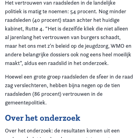
Het vertrouwen van raadsleden in de landelijke
politiek is matig te noemen: 54 procent. Nog minder
raadsleden (40 procent) staan achter het huidige
kabinet, Rutte 4. “Het is dezelfde kliek die niet alleen
al jarenlang het vertrouwen van burgers schaadt,
maar het ons met z'n beleid op de jeugdzorg, WMO en
andere belangrijke dossiers ook nog eens heel moeilijk
maakt”, aldus een raadslid in het onderzoek.
Hoewel een grote groep raadsleden de sfeer in de raad
zag verslechteren, hebben bijna negen op de tien
raadsleden (86 procent) vertrouwen in de
gemeentepolitiek.
Over het onderzoek
Over het onderzoek: de resultaten komen uit een