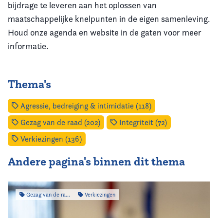
bijdrage te leveren aan het oplossen van
maatschappelijke knelpunten in de eigen samenleving.
Houd onze agenda en website in de gaten voor meer
informatie.
Thema's
Agressie, bedreiging & intimidatie (118)
Gezag van de raad (202)
Integriteit (72)
Verkiezingen (136)
Andere pagina's binnen dit thema
Gezag van de raad
Verkiezingen