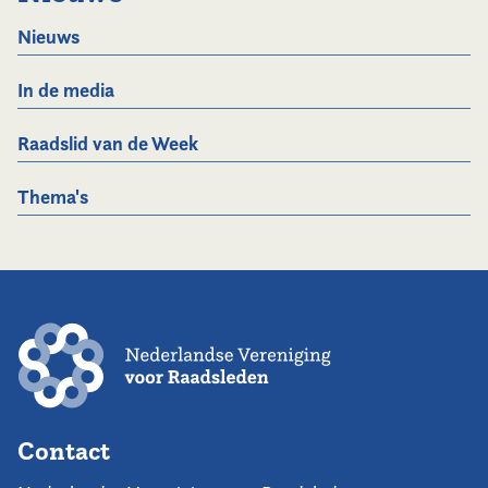
Nieuws
In de media
Raadslid van de Week
Thema's
Contact