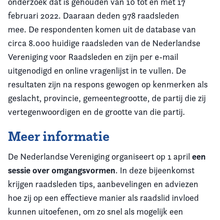
onderzoek dat is gehouden van 10 tot en met 17
februari 2022. Daaraan deden 978 raadsleden
mee. De respondenten komen uit de database van
circa 8.000 huidige raadsleden van de Nederlandse
Vereniging voor Raadsleden en zijn per e-mail
uitgenodigd en online vragenlijst in te vullen. De
resultaten zijn na respons gewogen op kenmerken als
geslacht, provincie, gemeentegrootte, de partij die zij
vertegenwoordigen en de grootte van die partij.
Meer informatie
een
De Nederlandse Vereniging organiseert op 1 april
sessie over omgangsvormen
. In deze bijeenkomst
krijgen raadsleden tips, aanbevelingen en adviezen
hoe zij op een effectieve manier als raadslid invloed
kunnen uitoefenen, om zo snel als mogelijk een