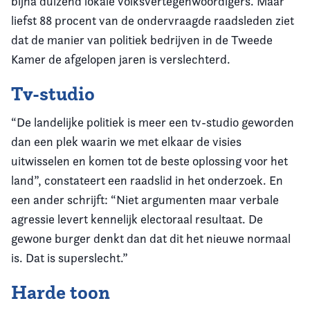
bijna duizend lokale volksvertegenwoordigers. Maar
liefst 88 procent van de ondervraagde raadsleden ziet
dat de manier van politiek bedrijven in de Tweede
Kamer de afgelopen jaren is verslechterd.
Tv-studio
“De landelijke politiek is meer een tv-studio geworden
dan een plek waarin we met elkaar de visies
uitwisselen en komen tot de beste oplossing voor het
land”, constateert een raadslid in het onderzoek. En
een ander schrijft: “Niet argumenten maar verbale
agressie levert kennelijk electoraal resultaat. De
gewone burger denkt dan dat dit het nieuwe normaal
is. Dat is superslecht.”
Harde toon