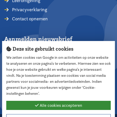
Leeromgeving
Privacyverklaring
Contact opnemen
Aanmelden nieuwsbrief
Deze site gebruikt cookies
We zetten cookies van Google in om activiteiten op onze website
te analyseren en onze pagina’s te verbeteren. Hiermee zien we ook
Aanmelden
hoe je onze website gebruikt en welke pagina’s je interessant
vindt. Na je toestemming plaatsen we cookies van social media
partners voor socialmedia- en advertentiedoeleinden. Indien
Volg ons
gewenst kun je jouw voorkeuren wijzigen onder ‘Cookie-
instellingen beheren’.
Alle cookies accepteren