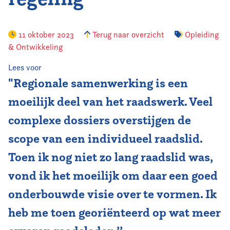
Vereniging
11 oktober 2023
Terug naar overzicht
Opleiding
& Ontwikkeling
Contact
Lees voor
"Regionale samenwerking is een
moeilijk deel van het raadswerk. Veel
complexe dossiers overstijgen de
scope van een individueel raadslid.
Toen ik nog niet zo lang raadslid was,
vond ik het moeilijk om daar een goed
onderbouwde visie over te vormen. Ik
heb me toen georiënteerd op wat meer