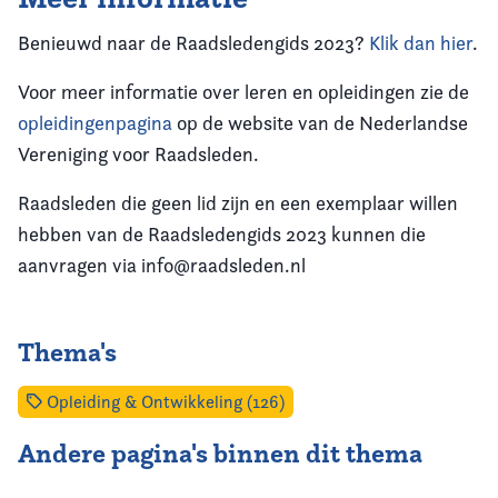
Benieuwd naar de Raadsledengids 2023?
Klik dan hier
.
Voor meer informatie over leren en opleidingen zie de
opleidingenpagina
op de website van de Nederlandse
Vereniging voor Raadsleden.
Raadsleden die geen lid zijn en een exemplaar willen
hebben van de Raadsledengids 2023 kunnen die
aanvragen via info@raadsleden.nl
Thema's
Opleiding & Ontwikkeling (126)
Andere pagina's binnen dit thema