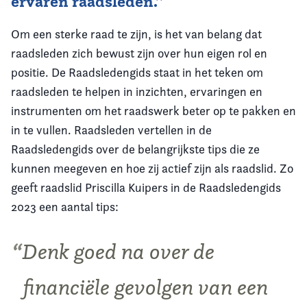
ervaren raadsleden.’’
Om een sterke raad te zijn, is het van belang dat
raadsleden zich bewust zijn over hun eigen rol en
positie. De Raadsledengids staat in het teken om
raadsleden te helpen in inzichten, ervaringen en
instrumenten om het raadswerk beter op te pakken en
in te vullen. Raadsleden vertellen in de
Raadsledengids over de belangrijkste tips die ze
kunnen meegeven en hoe zij actief zijn als raadslid. Zo
geeft raadslid Priscilla Kuipers in de Raadsledengids
2023 een aantal tips:
Denk goed na over de
financiële gevolgen van een