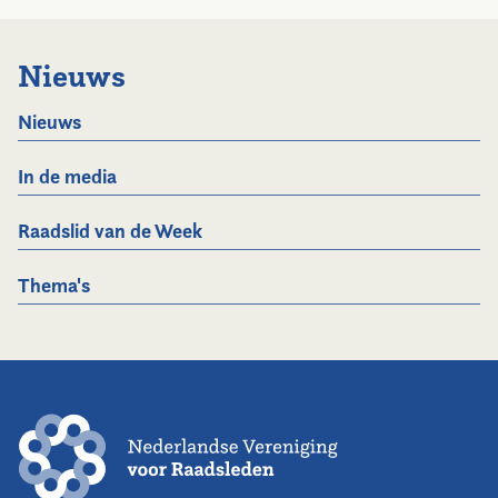
Nieuws
Nieuws
In de media
Raadslid van de Week
Thema's