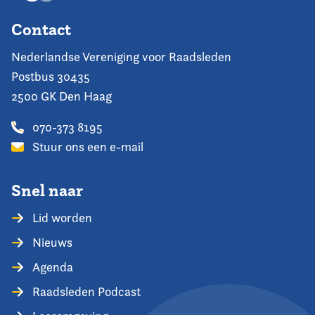
Contact
Nederlandse Vereniging voor Raadsleden
Postbus 30435
2500 GK Den Haag
070-373 8195
Stuur ons een e-mail
Snel naar
Lid worden
Nieuws
Agenda
Raadsleden Podcast