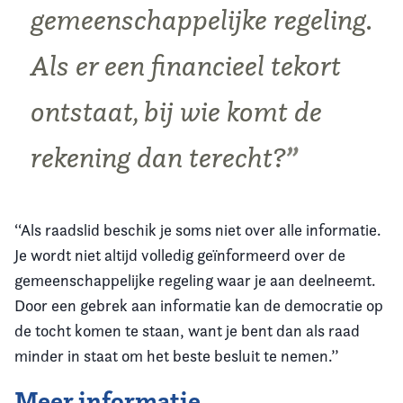
gemeenschappelijke regeling.
Als er een financieel tekort
ontstaat, bij wie komt de
rekening dan terecht?
‘‘Als raadslid beschik je soms niet over alle informatie.
Je wordt niet altijd volledig geïnformeerd over de
gemeenschappelijke regeling waar je aan deelneemt.
Door een gebrek aan informatie kan de democratie op
de tocht komen te staan, want je bent dan als raad
minder in staat om het beste besluit te nemen.’’
Meer informatie