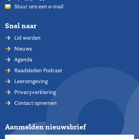
Stuur ons een e-mail
Snel naar
Lid worden
Nieuws
Agenda
Raadsleden Podcast
Leeromgeving
Privacyverklaring
Contact opnemen
Aanmelden nieuwsbrief