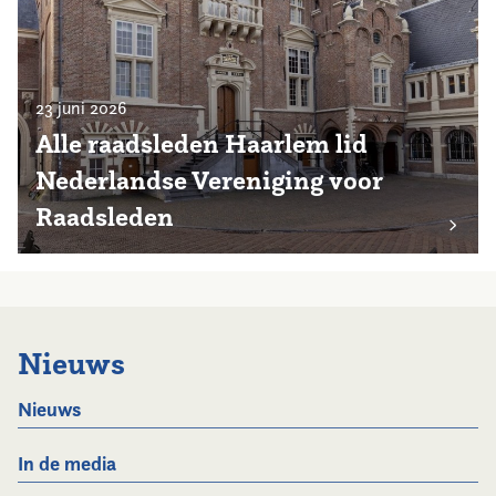
23 juni 2026
Alle raadsleden Haarlem lid
Nederlandse Vereniging voor
Raadsleden
Nieuws
Nieuws
In de media