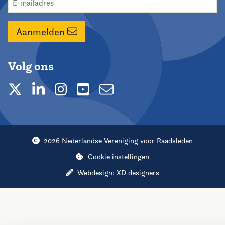
Aanmelden
Volg ons
2026 Nederlandse Vereniging voor Raadsleden
Cookie instellingen
Webdesign:
XD designers