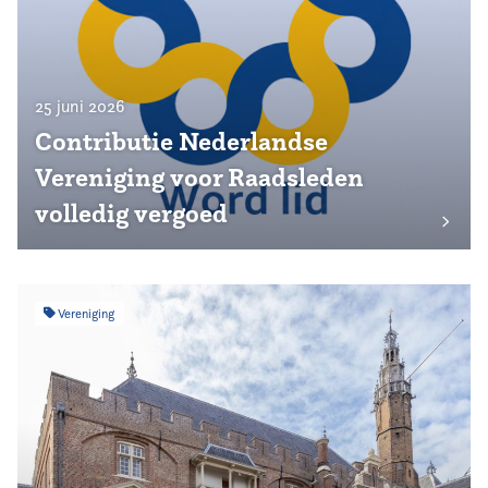
25 juni 2026
Contributie Nederlandse
Vereniging voor Raadsleden
volledig vergoed
Vereniging