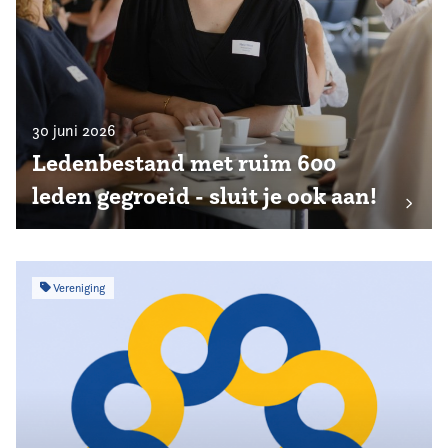
30 juni 2026
Ledenbestand met ruim 600
leden gegroeid - sluit je ook aan!
Vereniging