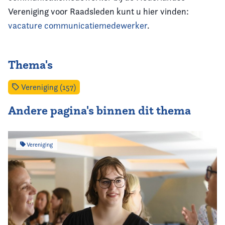
Vereniging voor Raadsleden kunt u hier vinden:
vacature communicatiemedewerker
.
Thema's
Vereniging (157)
Andere pagina's binnen dit thema
Vereniging