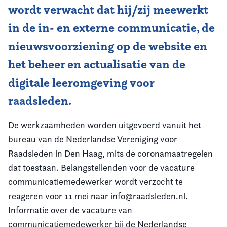
wordt verwacht dat hij/zij meewerkt
in de in- en externe communicatie, de
nieuwsvoorziening op de website en
het beheer en actualisatie van de
digitale leeromgeving voor
raadsleden.
De werkzaamheden worden uitgevoerd vanuit het
bureau van de Nederlandse Vereniging voor
Raadsleden in Den Haag, mits de coronamaatregelen
dat toestaan. Belangstellenden voor de vacature
communicatiemedewerker wordt verzocht te
reageren voor 11 mei naar info@raadsleden.nl.
Informatie over de vacature van
communicatiemedewerker bij de Nederlandse