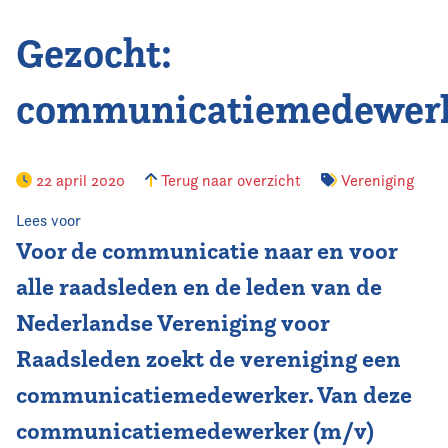
Gezocht:
Vereniging
Contact
communicatiemedewer
22 april 2020
Terug naar overzicht
Vereniging
Lees voor
Voor de communicatie naar en voor
alle raadsleden en de leden van de
Nederlandse Vereniging voor
Raadsleden zoekt de vereniging een
communicatiemedewerker. Van deze
communicatiemedewerker (m/v)