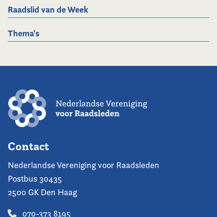
Raadslid van de Week
Thema's
Contact
Nederlandse Vereniging voor Raadsleden
Postbus 30435
2500 GK Den Haag
070-373 8195