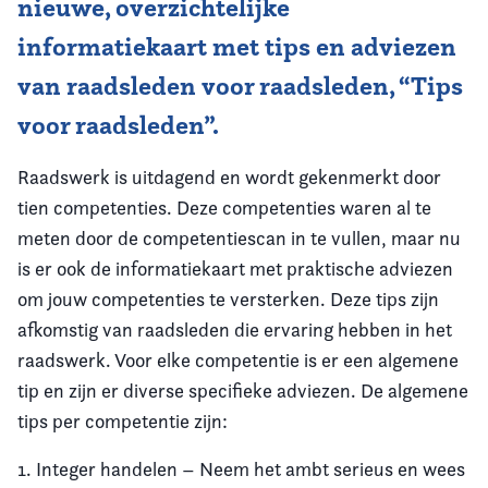
nieuwe, overzichtelijke
informatiekaart met tips en adviezen
van raadsleden voor raadsleden, “Tips
voor raadsleden”.
Raadswerk is uitdagend en wordt gekenmerkt door
tien competenties. Deze competenties waren al te
meten door de competentiescan in te vullen, maar nu
is er ook de informatiekaart met praktische adviezen
om jouw competenties te versterken. Deze tips zijn
afkomstig van raadsleden die ervaring hebben in het
raadswerk. Voor elke competentie is er een algemene
tip en zijn er diverse specifieke adviezen. De algemene
tips per competentie zijn:
1. Integer handelen – Neem het ambt serieus en wees