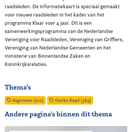
raadsleden. De informatiekaart is speciaal gemaakt
voor nieuwe raadsleden in het kader van het
programma Klaar voor 4 jaar. Dit is een
samenwerkingsprogramma van de Nederlandse
Vereniging voor Raadsleden, Vereniging van Griffiers,
Vereniging van Nederlandse Gemeenten en het
ministerie van Binnenlandse Zaken en
Koninkrijksrelaties.
Thema's
Algemeen (202)
Sterke Raad (369)
Andere pagina's binnen dit thema