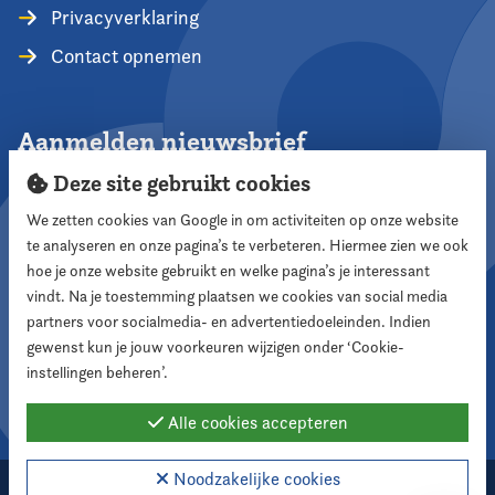
Privacyverklaring
Contact opnemen
Aanmelden nieuwsbrief
Deze site gebruikt cookies
We zetten cookies van Google in om activiteiten op onze website
te analyseren en onze pagina’s te verbeteren. Hiermee zien we ook
Aanmelden
hoe je onze website gebruikt en welke pagina’s je interessant
vindt. Na je toestemming plaatsen we cookies van social media
partners voor socialmedia- en advertentiedoeleinden. Indien
Volg ons
gewenst kun je jouw voorkeuren wijzigen onder ‘Cookie-
instellingen beheren’.
Alle cookies accepteren
Noodzakelijke cookies
2026 Nederlandse Vereniging voor Raadsleden