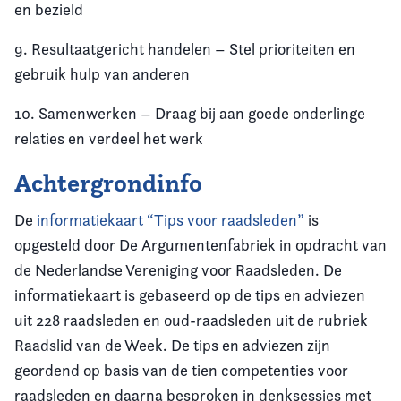
en bezield
9. Resultaatgericht handelen – Stel prioriteiten en
gebruik hulp van anderen
10. Samenwerken – Draag bij aan goede onderlinge
relaties en verdeel het werk
Achtergrondinfo
De
informatiekaart “Tips voor raadsleden”
is
opgesteld door De Argumentenfabriek in opdracht van
de Nederlandse Vereniging voor Raadsleden. De
informatiekaart is gebaseerd op de tips en adviezen
uit 228 raadsleden en oud-raadsleden uit de rubriek
Raadslid van de Week. De tips en adviezen zijn
geordend op basis van de tien competenties voor
raadsleden en daarna besproken in denksessies met