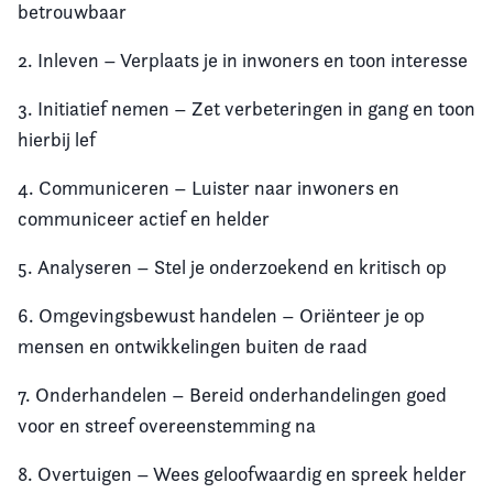
betrouwbaar
2. Inleven – Verplaats je in inwoners en toon interesse
3. Initiatief nemen – Zet verbeteringen in gang en toon
hierbij lef
4. Communiceren – Luister naar inwoners en
communiceer actief en helder
5. Analyseren – Stel je onderzoekend en kritisch op
6. Omgevingsbewust handelen – Oriënteer je op
mensen en ontwikkelingen buiten de raad
7. Onderhandelen – Bereid onderhandelingen goed
voor en streef overeenstemming na
8. Overtuigen – Wees geloofwaardig en spreek helder