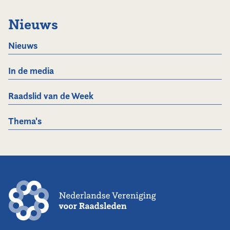
Nieuws
Nieuws
In de media
Raadslid van de Week
Thema's