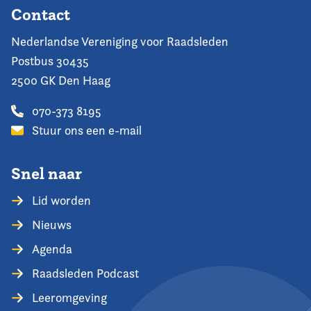
Contact
Nederlandse Vereniging voor Raadsleden
Postbus 30435
2500 GK Den Haag
070-373 8195
Stuur ons een e-mail
Snel naar
Lid worden
Nieuws
Agenda
Raadsleden Podcast
Leeromgeving