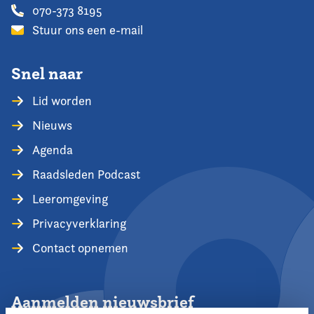
070-373 8195
Stuur ons een e-mail
Snel naar
Lid worden
Nieuws
Agenda
Raadsleden Podcast
Leeromgeving
Privacyverklaring
Contact opnemen
Aanmelden nieuwsbrief