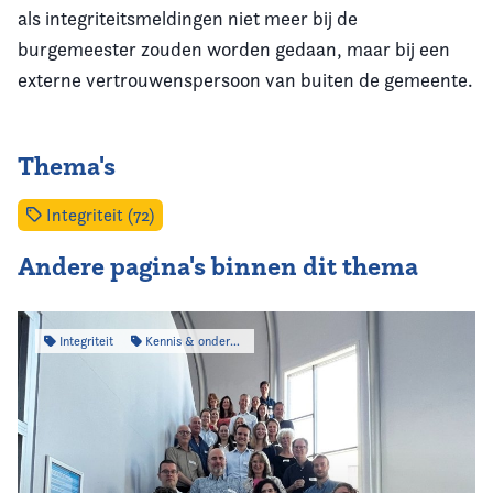
als integriteitsmeldingen niet meer bij de
burgemeester zouden worden gedaan, maar bij een
externe vertrouwenspersoon van buiten de gemeente.
Thema's
Integriteit (72)
Andere pagina's binnen dit thema
Integriteit
Kennis & onderzoek