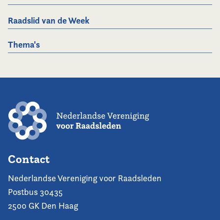
Raadslid van de Week
Thema's
Contact
Nederlandse Vereniging voor Raadsleden
Postbus 30435
2500 GK Den Haag