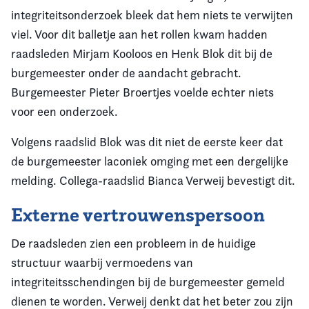
integriteitsonderzoek bleek dat hem niets te verwijten
viel. Voor dit balletje aan het rollen kwam hadden
raadsleden Mirjam Kooloos en Henk Blok dit bij de
burgemeester onder de aandacht gebracht.
Burgemeester Pieter Broertjes voelde echter niets
voor een onderzoek.
Volgens raadslid Blok was dit niet de eerste keer dat
de burgemeester laconiek omging met een dergelijke
melding. Collega-raadslid Bianca Verweij bevestigt dit.
Externe vertrouwenspersoon
De raadsleden zien een probleem in de huidige
structuur waarbij vermoedens van
integriteitsschendingen bij de burgemeester gemeld
dienen te worden. Verweij denkt dat het beter zou zijn