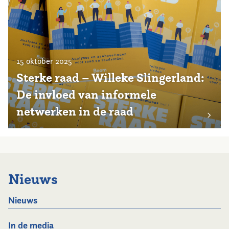
15 oktober 2025
Sterke raad – Willeke Slingerland:
De invloed van informele
netwerken in de raad
Nieuws
Nieuws
In de media