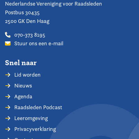
Nederlandse Vereniging voor Raadsleden
Postbus 30435
2500 GK Den Haag
070-373 8195
Stuur ons een e-mail
Snel naar
Lid worden
Nieuws
Agenda
Raadsleden Podcast
Leeromgeving
Privacyverklaring