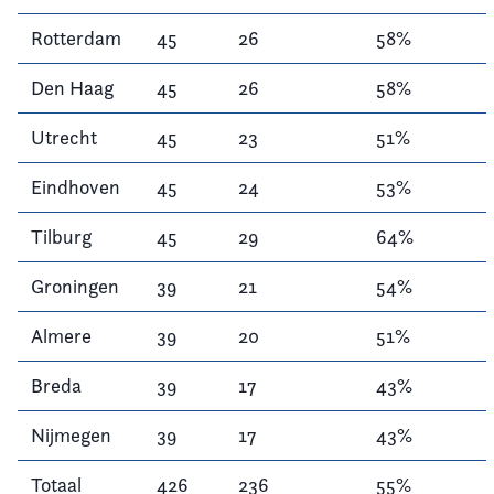
Rotterdam
45
26
58%
Den Haag
45
26
58%
Utrecht
45
23
51%
Eindhoven
45
24
53%
Tilburg
45
29
64%
Groningen
39
21
54%
Almere
39
20
51%
Breda
39
17
43%
Nijmegen
39
17
43%
Totaal
426
236
55%