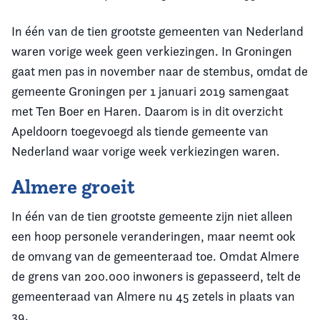
In één van de tien grootste gemeenten van Nederland
waren vorige week geen verkiezingen. In Groningen
gaat men pas in november naar de stembus, omdat de
gemeente Groningen per 1 januari 2019 samengaat
met Ten Boer en Haren. Daarom is in dit overzicht
Apeldoorn toegevoegd als tiende gemeente van
Nederland waar vorige week verkiezingen waren.
Almere groeit
In één van de tien grootste gemeente zijn niet alleen
een hoop personele veranderingen, maar neemt ook
de omvang van de gemeenteraad toe. Omdat Almere
de grens van 200.000 inwoners is gepasseerd, telt de
gemeenteraad van Almere nu 45 zetels in plaats van
39.