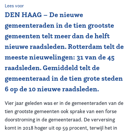
Lees voor
Vereniging
DEN HAAG – De nieuwe
gemeenteraden in de tien grootste
Contact
gemeenten telt meer dan de helft
nieuwe raadsleden. Rotterdam telt de
meeste nieuwelingen: 31 van de 45
raadsleden. Gemiddeld telt de
gemeenteraad in de tien grote steden
6 op de 10 nieuwe raadsleden.
Vier jaar geleden was er in de gemeenteraden van de
tien grootste gemeenten ook sprake van een forse
doorstroming in de gemeenteraad. De verversing
komt in 2018 hoger uit op 59 procent, terwijl het in