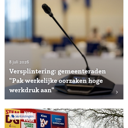
8 juli 2026
Versplintering: gemeenteraden
"Pak werkelijke oorzaken hoge
werkdruk aan"
Verkiezingen