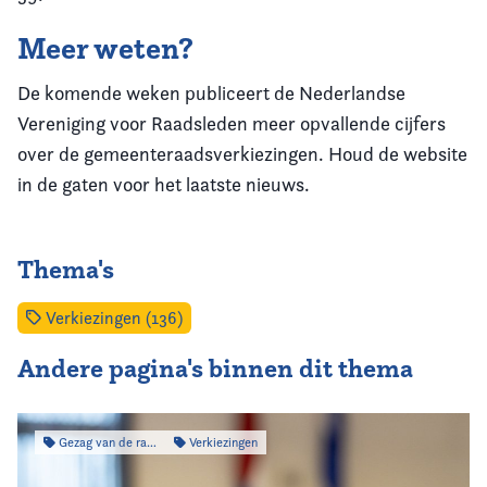
Meer weten?
De komende weken publiceert de Nederlandse
Vereniging voor Raadsleden meer opvallende cijfers
over de gemeenteraadsverkiezingen. Houd de website
in de gaten voor het laatste nieuws.
Thema's
Verkiezingen (136)
Andere pagina's binnen dit thema
Gezag van de raad
Verkiezingen