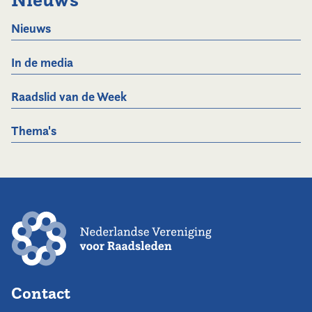
Nieuws
In de media
Raadslid van de Week
Thema's
Contact