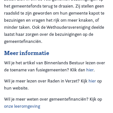
het gemeentefonds terug te draaien. Zij stellen geen
raadslid te zijn geworden om hun gemeente kapot te
bezuinigen en vragen het rijk om meer knaken, of
minder taken. Ook de Wethoudersvereniging deelde
laatst haar zorgen over de bezuinigingen op de
gemeentefinanciën.
Meer informatie
Wil je het artikel van Binnenlands Bestuur lezen over
de toename van fusiegemeenten? Klik dan
hier
.
Wil je meer lezen over Raden in Verzet? Kijk
hier
op
hun website.
Wil je meer weten over gemeentefinanciën? Kijk op
onze leeromgeving