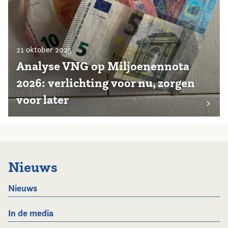
21 oktober 2025
Analyse VNG op Miljoenennota
2026: verlichting voor nu, zorgen
voor later
Nieuws
Nieuws
In de media