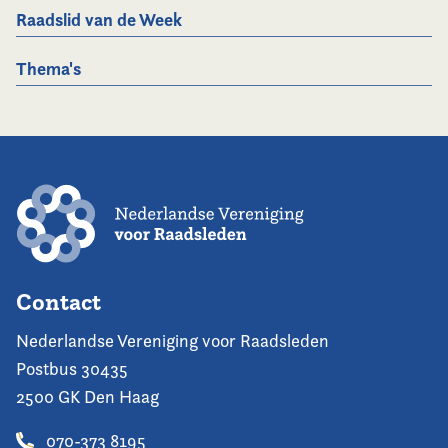
Raadslid van de Week
Thema's
Contact
Nederlandse Vereniging voor Raadsleden
Postbus 30435
2500 GK Den Haag
070-373 8195