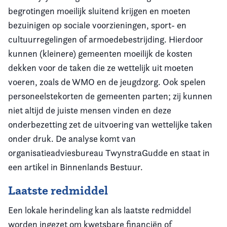
begrotingen moeilijk sluitend krijgen en moeten
bezuinigen op sociale voorzieningen, sport- en
cultuurregelingen of armoedebestrijding. Hierdoor
kunnen (kleinere) gemeenten moeilijk de kosten
dekken voor de taken die ze wettelijk uit moeten
voeren, zoals de WMO en de jeugdzorg. Ook spelen
personeelstekorten de gemeenten parten; zij kunnen
niet altijd de juiste mensen vinden en deze
onderbezetting zet de uitvoering van wettelijke taken
onder druk. De analyse komt van
organisatieadviesbureau TwynstraGudde en staat in
een artikel in Binnenlands Bestuur.
Laatste redmiddel
Een lokale herindeling kan als laatste redmiddel
worden ingezet om kwetsbare financiën of