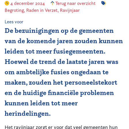
4 december 2024
Terug naar overzicht
Begroting
,
Raden in Verzet
,
Ravijnjaar
Vereniging
Lees voor
Contact
De bezuinigingen op de gemeenten
van de komende jaren zouden kunnen
leiden tot meer fusiegemeenten.
Hoewel de trend de laatste jaren was
om ambtelijke fusies ongedaan te
maken, zouden het personeelstekort
en de huidige financiële problemen
kunnen leiden tot meer
herindelingen.
Het ravijnjaar zorgt er voor dat veel gemeenten hun