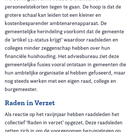
personeelstekorten tegen te gaan. De hoop is dat de
grotere schaal kan leiden tot een kleiner en
kostenbesparender ambtenarenapparaat. De
gemeentelijke herindeling voorkomt dat de gemeente
de ‘artikel 12-status krijgt’ waardoor raadsleden en
colleges minder zeggenschap hebben over hun
financiële huishouding. Het adviesbureau ziet deze
gemeentelijke fusies vooral ontstaan in gemeenten die
hun ambtelijke organisatie al hebben gefuseerd, maar
nog steeds werken met een eigen raad, college en
burgemeester.
Raden in Verzet
Als reactie op het ravijnjaar hebben raadsleden het
collectief ‘Raden in verzet’ opgezet. Deze raadsleden
zetten zich in om de voorgenomen bezuinigingen op