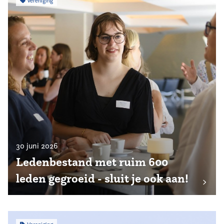
Vereniging
30 juni 2026
Ledenbestand met ruim 600
leden gegroeid - sluit je ook aan!