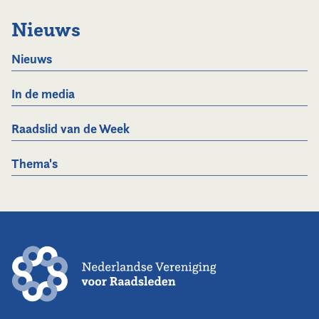
Nieuws
Nieuws
In de media
Raadslid van de Week
Thema's