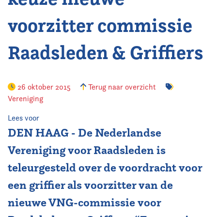
voorzitter commissie
Vereniging
Contact
Raadsleden & Griffiers
26 oktober 2015
Terug naar overzicht
Vereniging
Lees voor
DEN HAAG - De Nederlandse
Vereniging voor Raadsleden is
teleurgesteld over de voordracht voor
een griffier als voorzitter van de
nieuwe VNG-commissie voor