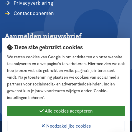
Privacyverklaring
Contact opnemen
Aanmelden nieuwsbrief
Deze site gebruikt cookies
We zetten cookies van Google in om activiteiten op onze website
te analyseren en onze pagina’s te verbeteren. Hiermee zien we ook
Aanmelden
hoe je onze website gebruikt en welke pagina’s je interessant
vindt. Na je toestemming plaatsen we cookies van social media
partners voor socialmedia- en advertentiedoeleinden. Indien
Volg ons
gewenst kun je jouw voorkeuren wijzigen onder ‘Cookie-
instellingen beheren’.
Alle cookies accepteren
Noodzakelijke cookies
2026 Nederlandse Vereniging voor Raadsleden