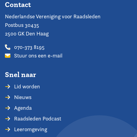
Contact
Nederlandse Vereniging voor Raadsleden
Postbus 30435
2500 GK Den Haag
070-373 8195
Stuur ons een e-mail
Snel naar
Lid worden
Nieuws
Agenda
Raadsleden Podcast
Leeromgeving