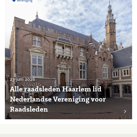
Vereniging
23 juni 2026
Alle raadsleden Haarlem lid
Nederlandse Vereniging voor
Raadsleden