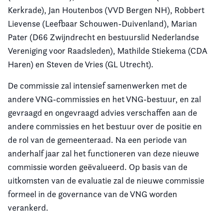
Kerkrade), Jan Houtenbos (VVD Bergen NH), Robbert
Lievense (Leefbaar Schouwen-Duivenland), Marian
Pater (D66 Zwijndrecht en bestuurslid Nederlandse
Vereniging voor Raadsleden), Mathilde Stiekema (CDA
Haren) en Steven de Vries (GL Utrecht).
De commissie zal intensief samenwerken met de
andere VNG-commissies en het VNG-bestuur, en zal
gevraagd en ongevraagd advies verschaffen aan de
andere commissies en het bestuur over de positie en
de rol van de gemeenteraad. Na een periode van
anderhalf jaar zal het functioneren van deze nieuwe
commissie worden geëvalueerd. Op basis van de
uitkomsten van de evaluatie zal de nieuwe commissie
formeel in de governance van de VNG worden
verankerd.