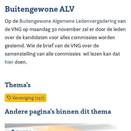
Buitengewone ALV
Op de
Buitengewone Algemene Ledenvergadering
van
de VNG op maandag 30 november zal er door de leden
over de kandidaten voor alles commissies worden
gestemd. Wie de brief van de VNG over de
samenstelling van alle commissies wil lezen kan dat
hier
doen.
Thema's
Vereniging (157)
Andere pagina's binnen dit thema