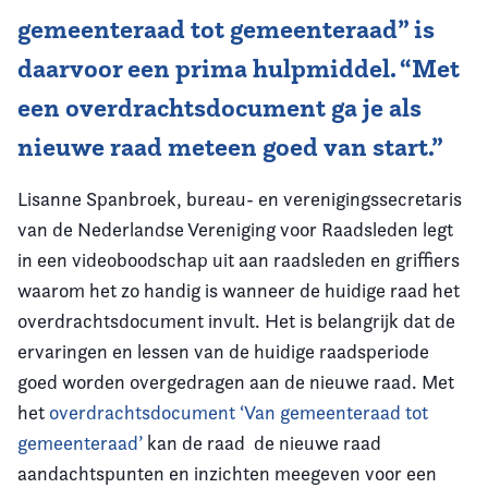
gemeenteraad tot gemeenteraad” is
daarvoor een prima hulpmiddel. “Met
een overdrachtsdocument ga je als
nieuwe raad meteen goed van start.”
Lisanne Spanbroek, bureau- en verenigingssecretaris
van de Nederlandse Vereniging voor Raadsleden legt
in een videoboodschap uit aan raadsleden en griffiers
waarom het zo handig is wanneer de huidige raad het
overdrachtsdocument invult. Het is belangrijk dat de
ervaringen en lessen van de huidige raadsperiode
goed worden overgedragen aan de nieuwe raad. Met
het
overdrachtsdocument ‘Van gemeenteraad tot
gemeenteraad’
kan de raad de nieuwe raad
aandachtspunten en inzichten meegeven voor een