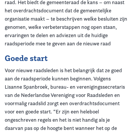
raad. Het biedt de gemeenteraad de kans – om naast
het overdrachtsdocument dat de gemeentelijke
organisatie maakt – te beschrijven welke besluiten zijn
genomen, welke verbeterstappen nog open staan,
ervaringen te delen en adviezen uit de huidige
raadsperiode mee te geven aan de nieuwe raad
Goede start
Voor nieuwe raadsleden is het belangrijk dat ze goed
aan de raadsperiode kunnen beginnen. Volgens
Lisanne Spanbroek, bureau- en verenigingssecretaris
van de Nederlandse Vereniging voor Raadsleden en
voormalig raadslid zorgt een overdrachtsdocument
voor een goede start. “Er zijn een heleboel
ongeschreven regels en het is niet handig als je
daarvan pas op de hoogte bent wanneer het op de