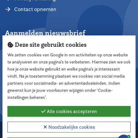
Contact opnemen
Aanmelden nieuwsbrief
Deze site gebruikt cookies
We zetten cookies van Google in om activiteiten op onze website
te analyseren en onze pagina’s te verbeteren. Hiermee zien we ook
Aanmelden
hoe je onze website gebruikt en welke pagina’s je interessant
vindt. Na je toestemming plaatsen we cookies van social media
partners voor socialmedia- en advertentiedoeleinden. Indien
Volg ons
gewenst kun je jouw voorkeuren wijzigen onder ‘Cookie-
instellingen beheren’.
Alle cookies accepteren
Noodzakelijke cookies
2026 Nederlandse Vereniging voor Raadsleden