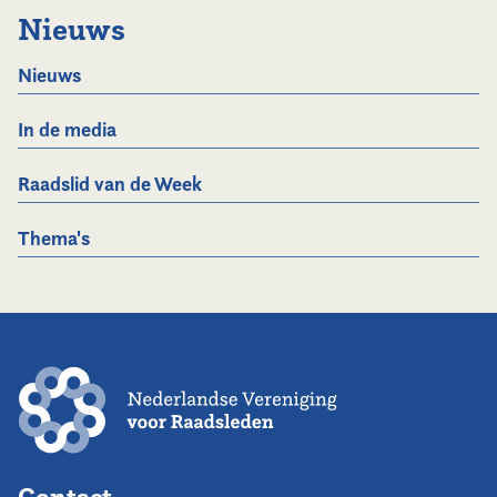
Nieuws
Nieuws
In de media
Raadslid van de Week
Thema's