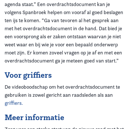
agenda staat.” Een overdrachtsdocument kan je
volgens Spanbroek helpen om vooraf al goed beslagen
ten ijs te komen. “Ga van tevoren al het gesprek aan
met het overdrachtsdocument in de hand. Dat bied je
een voorsprong als er zaken ontstaan waarvan je niet
weet waar en bij wie je voor een bepaald onderwerp
moet zijn. Er komen zoveel vragen op je af en met een
overdrachtsdocument ga je meteen goed van start.”
Voor griffiers
De videoboodschap om het overdrachtsdocument te
gebruiken is zowel gericht aan raadsleden als aan
griffiers.
Meer informatie