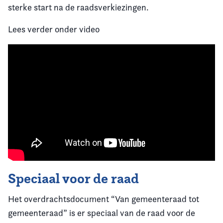
sterke start na de raadsverkiezingen.
Lees verder onder video
Speciaal voor de raad
Het overdrachtsdocument “Van gemeenteraad tot
gemeenteraad” is er speciaal van de raad voor de