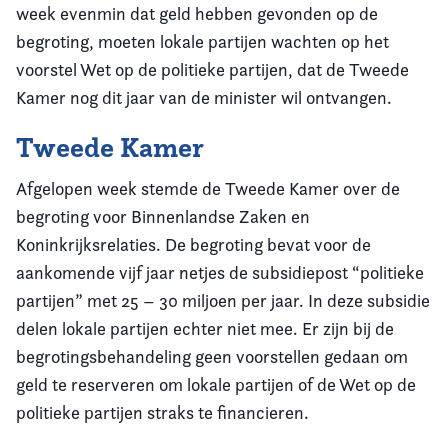
week evenmin dat geld hebben gevonden op de
begroting, moeten lokale partijen wachten op het
voorstel Wet op de politieke partijen, dat de Tweede
Kamer nog dit jaar van de minister wil ontvangen.
Tweede Kamer
Afgelopen week stemde de Tweede Kamer over de
begroting voor Binnenlandse Zaken en
Koninkrijksrelaties. De begroting bevat voor de
aankomende vijf jaar netjes de subsidiepost “politieke
partijen” met 25 – 30 miljoen per jaar. In deze subsidie
delen lokale partijen echter niet mee. Er zijn bij de
begrotingsbehandeling geen voorstellen gedaan om
geld te reserveren om lokale partijen of de Wet op de
politieke partijen straks te financieren.