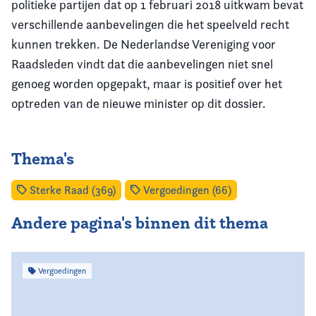
politieke partijen dat op 1 februari 2018 uitkwam bevat
verschillende aanbevelingen die het speelveld recht
kunnen trekken. De Nederlandse Vereniging voor
Raadsleden vindt dat die aanbevelingen niet snel
genoeg worden opgepakt, maar is positief over het
optreden van de nieuwe minister op dit dossier.
Thema's
Sterke Raad (369)
Vergoedingen (66)
Andere pagina's binnen dit thema
Vergoedingen