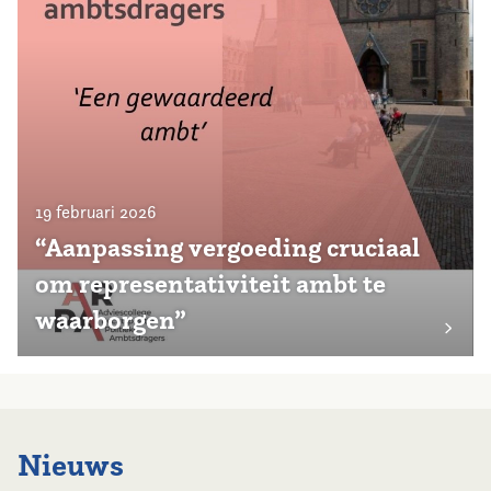
19 februari 2026
“Aanpassing vergoeding cruciaal
om representativiteit ambt te
waarborgen”
Nieuws