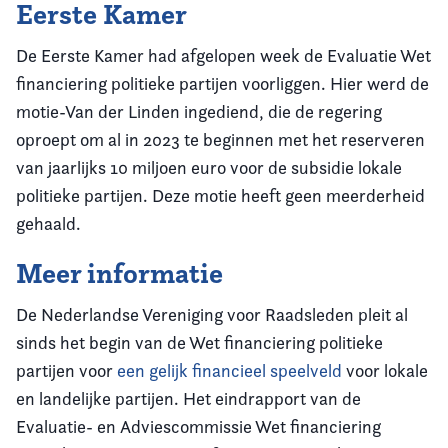
Eerste Kamer
De Eerste Kamer had afgelopen week de Evaluatie Wet
financiering politieke partijen voorliggen. Hier werd de
motie-Van der Linden ingediend, die de regering
oproept om al in 2023 te beginnen met het reserveren
van jaarlijks 10 miljoen euro voor de subsidie lokale
politieke partijen. Deze motie heeft geen meerderheid
gehaald.
Meer informatie
De Nederlandse Vereniging voor Raadsleden pleit al
sinds het begin van de Wet financiering politieke
partijen voor
een gelijk financieel speelveld
voor lokale
en landelijke partijen. Het eindrapport van de
Evaluatie- en Adviescommissie Wet financiering