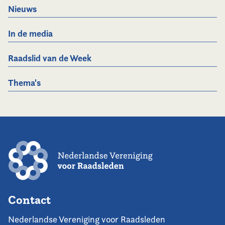
Nieuws
In de media
Raadslid van de Week
Thema's
Contact
Nederlandse Vereniging voor Raadsleden