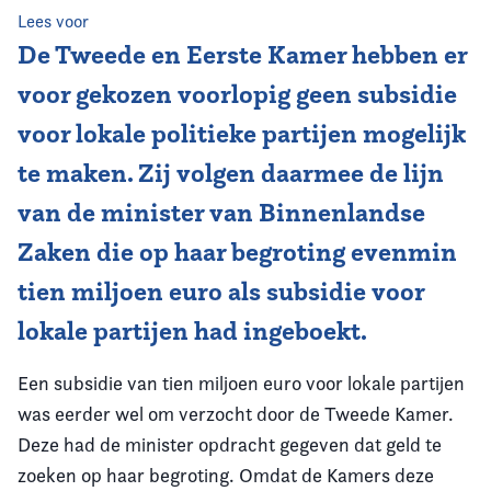
Lees voor
De Tweede en Eerste Kamer hebben er
voor gekozen voorlopig geen subsidie
voor lokale politieke partijen mogelijk
te maken. Zij volgen daarmee de lijn
van de minister van Binnenlandse
Zaken die op haar begroting evenmin
tien miljoen euro als subsidie voor
lokale partijen had ingeboekt.
Een subsidie van tien miljoen euro voor lokale partijen
was eerder wel om verzocht door de Tweede Kamer.
Deze had de minister opdracht gegeven dat geld te
zoeken op haar begroting. Omdat de Kamers deze