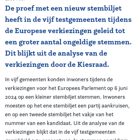
De proef met een nieuw stembiljet
Vereniging
heeft in de vijf testgemeenten tijdens
Contact
de Europese verkiezingen geleid tot
een groter aantal ongeldige stemmen.
Dit blijkt uit de analyse van de
verkiezingen door de Kiesraad.
In vijf gemeenten konden inwoners tijdens de
verkiezingen voor het Europees Parlement op 6 juni
2024 op een kleiner stembiljet stemmen. Inwoners
moesten op het ene stembiljet een partij aankruisen,
en op een tweede stembiljet het vakje van het
nummer van een kandidaat. Uit de analyse van de
verkiezingen blijkt dat in de vijf testgemeenten