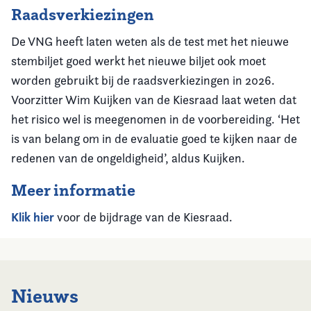
Raadsverkiezingen
De VNG heeft laten weten als de test met het nieuwe
stembiljet goed werkt het nieuwe biljet ook moet
worden gebruikt bij de raadsverkiezingen in 2026.
Voorzitter Wim Kuijken van de Kiesraad laat weten dat
het risico wel is meegenomen in de voorbereiding. ‘Het
is van belang om in de evaluatie goed te kijken naar de
redenen van de ongeldigheid’, aldus Kuijken.
Meer informatie
Klik hier
voor de bijdrage van de Kiesraad.
Nieuws