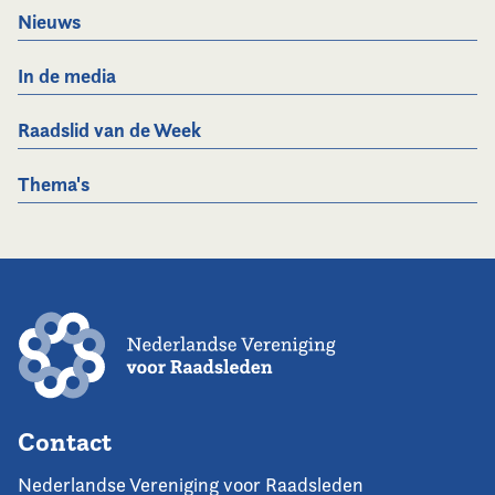
Nieuws
In de media
Raadslid van de Week
Thema's
Contact
Nederlandse Vereniging voor Raadsleden