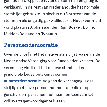
gemiddeld 0,74 procent van de stemmen ongeldig is
verklaard. In de rest van Nederland, die het normale
stembiljet gebruikte, is slechts 0,18 procent van de
stemmen als ongeldig gekwalificeerd. Het experiment
vond plaats in Alphen aan den Rijn, Boekel, Borne,
Midden-Delfland en Tynaarlo.
Personendemocratie
Over de proef met het nieuwe stembiljet was en is de
Nederlandse Vereniging voor Raadsleden kritisch. De
vereniging vindt dat het nieuwe stembiljet een
principiële keuze betekent voor een
nummerdemocratie
. Volgens de vereniging is dat
strijdig met onze personendemocratie die er op
gericht is om personen met naam en toenaam tot
volksvertegenwoordiger te kiezen.