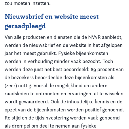
zou moeten inzetten.
Nieuwsbrief en website meest
geraadpleegd
Van alle producten en diensten die de NVvR aanbiedt,
werden de nieuwsbrief en de website in het afgelopen
jaar het meest gebruikt. Fysieke bijeenkomsten
werden in verhouding minder vaak bezocht. Toch
werden deze juist het best beoordeeld: 89 procent van
de bezoekers beoordeelde deze bijeenkomsten als
(zeer) nuttig. Vooral de mogelijkheid om andere
raadsleden te ontmoeten en ervaringen uit te wisselen
wordt gewaardeerd. Ook de inhoudelijke kennis en de
opzet van de bijeenkomsten worden positief genoemd.
Reistijd en de tijdsinvestering worden vaak genoemd
als drempel om deel te nemen aan fysieke