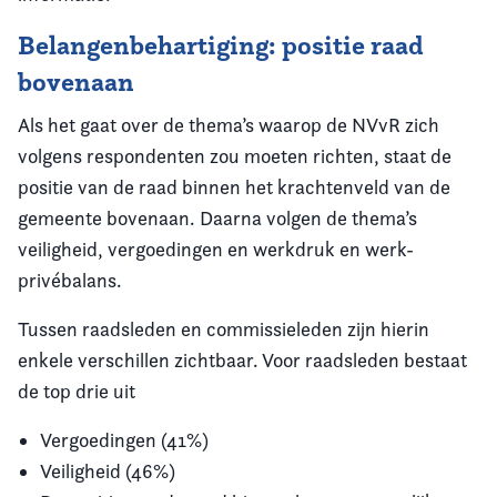
Belangenbehartiging: positie raad
bovenaan
Als het gaat over de thema’s waarop de NVvR zich
volgens respondenten zou moeten richten, staat de
positie van de raad binnen het krachtenveld van de
gemeente bovenaan. Daarna volgen de thema’s
veiligheid, vergoedingen en werkdruk en werk-
privébalans.
Tussen raadsleden en commissieleden zijn hierin
enkele verschillen zichtbaar. Voor raadsleden bestaat
de top drie uit
Vergoedingen (41%)
Veiligheid (46%)