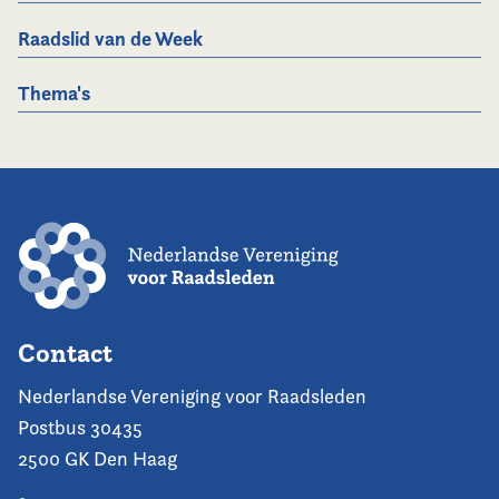
Raadslid van de Week
Thema's
Contact
Nederlandse Vereniging voor Raadsleden
Postbus 30435
2500 GK Den Haag