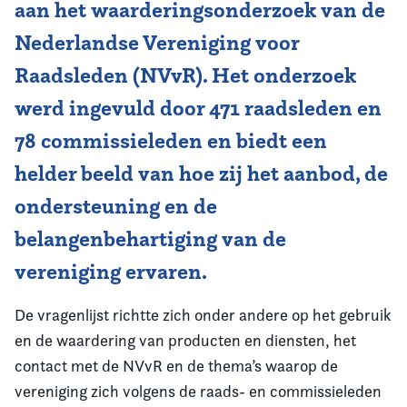
aan het waarderingsonderzoek van de
Nederlandse Vereniging voor
Raadsleden (NVvR). Het onderzoek
werd ingevuld door 471 raadsleden en
78 commissieleden en biedt een
helder beeld van hoe zij het aanbod, de
ondersteuning en de
belangenbehartiging van de
vereniging ervaren.
De vragenlijst richtte zich onder andere op het gebruik
en de waardering van producten en diensten, het
contact met de NVvR en de thema’s waarop de
vereniging zich volgens de raads- en commissieleden