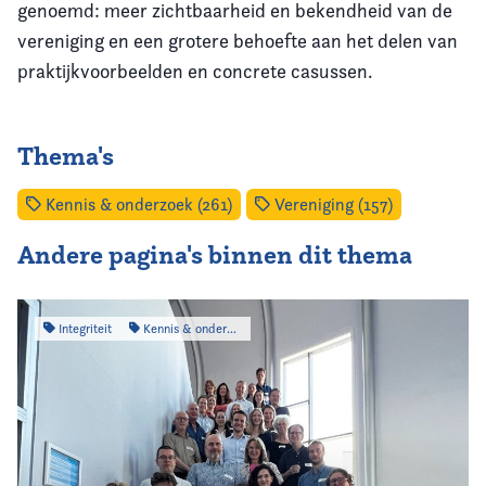
genoemd: meer zichtbaarheid en bekendheid van de
vereniging en een grotere behoefte aan het delen van
praktijkvoorbeelden en concrete casussen.
Thema's
Kennis & onderzoek (261)
Vereniging (157)
Andere pagina's binnen dit thema
Integriteit
Kennis & onderzoek