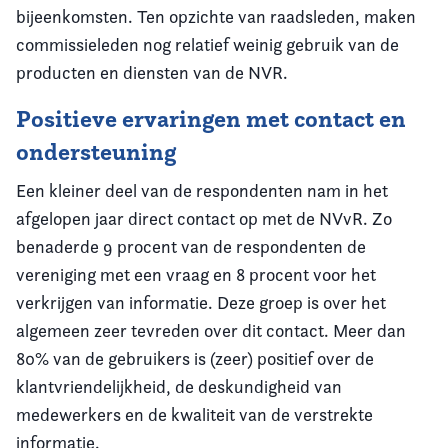
bijeenkomsten. Ten opzichte van raadsleden, maken
commissieleden nog relatief weinig gebruik van de
producten en diensten van de NVR.
Positieve ervaringen met contact en
ondersteuning
Een kleiner deel van de respondenten nam in het
afgelopen jaar direct contact op met de NVvR. Zo
benaderde 9 procent van de respondenten de
vereniging met een vraag en 8 procent voor het
verkrijgen van informatie. Deze groep is over het
algemeen zeer tevreden over dit contact. Meer dan
80% van de gebruikers is (zeer) positief over de
klantvriendelijkheid, de deskundigheid van
medewerkers en de kwaliteit van de verstrekte
informatie.