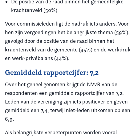
De positie van de raad binnen het gemeentelijke
krachtenveld (50%)
Voor commissieleden ligt de nadruk iets anders. Voor
hen zijn vergoedingen het belangrijkste thema (59%),
gevolgd door de positie van de raad binnen het
krachtenveld van de gemeente (45%) en de werkdruk
en werk-privébalans (44%).
Gemiddeld rapportcijfer: 7,2
Over het geheel genomen krijgt de NVvR van de
respondenten een gemiddeld rapportcijfer van 7,2.
Leden van de vereniging zijn iets positiever en geven
gemiddeld een 7,4, terwijl niet-leden uitkomen op een
6,9.
Als belangrijkste verbeterpunten worden vooral