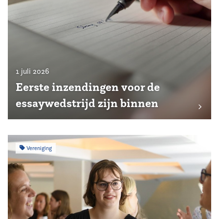
1 juli 2026
Eerste inzendingen voor de
essaywedstrijd zijn binnen
Vereniging