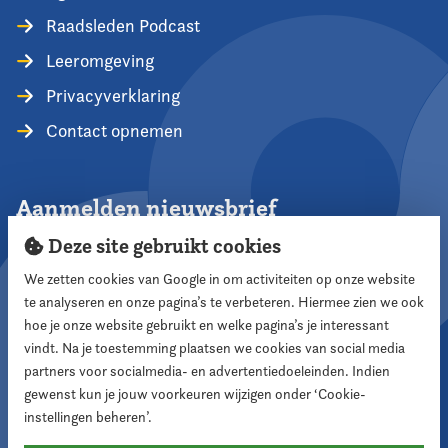
Raadsleden Podcast
Leeromgeving
Privacyverklaring
Contact opnemen
Aanmelden nieuwsbrief
Deze site gebruikt cookies
We zetten cookies van Google in om activiteiten op onze website
te analyseren en onze pagina’s te verbeteren. Hiermee zien we ook
Aanmelden
hoe je onze website gebruikt en welke pagina’s je interessant
vindt. Na je toestemming plaatsen we cookies van social media
partners voor socialmedia- en advertentiedoeleinden. Indien
Volg ons
gewenst kun je jouw voorkeuren wijzigen onder ‘Cookie-
instellingen beheren’.