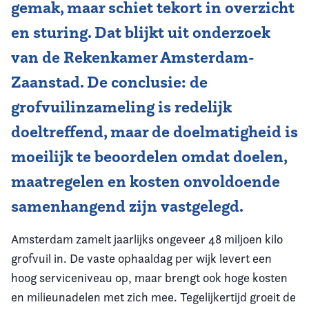
gemak, maar schiet tekort in overzicht
en sturing. Dat blijkt uit onderzoek
van de Rekenkamer Amsterdam-
Zaanstad. De conclusie: de
grofvuilinzameling is redelijk
doeltreffend, maar de doelmatigheid is
moeilijk te beoordelen omdat doelen,
maatregelen en kosten onvoldoende
samenhangend zijn vastgelegd.
Amsterdam zamelt jaarlijks ongeveer 48 miljoen kilo
grofvuil in. De vaste ophaaldag per wijk levert een
hoog serviceniveau op, maar brengt ook hoge kosten
en milieunadelen met zich mee. Tegelijkertijd groeit de