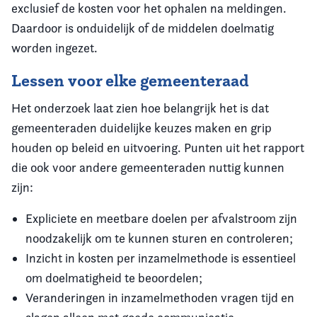
exclusief de kosten voor het ophalen na meldingen.
Daardoor is onduidelijk of de middelen doelmatig
worden ingezet.
Lessen voor elke gemeenteraad
Het onderzoek laat zien hoe belangrijk het is dat
gemeenteraden duidelijke keuzes maken en grip
houden op beleid en uitvoering. Punten uit het rapport
die ook voor andere gemeenteraden nuttig kunnen
zijn:
Expliciete en meetbare doelen per afvalstroom zijn
noodzakelijk om te kunnen sturen en controleren;
Inzicht in kosten per inzamelmethode is essentieel
om doelmatigheid te beoordelen;
Veranderingen in inzamelmethoden vragen tijd en