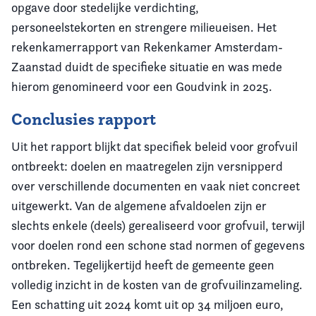
opgave door stedelijke verdichting,
personeelstekorten en strengere milieueisen. Het
rekenkamerrapport van Rekenkamer Amsterdam-
Zaanstad duidt de specifieke situatie en was mede
hierom genomineerd voor een Goudvink in 2025.
Conclusies rapport
Uit het rapport blijkt dat specifiek beleid voor grofvuil
ontbreekt: doelen en maatregelen zijn versnipperd
over verschillende documenten en vaak niet concreet
uitgewerkt. Van de algemene afvaldoelen zijn er
slechts enkele (deels) gerealiseerd voor grofvuil, terwijl
voor doelen rond een schone stad normen of gegevens
ontbreken. Tegelijkertijd heeft de gemeente geen
volledig inzicht in de kosten van de grofvuilinzameling.
Een schatting uit 2024 komt uit op 34 miljoen euro,