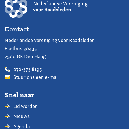
Contact
Nederlandse Vereniging voor Raadsleden
Postbus 30435
2500 GK Den Haag
070-373 8195
Stuur ons een e-mail
Snel naar
Lid worden
Nieuws
Agenda