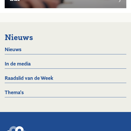
Nieuws
Nieuws
In de media
Raadslid van de Week
Thema's