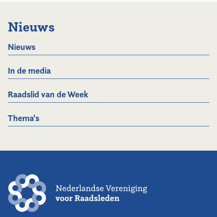
Nieuws
Nieuws
In de media
Raadslid van de Week
Thema's