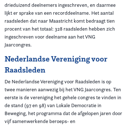
drieduizend deelnemers ingeschreven, en daarmee
lijkt er sprake van een recorddeelname. Het aantal
raadsleden dat naar Maastricht komt bedraagt tien
procent van het totaal: 328 raadsleden hebben zich
ingeschreven voor deelname aan het VNG
Jaarcongres.
Nederlandse Vereniging voor
Raadsleden
De Nederlandse Vereniging voor Raadsleden is op
twee manieren aanwezig bij het VNG Jaarcongres. Ten
eerste is de vereniging het gehele congres te vinden in
de stand (97 en 98) van Lokale Democratie in
Beweging, het programma dat de afgelopen jaren door
vijf samenwerkende beroeps- en