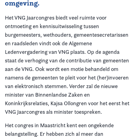
omgeving.
Het VNG Jaarcongres biedt veel ruimte voor
ontmoeting en kennisuitwisseling tussen
burgemeesters, wethouders, gemeentesecretarissen
en raadsleden vindt ook de Algemene
Ledenvergadering van VNG plaats. Op de agenda
staat de verhoging van de contributie van gemeenten
aan de VNG. Ook wordt een motie behandeld om
namens de gemeenten te pleit voor het (her)invoeren
van elektronisch stemmen. Verder zal de nieuwe
minister van Binnenlandse Zaken en
Koninkrijksrelaties, Kajsa Ollongren voor het eerst het
VNG Jaarcongres als minister toespreken.
Het congres in Maastricht kent een ongekende
belangstelling. Er hebben zich al meer dan