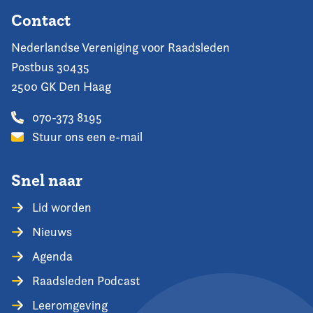
Contact
Nederlandse Vereniging voor Raadsleden
Postbus 30435
2500 GK Den Haag
070-373 8195
Stuur ons een e-mail
Snel naar
Lid worden
Nieuws
Agenda
Raadsleden Podcast
Leeromgeving