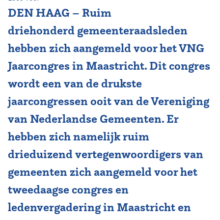
DEN HAAG – Ruim
Vereniging
driehonderd gemeenteraadsleden
Contact
hebben zich aangemeld voor het VNG
Jaarcongres in Maastricht. Dit congres
wordt een van de drukste
jaarcongressen ooit van de Vereniging
van Nederlandse Gemeenten. Er
hebben zich namelijk ruim
drieduizend vertegenwoordigers van
gemeenten zich aangemeld voor het
tweedaagse congres en
ledenvergadering in Maastricht en