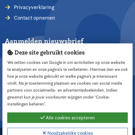
Privacyverklaring
Contact opnemen
Aanmelden nieuwsbrief
Deze site gebruikt cookies
We zetten cookies van Google in om activiteiten op onze website
te analyseren en onze pagina’s te verbeteren. Hiermee zien we ook
Aanmelden
hoe je onze website gebruikt en welke pagina’s je interessant
vindt. Na je toestemming plaatsen we cookies van social media
partners voor socialmedia- en advertentiedoeleinden. Indien
Volg ons
gewenst kun je jouw voorkeuren wijzigen onder ‘Cookie-
instellingen beheren’.
Alle cookies accepteren
Noodzakelijke cookies