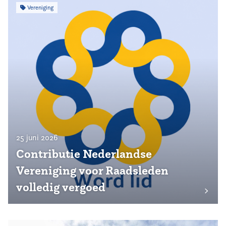
Vereniging
25 juni 2026
Contributie Nederlandse
Vereniging voor Raadsleden
volledig vergoed