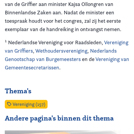
van de Griffier aan minister Kajsa Ollongren van
Binnenlandse Zaken aan. Nadat de minister een
toespraak houdt voor het congres, zal zij het eerste
exemplaar van de handreiking in ontvangst nemen.
¹ Nederlandse Vereniging voor Raadsleden,
Vereniging
van Griffiers
,
Wethoudersvereniging
,
Nederlands
Genootschap van Burgemeesters
en de
Vereniging van
Gemeentesecretarissen
.
Thema's
Vereniging (157)
Andere pagina's binnen dit thema