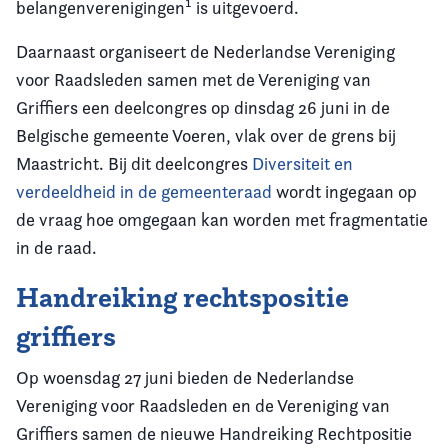
belangenverenigingen¹ is uitgevoerd.
Daarnaast organiseert de Nederlandse Vereniging
voor Raadsleden samen met de Vereniging van
Griffiers een deelcongres op dinsdag 26 juni in de
Belgische gemeente Voeren, vlak over de grens bij
Maastricht. Bij dit deelcongres
Diversiteit en
verdeeldheid in de gemeenteraad
wordt ingegaan op
de vraag hoe omgegaan kan worden met fragmentatie
in de raad.
Handreiking rechtspositie
griffiers
Op woensdag 27 juni bieden de Nederlandse
Vereniging voor Raadsleden en de Vereniging van
Griffiers samen de nieuwe Handreiking Rechtpositie