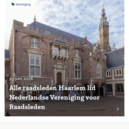
Vereniging
23 juni 2026
Alle raadsleden Haarlem lid
Nederlandse Vereniging voor
Raadsleden