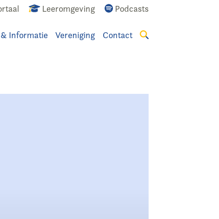
rtaal
Leeromgeving
Podcasts
 & Informatie
Vereniging
Contact
Zoeken