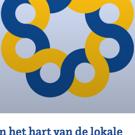
n het hart van de lokale