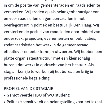
in om de positie van gemeenteraden en raadsleden te
versterken. Wij treden op als belangenbehartiger van
en voor raadsleden en gemeenteraden in het
overlegcircuit in politiek en bestuurlijk Den Haag. Wij
versterken de positie van raadsleden door middel van
onderzoek, projecten, evenementen en publicaties,
zodat raadsleden het werk in de gemeenteraad
effectiever en beter kunnen uitvoeren. Wij hebben een
platte organisatiestructuur met een kleinschalig
bureau dat werkt in opdracht van het bestuur. Als
stagiair kom je te werken bij het bureau en krijg je
professionele begeleiding.
PROFIEL VAN DE STAGIAIR
• Gemotiveerde HBO of WO student;
• Politieke sensitiviteit en belangstelling voor het lokaal