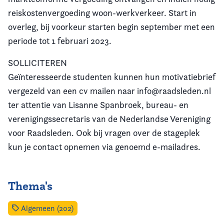
reiskostenvergoeding woon-werkverkeer. Start in
overleg, bij voorkeur starten begin september met een
periode tot 1 februari 2023.
SOLLICITEREN
Geïnteresseerde studenten kunnen hun motivatiebrief
vergezeld van een cv mailen naar info@raadsleden.nl
ter attentie van Lisanne Spanbroek, bureau- en
verenigingssecretaris van de Nederlandse Vereniging
voor Raadsleden. Ook bij vragen over de stageplek
kun je contact opnemen via genoemd e-mailadres.
Thema's
Algemeen (202)