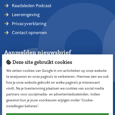
Raadsleden Podcast
Leeromgeving
Privacyverklaring
Contact opnemen
Aanmelden nieuwsbrief
Deze site gebruikt cookies
We zetten cookies van Google in om activiteiten op onze website
te analyseren en onze pagina’s te verbeteren. Hiermee zien we ook
Aanmelden
hoe je onze website gebruikt en welke pagina’s je interessant
vindt. Na je toestemming plaatsen we cookies van social media
partners voor socialmedia- en advertentiedoeleinden. Indien
Volg ons
gewenst kun je jouw voorkeuren wijzigen onder ‘Cookie-
instellingen beheren’.