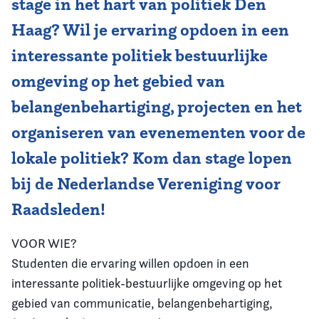
stage in het hart van politiek Den
Haag? Wil je ervaring opdoen in een
Vereniging
interessante politiek bestuurlijke
Contact
omgeving op het gebied van
belangenbehartiging, projecten en het
organiseren van evenementen voor de
lokale politiek? Kom dan stage lopen
bij de Nederlandse Vereniging voor
Raadsleden!
VOOR WIE?
Studenten die ervaring willen opdoen in een
interessante politiek-bestuurlijke omgeving op het
gebied van communicatie, belangenbehartiging,