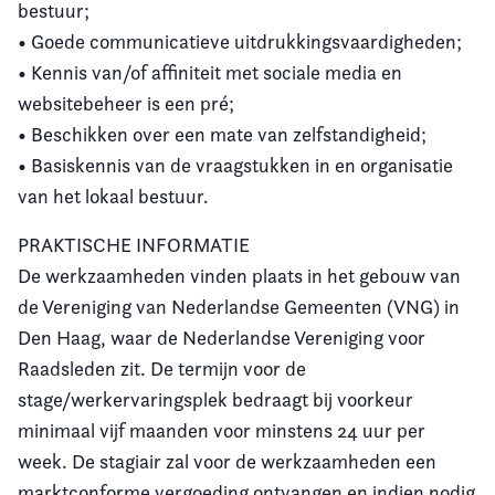
bestuur;
• Goede communicatieve uitdrukkingsvaardigheden;
• Kennis van/of affiniteit met sociale media en
websitebeheer is een pré;
• Beschikken over een mate van zelfstandigheid;
• Basiskennis van de vraagstukken in en organisatie
van het lokaal bestuur.
PRAKTISCHE INFORMATIE
De werkzaamheden vinden plaats in het gebouw van
de Vereniging van Nederlandse Gemeenten (VNG) in
Den Haag, waar de Nederlandse Vereniging voor
Raadsleden zit. De termijn voor de
stage/werkervaringsplek bedraagt bij voorkeur
minimaal vijf maanden voor minstens 24 uur per
week. De stagiair zal voor de werkzaamheden een
marktconforme vergoeding ontvangen en indien nodig