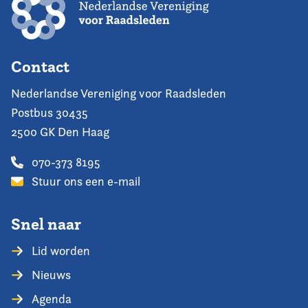
Contact
Nederlandse Vereniging voor Raadsleden
Postbus 30435
2500 GK Den Haag
070-373 8195
Stuur ons een e-mail
Snel naar
Lid worden
Nieuws
Agenda