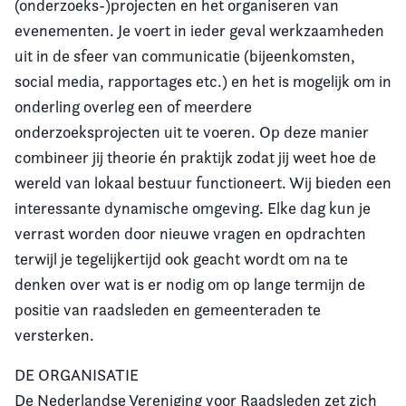
(onderzoeks-)projecten en het organiseren van
evenementen. Je voert in ieder geval werkzaamheden
uit in de sfeer van communicatie (bijeenkomsten,
social media, rapportages etc.) en het is mogelijk om in
onderling overleg een of meerdere
onderzoeksprojecten uit te voeren. Op deze manier
combineer jij theorie én praktijk zodat jij weet hoe de
wereld van lokaal bestuur functioneert. Wij bieden een
interessante dynamische omgeving. Elke dag kun je
verrast worden door nieuwe vragen en opdrachten
terwijl je tegelijkertijd ook geacht wordt om na te
denken over wat is er nodig om op lange termijn de
positie van raadsleden en gemeenteraden te
versterken.
DE ORGANISATIE
De Nederlandse Vereniging voor Raadsleden zet zich