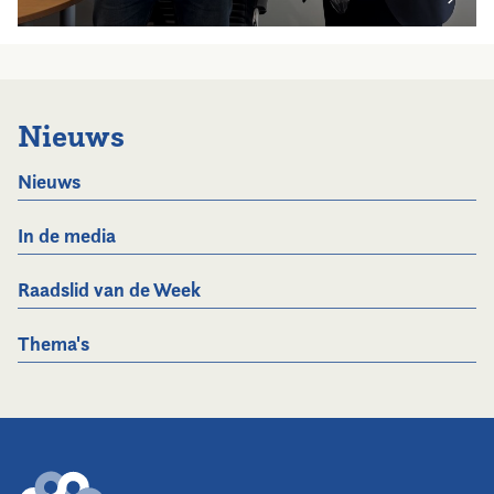
Nieuws
Nieuws
In de media
Raadslid van de Week
Thema's