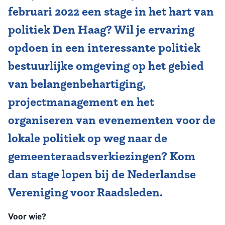
februari 2022 een stage in het hart van
politiek Den Haag? Wil je ervaring
opdoen in een interessante politiek
bestuurlijke omgeving op het gebied
van belangenbehartiging,
projectmanagement en het
organiseren van evenementen voor de
lokale politiek op weg naar de
gemeenteraadsverkiezingen? Kom
dan stage lopen bij de Nederlandse
Vereniging voor Raadsleden.
Voor wie?