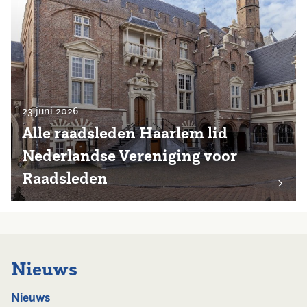
23 juni 2026
Alle raadsleden Haarlem lid
Nederlandse Vereniging voor
Raadsleden
Nieuws
Nieuws