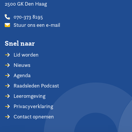
2500 GK Den Haag
070-373 8195
Stuur ons een e-mail
Snel naar
Lid worden
Nieuws
Agenda
Raadsleden Podcast
Leeromgeving
Privacyverklaring
Contact opnemen