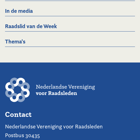
In de media
Raadslid van de Week
Thema's
Contact
Nederlandse Vereniging voor Raadsleden
Postbus 30435