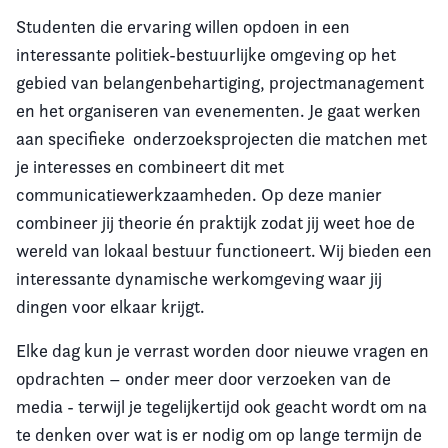
Studenten die ervaring willen opdoen in een
interessante politiek-bestuurlijke omgeving op het
gebied van
belangenbehartiging, projectmanagement
en het organiseren van evenementen. Je gaat werken
aan specifieke onderzoeksprojecten die matchen met
je interesses en combineert dit met
communicatiewerkzaamheden. Op deze manier
combineer jij theorie én praktijk zodat jij weet hoe de
wereld van lokaal bestuur functioneert
. Wij bieden een
interessante dynamische werkomgeving
waar jij
dingen voor elkaar krijgt.
Elke dag kun je verrast worden door nieuwe vragen en
opdrachten – onder meer door verzoeken van de
media - terwijl je tegelijkertijd ook geacht wordt om na
te denken over wat is er nodig om op lange termijn de