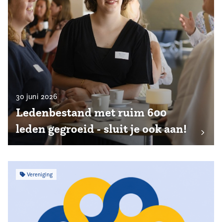
30 juni 2026
Ledenbestand met ruim 600
leden gegroeid - sluit je ook aan!
Vereniging