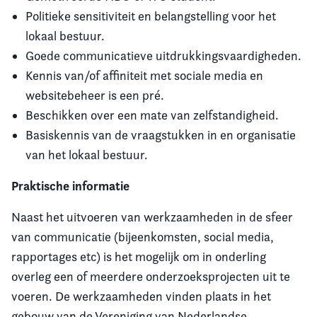
Politieke sensitiviteit en belangstelling voor het
lokaal bestuur.
Goede communicatieve uitdrukkingsvaardigheden.
Kennis van/of affiniteit met sociale media en
websitebeheer is een pré.
Beschikken over een mate van zelfstandigheid.
Basiskennis van de vraagstukken in en organisatie
van het lokaal bestuur.
Praktische informatie
Naast het uitvoeren van werkzaamheden in de sfeer
van communicatie
(bijeenkomsten, social media,
rapportages etc)
is het mogelijk om in onderling
overleg een of meerdere onderzoeksprojecten uit te
voeren. De werkzaamheden vinden plaats in het
gebouw van de Vereniging van Nederlandse