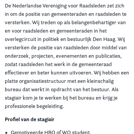
De Nederlandse Vereniging voor Raadsleden zet zich
in om de positie van gemeenteraden en raadsleden te
versterken. Wij treden op als belangenbehartiger van
en voor raadsleden en gemeenteraden in het
overlegcircuit in politiek en bestuurlijk Den Haag. Wij
versterken de positie van raadsleden door middel van
onderzoek, projecten, evenementen en publicaties,
zodat raadsleden het werk in de gemeenteraad
effectiever en beter kunnen uitvoeren.
Wij hebben een
platte organisatiestructuur met een kleinschalig
bureau dat werkt in opdracht van het bestuur. Als
stagiair kom je te werken bij het bureau en krijg je
professionele begeleiding.
Profiel van de stagiair
Gemotiveerde HBO of WO student.