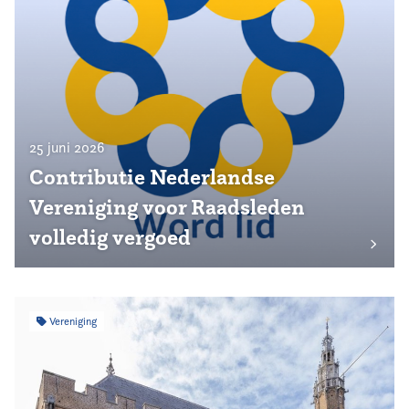
25 juni 2026
Contributie Nederlandse
Vereniging voor Raadsleden
volledig vergoed
Vereniging