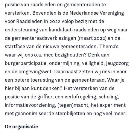
positie van raadsleden en gemeenteraden te
versterken. Bovendien is de Nederlandse Vereniging
voor Raadsleden in
2022
volop bezig met de
ondersteuning van kandidaat-raadsleden op weg naar
de gemeenteraadsverkiezingen
(maart 2022) en de
startfase van de nieuwe gemeenteraden. Thema’s
waar wij ons o.a. mee bezighouden? Denk aan
burgerparticipatie, ondermijning, veiligheid, jeugdzorg
en de omgevingswet. Daarnaast zetten wij ons in voor
een betere toerusting van de gemeenteraad. Waar je
hier bij aan kunt denken? Het versterken van de
positie van de griffier, een verlofregeling, scholing,
informatievoorziening, (tegen)macht, het experiment
met geanonimiseerde stembiljetten en nog veel meer!
De organisatie