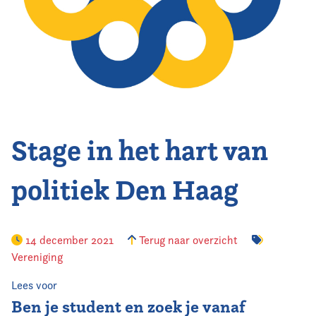
Vereniging
Contact
Stage in het hart van
politiek Den Haag
14 december 2021
Terug naar overzicht
Vereniging
Lees voor
Ben je student en zoek je vanaf