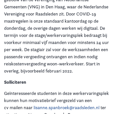
Gemeenten (VNG) in Den Haag, waar de Nederlandse
Vereniging voor Raadsleden zit.
Door COVID-19
maatregelen is onze standaard kantoordag op de
donderdag, de overige dagen werken wij digitaal.
De
termijn voor de stage/werkervaringsplek bedraagt bij
voorkeur minimaal vijf maanden voor minstens 24 uur
per week. De stagiair zal voor de werkzaamheden een
passende vergoeding ontvangen en indien nodig
reiskostenvergoeding woon-werkverkeer. Start in
overleg, bijvoorbeeld februari 2022.
Solliciteren
Geïnteresseerde studenten in deze werkervaringsplek
kunnen hun motivatiebrief vergezeld van een
cv mailen naar
lisanne.spanbroek@raadsleden.nl
ter