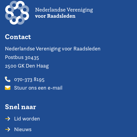
Contact
Nederlandse Vereniging voor Raadsleden
Postbus 30435
2500 GK Den Haag
070-373 8195
Stuur ons een e-mail
Snel naar
Lid worden
Nieuws