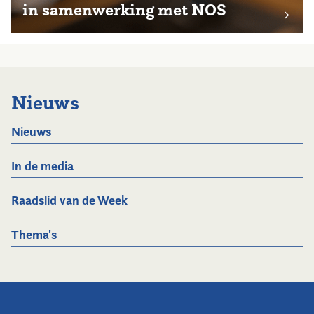
in samenwerking met NOS
Nieuws
Nieuws
In de media
Raadslid van de Week
Thema's