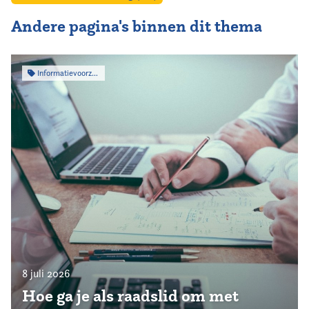
Andere pagina's binnen dit thema
Informatievoorziening
8 juli 2026
Hoe ga je als raadslid om met