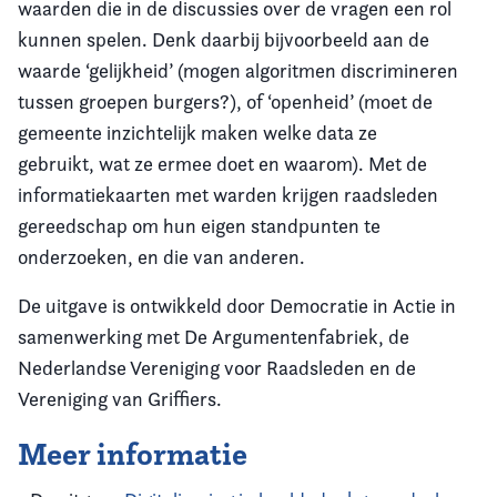
waarden die in de discussies over de vragen een rol
kunnen spelen. Denk daarbij bijvoorbeeld aan de
waarde ‘gelijkheid’ (mogen algoritmen discrimineren
tussen groepen burgers?), of ‘openheid’ (moet de
gemeente inzichtelijk maken welke data ze
gebruikt, wat ze ermee doet en waarom). Met de
informatiekaarten met warden krijgen raadsleden
gereedschap om hun eigen standpunten te
onderzoeken, en die van anderen.
De uitgave is ontwikkeld door Democratie in Actie in
samenwerking met De Argumentenfabriek, de
Nederlandse Vereniging voor Raadsleden en de
Vereniging van Griffiers.
Meer informatie