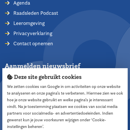
Agenda
Raadsleden Podcast
Leeromgeving
Privacyverklaring
Contact opnemen
Aanmelden nieuwsbrief
Deze site gebruikt cookies
We zetten cookies van Google in om activiteiten op onze website
te analyseren en onze pagina’s te verbeteren. Hiermee zien we ook
Aanmelden
hoe je onze website gebruikt en welke pagina’s je interessant
vindt. Na je toestemming plaatsen we cookies van social media
partners voor socialmedia- en advertentiedoeleinden. Indien
Volg ons
gewenst kun je jouw voorkeuren wijzigen onder ‘Cookie-
instellingen beheren’.