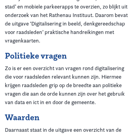
stad’ en mobiele parkeerapps te overzien, zo blijkt uit
onderzoek van het Rathenau Instituut. Daarom bevat
de uitgave ‘Digitalisering in beeld, denkgereedschap
voor raadsleden’ praktische handreikingen met
vragenkaarten.
Politieke vragen
Zo is er een overzicht van vragen rond digitalisering
die voor raadsleden relevant kunnen zijn. Hiermee
krijgen raadsleden grip op de breedte aan politieke
vragen die aan de orde kunnen zijn over het gebruik
van data en ict in en door de gemeente.
Waarden
Daarnaast staat in de uitgave een overzicht van de