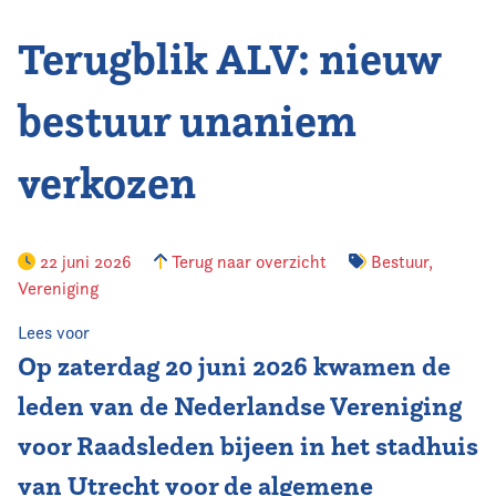
Terugblik ALV: nieuw
Vereniging
Contact
bestuur unaniem
verkozen
22 juni 2026
Terug naar overzicht
Bestuur
,
Vereniging
Lees voor
Op zaterdag 20 juni 2026 kwamen de
leden van de Nederlandse Vereniging
voor Raadsleden bijeen in het stadhuis
van Utrecht voor de algemene