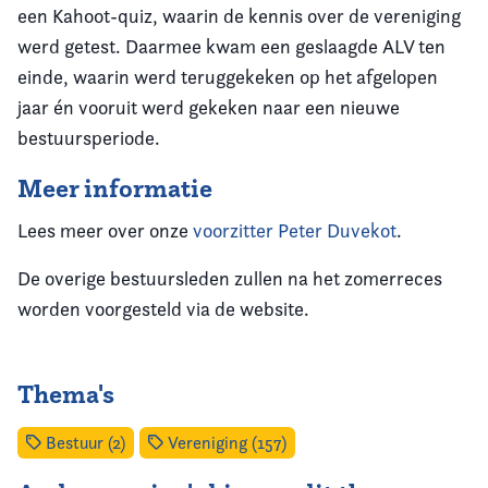
een Kahoot-quiz, waarin de kennis over de vereniging
werd getest. Daarmee kwam een geslaagde ALV ten
einde, waarin werd teruggekeken op het afgelopen
jaar én vooruit werd gekeken naar een nieuwe
bestuursperiode.
Meer informatie
Lees meer over onze
voorzitter Peter Duvekot
.
De overige bestuursleden zullen na het zomerreces
worden voorgesteld via de website.
Thema's
Bestuur (2)
Vereniging (157)