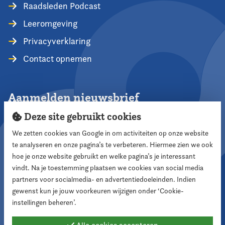
Raadsleden Podcast
Leeromgeving
Privacyverklaring
Contact opnemen
Aanmelden nieuwsbrief
Deze site gebruikt cookies
We zetten cookies van Google in om activiteiten op onze website
te analyseren en onze pagina’s te verbeteren. Hiermee zien we ook
Aanmelden
hoe je onze website gebruikt en welke pagina’s je interessant
vindt. Na je toestemming plaatsen we cookies van social media
partners voor socialmedia- en advertentiedoeleinden. Indien
Volg ons
gewenst kun je jouw voorkeuren wijzigen onder ‘Cookie-
instellingen beheren’.