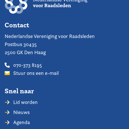
Contact
Nederlandse Vereniging voor Raadsleden
Postbus 30435
2500 GK Den Haag
070-373 8195
Stuur ons een e-mail
Snel naar
Lid worden
Nieuws
Agenda