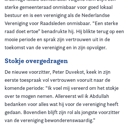
sterke gemeenteraad onmisbaar voor goed lokaal
bestuur en is een vereniging als de Nederlandse
Vereniging voor Raadsleden onmisbaar. “Een sterke
raad doet ertoe” benadrukte hij. Hij blikte terug op een
mooie periode en sprak zijn vertrouwen uit in de
toekomst van de vereniging en in zijn opvolger.
Stokje overgedragen
De nieuwe voorzitter, Peter Duvekot, keek in zijn
eerste toespraak vol vertrouwen vooruit naar de
komende periode: “Ik voel mij vereerd om het stokje
over te mogen nemen. Allereerst wil ik Abdullah
bedanken voor alles wat hij voor de vereniging heeft
gedaan. Bovendien blijft zijn rol als jongste voorzitter
van de vereniging bewonderenswaardig.”