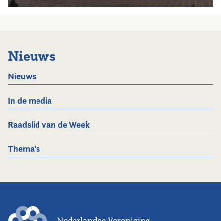
Nieuws
Nieuws
In de media
Raadslid van de Week
Thema's