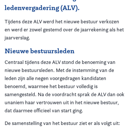
ledenvergadering (ALV).
Tijdens deze ALV werd het nieuwe bestuur verkozen
en werd er zowel gestemd over de jaarrekening als het
jaarverslag.
Nieuwe bestuursleden
Centraal tijdens deze ALV stond de benoeming van
nieuwe bestuursleden. Met de instemming van de
leden zijn alle negen voorgedragen kandidaten
benoemd, waarmee het bestuur volledig is
samengesteld. Na de voordracht sprak de ALV dan ook
unaniem haar vertrouwen uit in het nieuwe bestuur,
dat daarmee officieel van start ging.
De samenstelling van het bestuur ziet er als volgt uit: