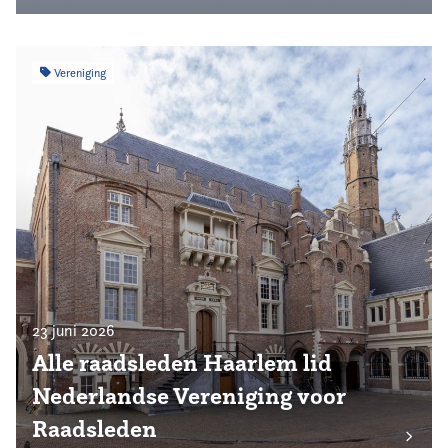
Vereniging
23 juni 2026
Alle raadsleden Haarlem lid
Nederlandse Vereniging voor
Raadsleden