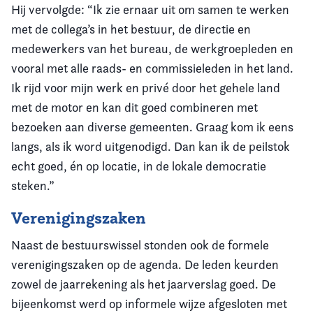
Hij vervolgde: “Ik zie ernaar uit om samen te werken
met de collega’s in het bestuur, de directie en
medewerkers van het bureau, de werkgroepleden en
vooral met alle raads- en commissieleden in het land.
Ik rijd voor mijn werk en privé door het gehele land
met de motor en kan dit goed combineren met
bezoeken aan diverse gemeenten. Graag kom ik eens
langs, als ik word uitgenodigd. Dan kan ik de peilstok
echt goed, én op locatie, in de lokale democratie
steken.”
Verenigingszaken
Naast de bestuurswissel stonden ook de formele
verenigingszaken op de agenda. De leden keurden
zowel de jaarrekening als het jaarverslag goed. De
bijeenkomst werd op informele wijze afgesloten met