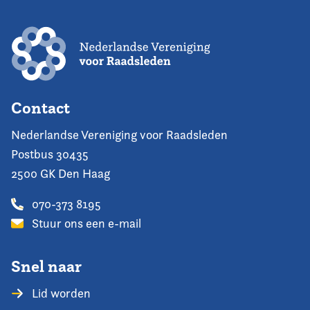
Contact
Nederlandse Vereniging voor Raadsleden
Postbus 30435
2500 GK Den Haag
070-373 8195
Stuur ons een e-mail
Snel naar
Lid worden