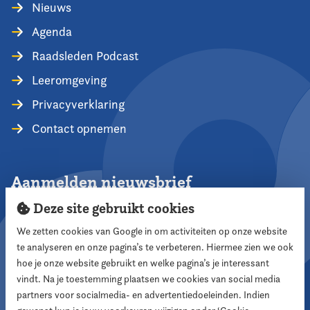
Nieuws
Agenda
Raadsleden Podcast
Leeromgeving
Privacyverklaring
Contact opnemen
Aanmelden nieuwsbrief
Deze site gebruikt cookies
We zetten cookies van Google in om activiteiten op onze website
te analyseren en onze pagina’s te verbeteren. Hiermee zien we ook
Aanmelden
hoe je onze website gebruikt en welke pagina’s je interessant
vindt. Na je toestemming plaatsen we cookies van social media
partners voor socialmedia- en advertentiedoeleinden. Indien
Volg ons