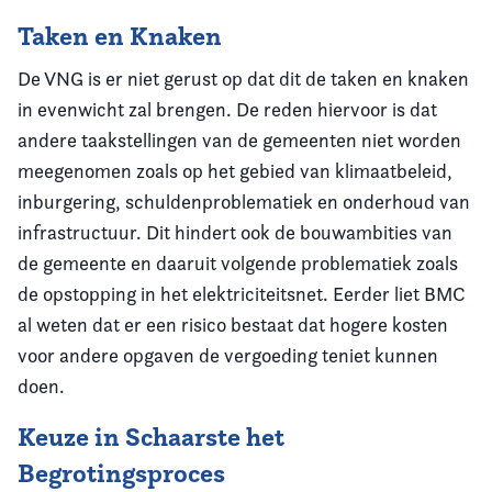
Taken en Knaken
De VNG is er niet gerust op dat dit de taken en knaken
in evenwicht zal brengen. De reden hiervoor is dat
andere taakstellingen van de gemeenten niet worden
meegenomen zoals op het gebied van klimaatbeleid,
inburgering, schuldenproblematiek en onderhoud van
infrastructuur. Dit hindert ook de bouwambities van
de gemeente en daaruit volgende problematiek zoals
de opstopping in het elektriciteitsnet. Eerder liet BMC
al weten dat er een risico bestaat dat hogere kosten
voor andere opgaven de vergoeding teniet kunnen
doen.
Keuze in Schaarste het
Begrotingsproces