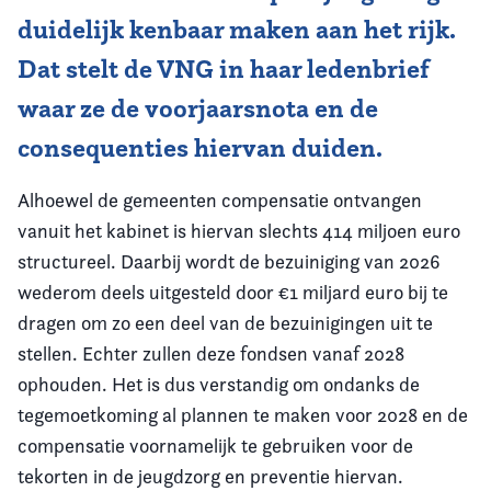
duidelijk kenbaar maken aan het rijk.
Dat stelt de VNG in haar ledenbrief
waar ze de voorjaarsnota en de
consequenties hiervan duiden.
Alhoewel de gemeenten compensatie ontvangen
vanuit het kabinet is hiervan slechts 414 miljoen euro
structureel. Daarbij wordt de bezuiniging van 2026
wederom deels uitgesteld door €1 miljard euro bij te
dragen om zo een deel van de bezuinigingen uit te
stellen. Echter zullen deze fondsen vanaf 2028
ophouden. Het is dus verstandig om ondanks de
tegemoetkoming al plannen te maken voor 2028 en de
compensatie voornamelijk te gebruiken voor de
tekorten in de jeugdzorg en preventie hiervan.