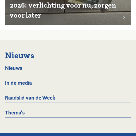
2026: verlichting voor nu, zorgen
voor later
Nieuws
Nieuws
In de media
Raadslid van de Week
Thema's