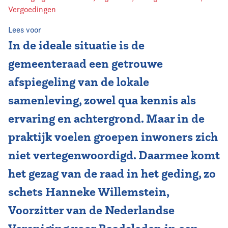
Vergoedingen
Lees voor
In de ideale situatie is de
gemeenteraad een getrouwe
afspiegeling van de lokale
samenleving, zowel qua kennis als
ervaring en achtergrond. Maar in de
praktijk voelen groepen inwoners zich
niet vertegenwoordigd. Daarmee komt
het gezag van de raad in het geding, zo
schets Hanneke Willemstein,
Voorzitter van de Nederlandse