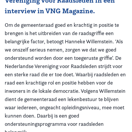
Vereniging voor Raadsleden in een
interview in VNG Magazine.
Om de gemeenteraad goed en krachtig in positie te
brengen is het uitbreiden van de raadsgriffie een
belangrijke factor, betoogt Hanneke Willemstein. ‘Als
we onszelf serieus nemen, zorgen we dat we goed
ondersteund worden door een toegeruste griffie’. De
Nederlandse Vereniging voor Raadsleden strijdt voor
een sterke raad die er toe doet. Waarbij raadsleden en
raad een krachtige rol en positie hebben voor de
inwoners in de lokale democratie. Volgens Willemstein
dient de gemeenteraad een lekenbestuur te blijven
waar iedereen, ongeacht opleidingsniveau, mee moet
kunnen doen. Daarbij is een goed
ondersteuningsprogramma voor raadsleden