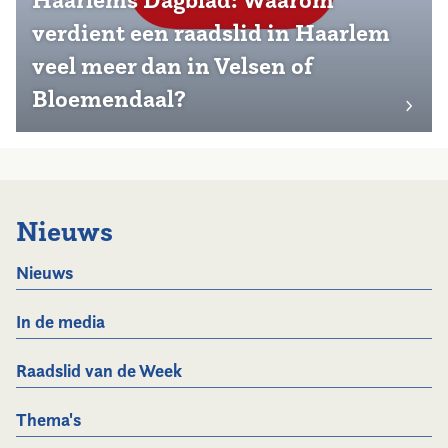
verdient een raadslid in Haarlem
veel meer dan in Velsen of
Bloemendaal?
Nieuws
Nieuws
In de media
Raadslid van de Week
Thema's