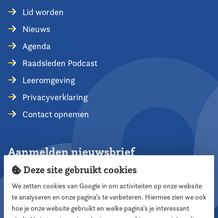
Lid worden
Nieuws
Agenda
Raadsleden Podcast
Leeromgeving
Privacyverklaring
Contact opnemen
Aanmelden nieuwsbrief
Deze site gebruikt cookies
We zetten cookies van Google in om activiteiten op onze website
te analyseren en onze pagina’s te verbeteren. Hiermee zien we ook
Aanmelden
hoe je onze website gebruikt en welke pagina’s je interessant