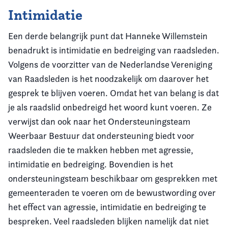
Intimidatie
Een derde belangrijk punt dat Hanneke Willemstein
benadrukt is intimidatie en bedreiging van raadsleden.
Volgens de voorzitter van de Nederlandse Vereniging
van Raadsleden is het noodzakelijk om daarover het
gesprek te blijven voeren. Omdat het van belang is dat
je als raadslid onbedreigd het woord kunt voeren. Ze
verwijst dan ook naar het Ondersteuningsteam
Weerbaar Bestuur dat ondersteuning biedt voor
raadsleden die te makken hebben met agressie,
intimidatie en bedreiging. Bovendien is het
ondersteuningsteam beschikbaar om gesprekken met
gemeenteraden te voeren om de bewustwording over
het effect van agressie, intimidatie en bedreiging te
bespreken. Veel raadsleden blijken namelijk dat niet