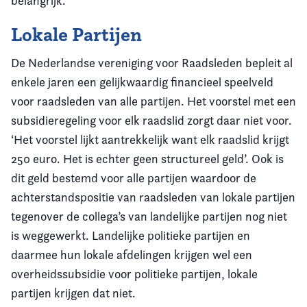
belangrijk.
Lokale Partijen
De Nederlandse vereniging voor Raadsleden bepleit al
enkele jaren een gelijkwaardig financieel speelveld
voor raadsleden van alle partijen. Het voorstel met een
subsidieregeling voor elk raadslid zorgt daar niet voor.
‘Het voorstel lijkt aantrekkelijk want elk raadslid krijgt
250 euro. Het is echter geen structureel geld’. Ook is
dit geld bestemd voor alle partijen waardoor de
achterstandspositie van raadsleden van lokale partijen
tegenover de collega’s van landelijke partijen nog niet
is weggewerkt. Landelijke politieke partijen en
daarmee hun lokale afdelingen krijgen wel een
overheidssubsidie voor politieke partijen, lokale
partijen krijgen dat niet.