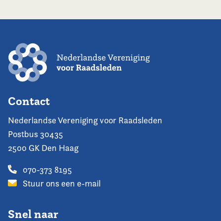
Contact
Nederlandse Vereniging voor Raadsleden
Postbus 30435
2500 GK Den Haag
070-373 8195
Stuur ons een e-mail
Snel naar