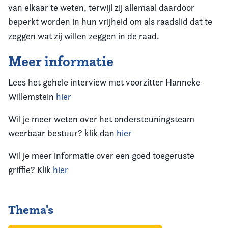
van elkaar te weten, terwijl zij allemaal daardoor
beperkt worden in hun vrijheid om als raadslid dat te
zeggen wat zij willen zeggen in de raad.
Meer informatie
Lees het gehele interview met voorzitter Hanneke
Willemstein
hier
Wil je meer weten over het ondersteuningsteam
weerbaar bestuur? klik dan
hier
Wil je meer informatie over een goed toegeruste
griffie? Klik
hier
Thema's