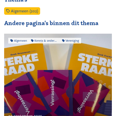
Algemeen (202)
Andere pagina's binnen dit thema
Algemeen
Kennis & onderzoek
Vereniging
29 september 2025