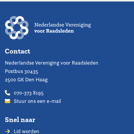
Contact
Nederlandse Vereniging voor Raadsleden
Postbus 30435
2500 GK Den Haag
070-373 8195
Stuur ons een e-mail
Snel naar
Lid worden