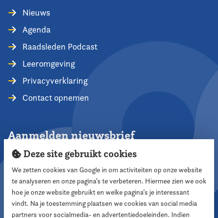
Nieuws
Agenda
Raadsleden Podcast
Leeromgeving
Privacyverklaring
Contact opnemen
Aanmelden nieuwsbrief
Deze site gebruikt cookies
We zetten cookies van Google in om activiteiten op onze website
te analyseren en onze pagina’s te verbeteren. Hiermee zien we ook
Aanmelden
hoe je onze website gebruikt en welke pagina’s je interessant
vindt. Na je toestemming plaatsen we cookies van social media
partners voor socialmedia- en advertentiedoeleinden. Indien