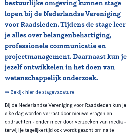
bestuurlijke omgeving kunnen stage
Vereniging
lopen bij de Nederlandse Vereniging
voor Raadsleden. Tijdens de stage leer
Contact
je alles over belangenbehartiging,
professionele communicatie en
projectmanagement. Daarnaast kun je
jezelf ontwikkelen in het doen van
wetenschappelijk onderzoek.
⇒ Bekijk hier de stagevacature
Bij de Nederlandse Vereniging voor Raadsleden kun je
elke dag worden verrast door nieuwe vragen en
opdrachten - onder meer door verzoeken van media -
terwijl je tegelijkertijd ook wordt geacht om na te