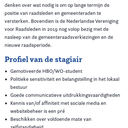
denken over wat nodig is om op lange termijn de
positie van raadsleden en gemeenteraden te
versterken. Bovendien is de Nederlandse Vereniging
voor Raadsleden in 2019 nog volop bezig met de
nasleep van de gemeenteraadsverkiezingen en de
nieuwe raadsperiode.
Profiel van de stagiair
Gemotiveerde HBO/WO-student
Politieke sensitiviteit en belangstelling in het lokaal
bestuur
Goede communicatieve uitdrukkingsvaardigheden
Kennis van/of affiniteit met sociale media en
websitebeheer is een pré
Beschikken over voldoende mate van
zelfstandigheid