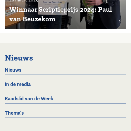
Winnaar Scriptieprijs 2024: Paul
van Beuzekom
Nieuws
Nieuws
In de media
Raadslid van de Week
Thema's