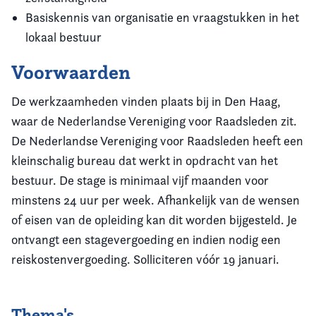
Basiskennis van organisatie en vraagstukken in het
lokaal bestuur
Voorwaarden
De werkzaamheden vinden plaats bij in Den Haag,
waar de Nederlandse Vereniging voor Raadsleden zit.
De Nederlandse Vereniging voor Raadsleden heeft een
kleinschalig bureau dat werkt in opdracht van het
bestuur. De stage is minimaal vijf maanden voor
minstens 24 uur per week. Afhankelijk van de wensen
of eisen van de opleiding kan dit worden bijgesteld. Je
ontvangt een stagevergoeding en indien nodig een
reiskostenvergoeding. Solliciteren vóór 19 januari.
Thema's