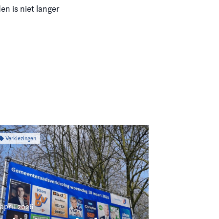
n is niet langer
Verkiezingen
 april 2026