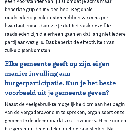
geen voorstander van. Juist omdat je soms maar
beperkte grip en invloed heb. Regionale
raadsledenbijeenkomsten hebben we eens per
kwartaal, maar daar zie je dat het vaak dezelfde
raadsleden zijn die erheen gaan en dat lang niet iedere
partij aanwezig is. Dat beperkt de effectiviteit van
zulke bijeenkomsten.
Elke gemeente geeft op zijn eigen
manier invulling aan
burgerparticipatie. Kun je het beste
voorbeeld uit je gemeente geven?
Naast de veelgebruikte mogelijkheid om aan het begin
van de vergaderavond in te spreken, organiseert onze
gemeente de ideeënmarkt voor inwoners. Hier kunnen
burgers hun ideeën delen met de raadsleden. Na