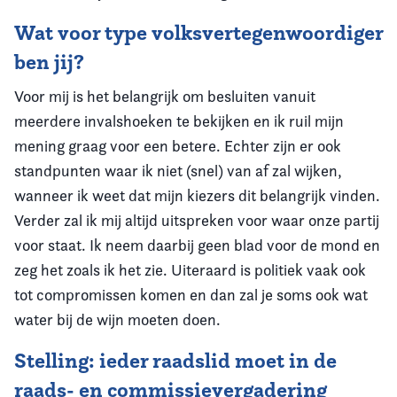
Wat voor type volksvertegenwoordiger
ben jij?
Voor mij is het belangrijk om besluiten vanuit
meerdere invalshoeken te bekijken en ik ruil mijn
mening graag voor een betere. Echter zijn er ook
standpunten waar ik niet (snel) van af zal wijken,
wanneer ik weet dat mijn kiezers dit belangrijk vinden.
Verder zal ik mij altijd uitspreken voor waar onze partij
voor staat. Ik neem daarbij geen blad voor de mond en
zeg het zoals ik het zie. Uiteraard is politiek vaak ook
tot compromissen komen en dan zal je soms ook wat
water bij de wijn moeten doen.
Stelling: ieder raadslid moet in de
raads- en commissievergadering