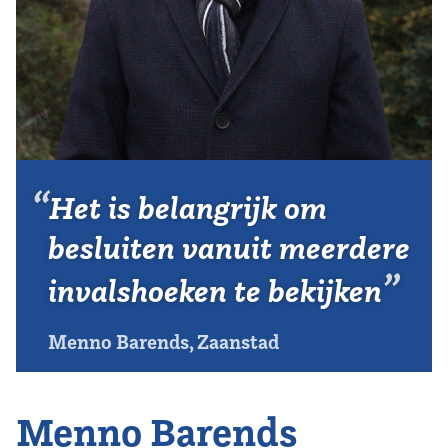
Vereniging
Contact
Het is belangrijk om
besluiten vanuit meerdere
invalshoeken te bekijken
Menno Barends, Zaanstad
Menno Barends