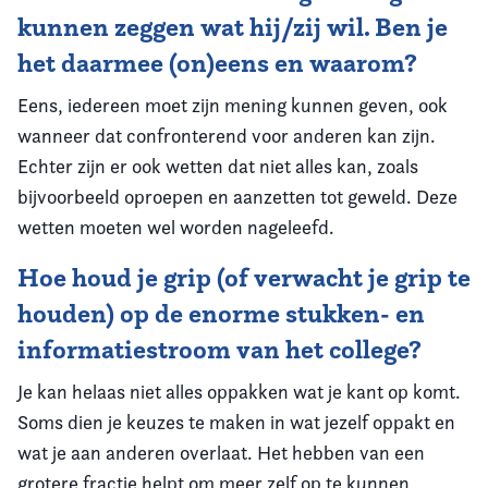
kunnen zeggen wat hij/zij wil. Ben je
het daarmee (on)eens en waarom?
Eens, iedereen moet zijn mening kunnen geven, ook
wanneer dat confronterend voor anderen kan zijn.
Echter zijn er ook wetten dat niet alles kan, zoals
bijvoorbeeld oproepen en aanzetten tot geweld. Deze
wetten moeten wel worden nageleefd.
Hoe houd je grip (of verwacht je grip te
houden) op de enorme stukken- en
informatiestroom van het college?
Je kan helaas niet alles oppakken wat je kant op komt.
Soms dien je keuzes te maken in wat jezelf oppakt en
wat je aan anderen overlaat. Het hebben van een
grotere fractie helpt om meer zelf op te kunnen