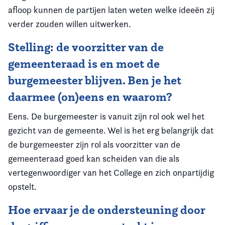
afloop kunnen de partijen laten weten welke ideeën zij
verder zouden willen uitwerken.
Stelling: de voorzitter van de
gemeenteraad is en moet de
burgemeester blijven. Ben je het
daarmee (on)eens en waarom?
Eens. De burgemeester is vanuit zijn rol ook wel het
gezicht van de gemeente. Wel is het erg belangrijk dat
de burgemeester zijn rol als voorzitter van de
gemeenteraad goed kan scheiden van die als
vertegenwoordiger van het College en zich onpartijdig
opstelt.
Hoe ervaar je de ondersteuning door