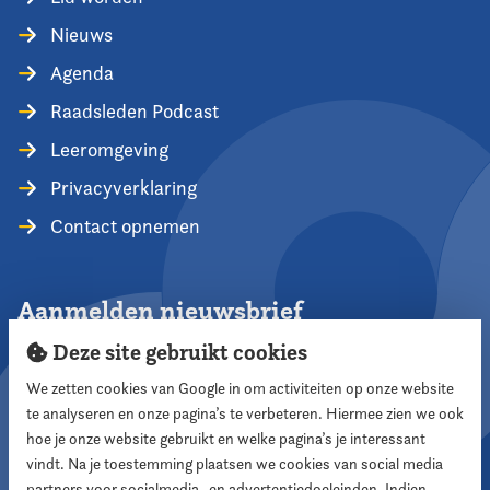
Nieuws
Agenda
Raadsleden Podcast
Leeromgeving
Privacyverklaring
Contact opnemen
Aanmelden nieuwsbrief
Deze site gebruikt cookies
We zetten cookies van Google in om activiteiten op onze website
te analyseren en onze pagina’s te verbeteren. Hiermee zien we ook
Aanmelden
hoe je onze website gebruikt en welke pagina’s je interessant
vindt. Na je toestemming plaatsen we cookies van social media
partners voor socialmedia- en advertentiedoeleinden. Indien