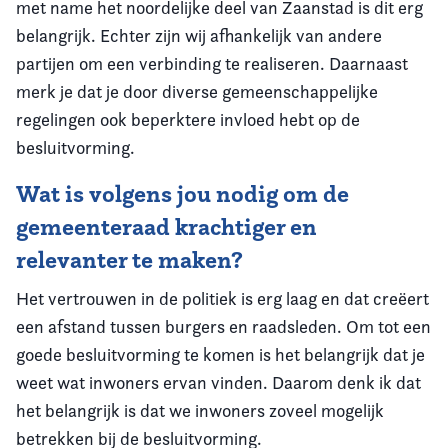
met name het noordelijke deel van Zaanstad is dit erg
belangrijk. Echter zijn wij afhankelijk van andere
partijen om een verbinding te realiseren. Daarnaast
merk je dat je door diverse gemeenschappelijke
regelingen ook beperktere invloed hebt op de
besluitvorming.
Wat is volgens jou nodig om de
gemeenteraad krachtiger en
relevanter te maken?
Het vertrouwen in de politiek is erg laag en dat creëert
een afstand tussen burgers en raadsleden. Om tot een
goede besluitvorming te komen is het belangrijk dat je
weet wat inwoners ervan vinden. Daarom denk ik dat
het belangrijk is dat we inwoners zoveel mogelijk
betrekken bij de besluitvorming.