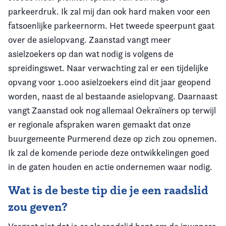
parkeerdruk. Ik zal mij dan ook hard maken voor een
fatsoenlijke parkeernorm. Het tweede speerpunt gaat
over de asielopvang. Zaanstad vangt meer
asielzoekers op dan wat nodig is volgens de
spreidingswet. Naar verwachting zal er een tijdelijke
opvang voor 1.000 asielzoekers eind dit jaar geopend
worden, naast de al bestaande asielopvang. Daarnaast
vangt Zaanstad ook nog allemaal Oekraïners op terwijl
er regionale afspraken waren gemaakt dat onze
buurgemeente Purmerend deze op zich zou opnemen.
Ik zal de komende periode deze ontwikkelingen goed
in de gaten houden en actie ondernemen waar nodig.
Wat is de beste tip die je een raadslid
zou geven?