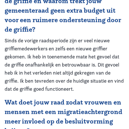
de griffie en waarom trekt jouw
gemeenteraad geen extra budget uit
voor een ruimere ondersteuning door
de griffie?
Sinds de vorige raadsperiode zijn er veel nieuwe
griffiemedewerkers en zelfs een nieuwe griffier
gekomen. Ik heb in toenemende mate het gevoel dat
de griffie onafhankelijk en betrouwbaar is. Dit gevoel
heb ik in het verleden niet altijd gekregen van de
griffie. Ik ben tevreden over de huidige situatie en vind
dat de griffie goed functioneert.
Wat doet jouw raad zodat vrouwen en
mensen met een migratieachtergrond
meer invloed op de besluitvorming