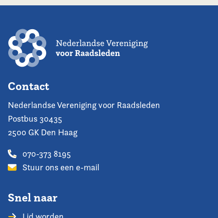
Contact
Nederlandse Vereniging voor Raadsleden
Postbus 30435
2500 GK Den Haag
070-373 8195
Stuur ons een e-mail
Snel naar
Lid worden