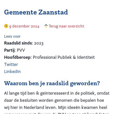
Gemeente Zaanstad
9 december 2024
Terug naar overzicht
Lees voor
Raadslid sinds
: 2023
Partij
: PVV
Hoofdberoep
: Professional Publiek & Identiteit
Twitter
LinkedIn
Waarom ben je raadslid geworden?
Al lange tijd ben ik geïnteresseerd in de politiek, omdat
daar de besluiten worden genomen die bepalen hoe
wij hier in Nederland leven. Mijn ideeën kwamen heel