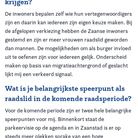
krijgen?
De inwoners bepalen zelf wie hun vertegenwoordigers
zijn en daarin kan iedereen zijn eigen keuze maken. Bij
de afgelopen verkiezing hebben de Zaanse inwoners
gestemd en zijn er meer vrouwen raadslid geworden
dan mannen. De mogelijkheden om als burger invloed
uit te oefenen zijn voor iedereen gelijk. Onderscheid
maken op basis van migratieachtergrond of geslacht
lijkt mij een verkeerd signaal.
Wat is je belangrijkste speerpunt als
raadslid in de komende raadsperiode?
Voor de komende periode zijn er twee hele belangrijke
speerpunten voor mij. Binnenkort staat de
parkeervisie op de agenda en in Zaanstad is er op
steeds meer plekken sprake van een hoge