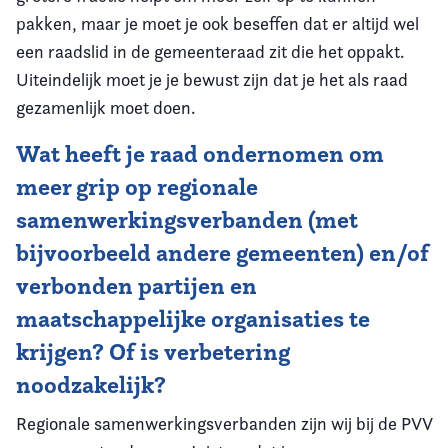
pakken, maar je moet je ook beseffen dat er altijd wel
een raadslid in de gemeenteraad zit die het oppakt.
Uiteindelijk moet je je bewust zijn dat je het als raad
gezamenlijk moet doen.
Wat heeft je raad ondernomen om
meer grip op regionale
samenwerkingsverbanden (met
bijvoorbeeld andere gemeenten) en/of
verbonden partijen en
maatschappelijke organisaties te
krijgen? Of is verbetering
noodzakelijk?
Regionale samenwerkingsverbanden zijn wij bij de PVV