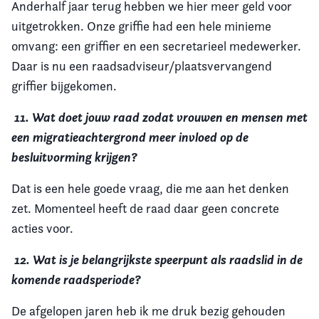
Anderhalf jaar terug hebben we hier meer geld voor
uitgetrokken. Onze griffie had een hele minieme
omvang: een griffier en een secretarieel medewerker.
Daar is nu een raadsadviseur/plaatsvervangend
griffier bijgekomen.
11.
Wat doet jouw raad zodat vrouwen en mensen met
een migratieachtergrond meer invloed op de
besluitvorming krijgen?
Dat is een hele goede vraag, die me aan het denken
zet. Momenteel heeft de raad daar geen concrete
acties voor.
12. Wat is je belangrijkste speerpunt als raadslid in de
komende raadsperiode?
De afgelopen jaren heb ik me druk bezig gehouden