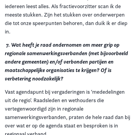
iedereen leest alles. Als fractievoorzitter scan ik de
meeste stukken. Zijn het stukken over onderwerpen
die tot onze speerpunten behoren, dan duik ik er diep
in.
7.
Wat heeft je raad ondernomen om meer grip op
regionale samenwerkingsverbanden (met bijvoorbeeld
andere gemeenten) en/of verbonden partijen en
maatschappelijke organisaties te krijgen? Of is
verbetering noodzakelijk?
Vast agendapunt bij vergaderingen is ‘mededelingen
uit de regio’. Raadsleden en wethouders die
vertegenwoordigd zijn in regionale
samenwerkingsverbanden, praten de hele raad dan bij
over wat er op de agenda staat en besproken is in
regionaal verband.