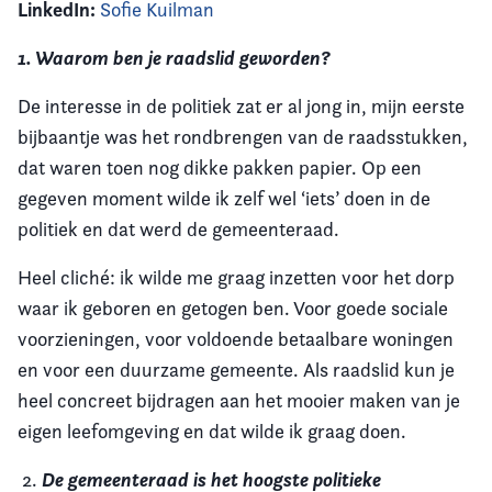
LinkedIn:
Sofie Kuilman
1. Waarom ben je raadslid geworden?
De interesse in de politiek zat er al jong in, mijn eerste
bijbaantje was het rondbrengen van de raadsstukken,
dat waren toen nog dikke pakken papier. Op een
gegeven moment wilde ik zelf wel ‘iets’ doen in de
politiek en dat werd de gemeenteraad.
Heel cliché: ik wilde me graag inzetten voor het dorp
waar ik geboren en getogen ben. Voor goede sociale
voorzieningen, voor voldoende betaalbare woningen
en voor een duurzame gemeente. Als raadslid kun je
heel concreet bijdragen aan het mooier maken van je
eigen leefomgeving en dat wilde ik graag doen.
De gemeenteraad is het hoogste politieke
2.