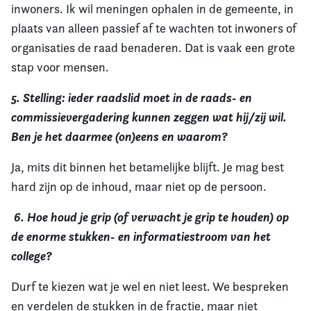
inwoners. Ik wil meningen ophalen in de gemeente, in
plaats van alleen passief af te wachten tot inwoners of
organisaties de raad benaderen. Dat is vaak een grote
stap voor mensen.
5. Stelling: ieder raadslid moet in de raads- en
commissievergadering kunnen zeggen wat hij/zij wil.
Ben je het daarmee (on)eens en waarom?
Ja, mits dit binnen het betamelijke blijft. Je mag best
hard zijn op de inhoud, maar niet op de persoon.
6.
Hoe houd je grip (of verwacht je grip te houden) op
de enorme stukken- en informatiestroom van het
college?
Durf te kiezen wat je wel en niet leest. We bespreken
en verdelen de stukken in de fractie, maar niet