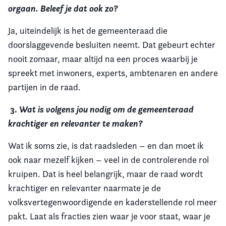
orgaan. Beleef je dat ook zo?
Ja, uiteindelijk is het de gemeenteraad die
doorslaggevende besluiten neemt. Dat gebeurt echter
nooit zomaar, maar altijd na een proces waarbij je
spreekt met inwoners, experts, ambtenaren en andere
partijen in de raad.
3.
Wat is volgens jou nodig om de gemeenteraad
krachtiger en relevanter te maken?
Wat ik soms zie, is dat raadsleden – en dan moet ik
ook naar mezelf kijken – veel in de controlerende rol
kruipen. Dat is heel belangrijk, maar de raad wordt
krachtiger en relevanter naarmate je de
volksvertegenwoordigende en kaderstellende rol meer
pakt. Laat als fracties zien waar je voor staat, waar je