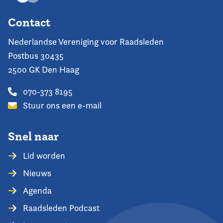
Contact
Nederlandse Vereniging voor Raadsleden
Postbus 30435
2500 GK Den Haag
070-373 8195
Stuur ons een e-mail
Snel naar
Lid worden
Nieuws
Agenda
Raadsleden Podcast