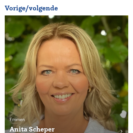
Vorige/volgende
Emmen
Anita Scheper