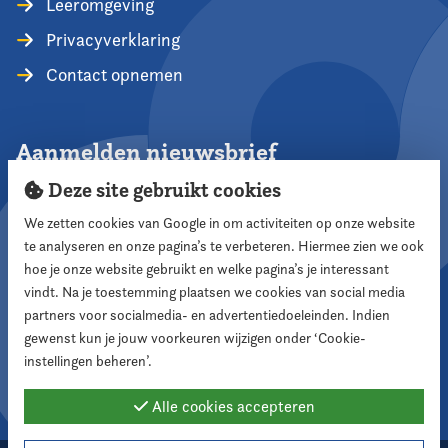
Leeromgeving
Privacyverklaring
Contact opnemen
Aanmelden nieuwsbrief
Deze site gebruikt cookies
We zetten cookies van Google in om activiteiten op onze website
te analyseren en onze pagina’s te verbeteren. Hiermee zien we ook
Aanmelden
hoe je onze website gebruikt en welke pagina’s je interessant
vindt. Na je toestemming plaatsen we cookies van social media
partners voor socialmedia- en advertentiedoeleinden. Indien
Volg ons
gewenst kun je jouw voorkeuren wijzigen onder ‘Cookie-
instellingen beheren’.
Alle cookies accepteren