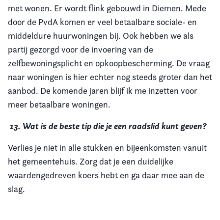
met wonen. Er wordt flink gebouwd in Diemen. Mede
door de PvdA komen er veel betaalbare sociale- en
middeldure huurwoningen bij. Ook hebben we als
partij gezorgd voor de invoering van de
zelfbewoningsplicht en opkoopbescherming. De vraag
naar woningen is hier echter nog steeds groter dan het
aanbod. De komende jaren blijf ik me inzetten voor
meer betaalbare woningen.
13. Wat is de beste tip die je een raadslid kunt geven?
Verlies je niet in alle stukken en bijeenkomsten vanuit
het gemeentehuis. Zorg dat je een duidelijke
waardengedreven koers hebt en ga daar mee aan de
slag.