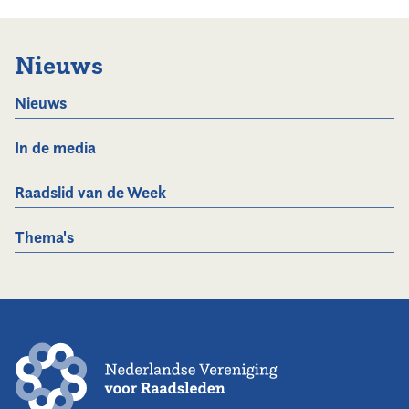
Nieuws
Nieuws
In de media
Raadslid van de Week
Thema's