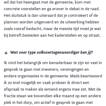
wil dat het heengaat met de gemeente, kom met
concrete voorstellen en ga erover in debat in de raad.
Het sluitstuk is dan uiteraard dat je controleert of de
plannen worden uitgevoerd en de uitwerking hebben
zoals vooraf bedacht, maar de meeste tijd moet je wat
bij betreft besteden aan het kaderstellen en op straat.
4. Wat voor type volksvertegenwoordiger ben jij?
Ik vind het belangrijk om benaderbaar te zijn en veel in
gesprek te gaan met inwoners, verenigingen en
andere organisaties in de gemeente. Mails beantwoord
ik zo snel mogelijk en vaak probeer ik direct een
afspraak te maken als iemand ergens mee zet. Met de
fractie staan we bovendien elke maand op een andere
plek in het dorp, om actief in gesprek te gaan met