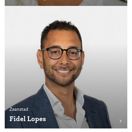
Zaanstad
Fidel Lopes