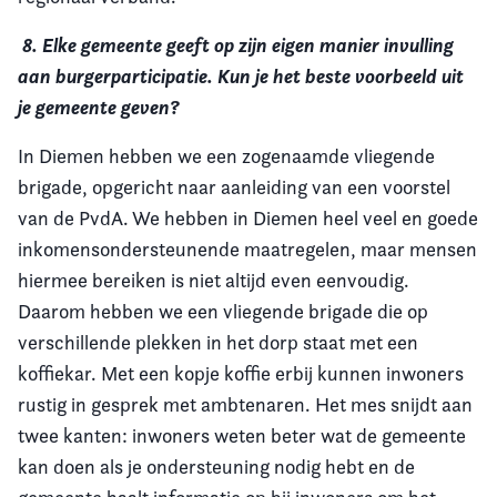
8. Elke gemeente geeft op zijn eigen manier invulling
aan burgerparticipatie. Kun je het beste voorbeeld uit
je gemeente geven?
In Diemen hebben we een zogenaamde vliegende
brigade, opgericht naar aanleiding van een voorstel
van de PvdA. We hebben in Diemen heel veel en goede
inkomensondersteunende maatregelen, maar mensen
hiermee bereiken is niet altijd even eenvoudig.
Daarom hebben we een vliegende brigade die op
verschillende plekken in het dorp staat met een
koffiekar. Met een kopje koffie erbij kunnen inwoners
rustig in gesprek met ambtenaren. Het mes snijdt aan
twee kanten: inwoners weten beter wat de gemeente
kan doen als je ondersteuning nodig hebt en de