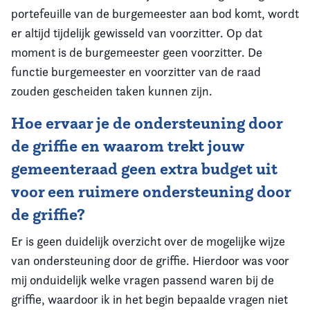
portefeuille van de burgemeester aan bod komt, wordt
er altijd tijdelijk gewisseld van voorzitter. Op dat
moment is de burgemeester geen voorzitter. De
functie burgemeester en voorzitter van de raad
zouden gescheiden taken kunnen zijn.
Hoe ervaar je de ondersteuning door
de griffie en waarom trekt jouw
gemeenteraad geen extra budget uit
voor een ruimere ondersteuning door
de griffie?
Er is geen duidelijk overzicht over de mogelijke wijze
van ondersteuning door de griffie. Hierdoor was voor
mij onduidelijk welke vragen passend waren bij de
griffie, waardoor ik in het begin bepaalde vragen niet