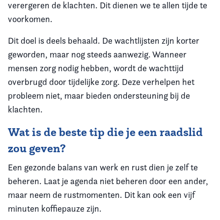
verergeren de klachten. Dit dienen we te allen tijde te
voorkomen.
Dit doel is deels behaald. De wachtlijsten zijn korter
geworden, maar nog steeds aanwezig. Wanneer
mensen zorg nodig hebben, wordt de wachttijd
overbrugd door tijdelijke zorg. Deze verhelpen het
probleem niet, maar bieden ondersteuning bij de
klachten.
Wat is de beste tip die je een raadslid
zou geven?
Een gezonde balans van werk en rust dien je zelf te
beheren. Laat je agenda niet beheren door een ander,
maar neem de rustmomenten. Dit kan ook een vijf
minuten koffiepauze zijn.