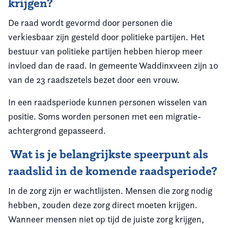
krijgen?
De raad wordt gevormd door personen die
verkiesbaar zijn gesteld door politieke partijen. Het
bestuur van politieke partijen hebben hierop meer
invloed dan de raad. In gemeente Waddinxveen zijn 10
van de 23 raadszetels bezet door een vrouw.
In een raadsperiode kunnen personen wisselen van
positie. Soms worden personen met een migratie-
achtergrond gepasseerd.
Wat is je belangrijkste speerpunt als
raadslid in de komende raadsperiode?
In de zorg zijn er wachtlijsten. Mensen die zorg nodig
hebben, zouden deze zorg direct moeten krijgen.
Wanneer mensen niet op tijd de juiste zorg krijgen,