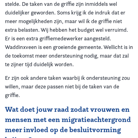
stelde. De taken van de griffie zijn inmiddels wel
duidelijker geworden. Soms krijg ik de indruk dat er
meer mogelijkheden zijn, maar wil ik de griffie niet
extra belasten. Wij hebben het budget wel verruimd.
Er is een extra griffiemedewerker aangesteld.
Waddinxveen is een groeiende gemeente. Wellicht is in
de toekomst meer ondersteuning nodig, maar dat zal
te zijner tijd duidelijk worden.
Er zijn ook andere taken waarbij ik ondersteuning zou
willen, maar deze passen niet bij de taken van de
griffie.
Wat doet jouw raad zodat vrouwen en
mensen met een migratieachtergrond
meer invloed op de besluitvorming