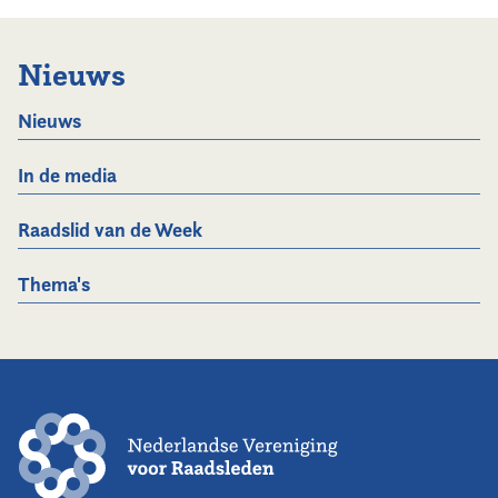
Nieuws
Nieuws
In de media
Raadslid van de Week
Thema's