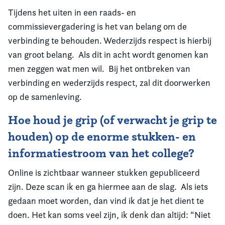
Tijdens het uiten in een raads- en
commissievergadering is het van belang om de
verbinding te behouden. Wederzijds respect is hierbij
van groot belang. Als dit in acht wordt genomen kan
men zeggen wat men wil. Bij het ontbreken van
verbinding en wederzijds respect, zal dit doorwerken
op de samenleving.
Hoe houd je grip (of verwacht je grip te
houden) op de enorme stukken- en
informatiestroom van het college?
Online is zichtbaar wanneer stukken gepubliceerd
zijn. Deze scan ik en ga hiermee aan de slag. Als iets
gedaan moet worden, dan vind ik dat je het dient te
doen. Het kan soms veel zijn, ik denk dan altijd: “Niet