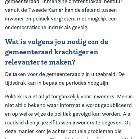
gemeenteraad. Inmenging omtrent lokaal bestuur
vanuit de Tweede Kamer kan de afstand tussen
inwoner en politiek vergroten; met mogelijk een
ondemocratische indruk als gevolg.
Wat is volgens jou nodig om de
gemeenteraad krachtiger en
relevanter te maken?
De taken voor de gemeenteraad zijn uitgebreid. De
tijdsdruk kan in bepaalde periodes hoog zijn.
Politiek is niet altijd toegankelijk voor inwoners. Men is
niet altijd bekend waar informatie wordt gepubliceerd
en op welke wijze de politiek gevolgd kan worden. Als
raadslid dien je jezelf tussen inwoners te begeven. Op
deze manier kom je achter actuele problemen die