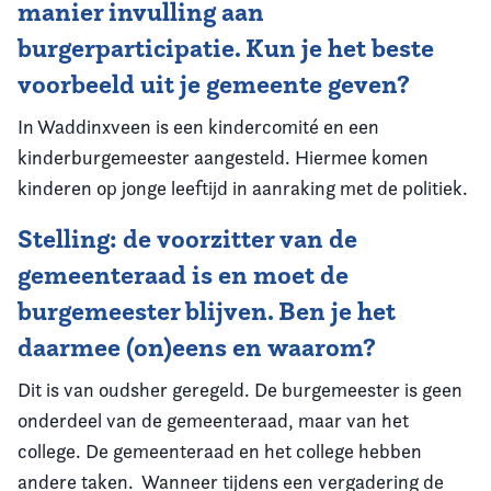
manier invulling aan
burgerparticipatie. Kun je het beste
voorbeeld uit je gemeente geven?
In Waddinxveen is een kindercomité en een
kinderburgemeester aangesteld. Hiermee komen
kinderen op jonge leeftijd in aanraking met de politiek.
Stelling: de voorzitter van de
gemeenteraad is en moet de
burgemeester blijven. Ben je het
daarmee (on)eens en waarom?
Dit is van oudsher geregeld. De burgemeester is geen
onderdeel van de gemeenteraad, maar van het
college. De gemeenteraad en het college hebben
andere taken. Wanneer tijdens een vergadering de