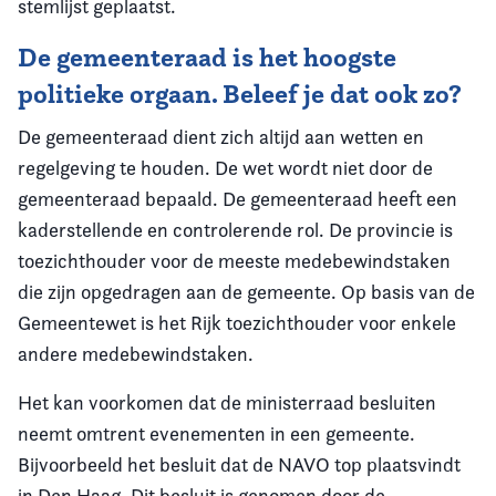
stemlijst geplaatst.
De gemeenteraad is het hoogste
politieke orgaan. Beleef je dat ook zo?
De gemeenteraad dient zich altijd aan wetten en
regelgeving te houden. De wet wordt niet door de
gemeenteraad bepaald. De gemeenteraad heeft een
kaderstellende en controlerende rol. De provincie is
toezichthouder voor de meeste medebewindstaken
die zijn opgedragen aan de gemeente. Op basis van de
Gemeentewet is het Rijk toezichthouder voor enkele
andere medebewindstaken.
Het kan voorkomen dat de ministerraad besluiten
neemt omtrent evenementen in een gemeente.
Bijvoorbeeld het besluit dat de NAVO top plaatsvindt
in Den Haag. Dit besluit is genomen door de