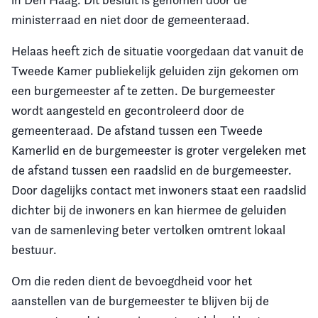
ministerraad en niet door de gemeenteraad.
Helaas heeft zich de situatie voorgedaan dat vanuit de
Tweede Kamer publiekelijk geluiden zijn gekomen om
een burgemeester af te zetten. De burgemeester
wordt aangesteld en gecontroleerd door de
gemeenteraad. De afstand tussen een Tweede
Kamerlid en de burgemeester is groter vergeleken met
de afstand tussen een raadslid en de burgemeester.
Door dagelijks contact met inwoners staat een raadslid
dichter bij de inwoners en kan hiermee de geluiden
van de samenleving beter vertolken omtrent lokaal
bestuur.
Om die reden dient de bevoegdheid voor het
aanstellen van de burgemeester te blijven bij de