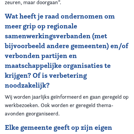
zeuren, maar doorgaan”.
Wat heeft je raad ondernomen om
meer grip op regionale
samenwerkingsverbanden (met
bijvoorbeeld andere gemeenten) en/of
verbonden partijen en
maatschappelijke organisaties te
krijgen? Of is verbetering
noodzakelijk?
Wij worden jaarlijks geïnformeerd en gaan geregeld op
werkbezoeken. Ook worden er geregeld thema-
avonden georganiseerd.
Elke gemeente geeft op zijn eigen