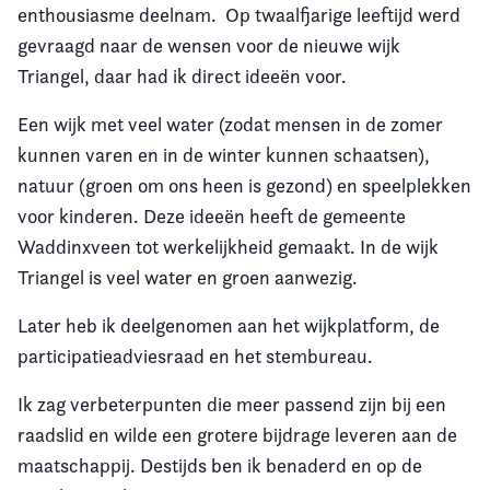
enthousiasme deelnam. Op twaalfjarige leeftijd werd
gevraagd naar de wensen voor de nieuwe wijk
Triangel, daar had ik direct ideeën voor.
Een wijk met veel water (zodat mensen in de zomer
kunnen varen en in de winter kunnen schaatsen),
natuur (groen om ons heen is gezond) en speelplekken
voor kinderen. Deze ideeën heeft de gemeente
Waddinxveen tot werkelijkheid gemaakt. In de wijk
Triangel is veel water en groen aanwezig.
Later heb ik deelgenomen aan het wijkplatform, de
participatieadviesraad en het stembureau.
Ik zag verbeterpunten die meer passend zijn bij een
raadslid en wilde een grotere bijdrage leveren aan de
maatschappij. Destijds ben ik benaderd en op de