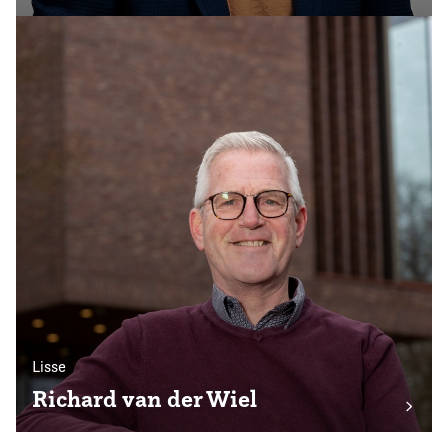
Lisse
Richard van der Wiel