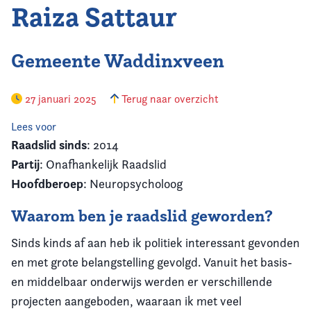
Raiza Sattaur
Gemeente Waddinxveen
27 januari 2025
Terug naar overzicht
Lees voor
Raadslid sinds
: 2014
Partij
: Onafhankelijk Raadslid
Hoofdberoep
: Neuropsycholoog
Waarom ben je raadslid geworden?
Sinds kinds af aan heb ik politiek interessant gevonden
en met grote belangstelling gevolgd. Vanuit het basis-
en middelbaar onderwijs werden er verschillende
projecten aangeboden, waaraan ik met veel