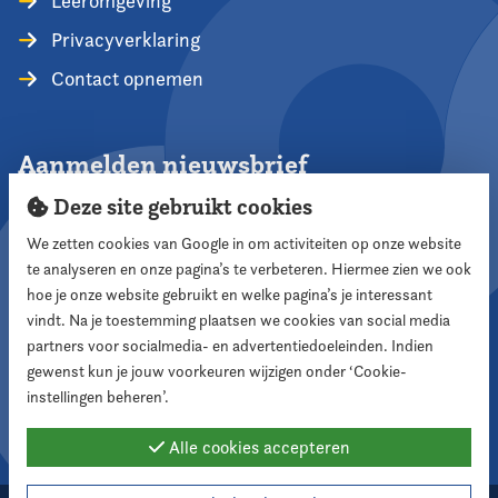
Leeromgeving
Privacyverklaring
Contact opnemen
Aanmelden nieuwsbrief
Deze site gebruikt cookies
We zetten cookies van Google in om activiteiten op onze website
te analyseren en onze pagina’s te verbeteren. Hiermee zien we ook
Aanmelden
hoe je onze website gebruikt en welke pagina’s je interessant
vindt. Na je toestemming plaatsen we cookies van social media
partners voor socialmedia- en advertentiedoeleinden. Indien
Volg ons
gewenst kun je jouw voorkeuren wijzigen onder ‘Cookie-
instellingen beheren’.
Alle cookies accepteren