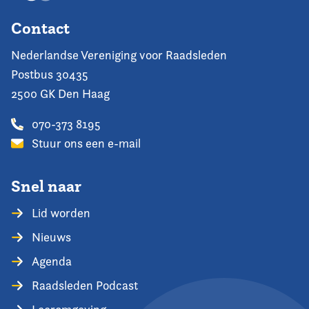
Contact
Nederlandse Vereniging voor Raadsleden
Postbus 30435
2500 GK Den Haag
070-373 8195
Stuur ons een e-mail
Snel naar
Lid worden
Nieuws
Agenda
Raadsleden Podcast