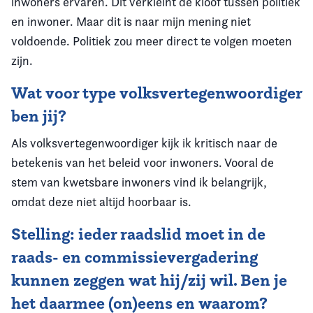
inwoners ervaren. Dit verkleint de kloof tussen politiek
en inwoner. Maar dit is naar mijn mening niet
voldoende. Politiek zou meer direct te volgen moeten
zijn.
Wat voor type volksvertegenwoordiger
ben jij?
Als volksvertegenwoordiger kijk ik kritisch naar de
betekenis van het beleid voor inwoners. Vooral de
stem van kwetsbare inwoners vind ik belangrijk,
omdat deze niet altijd hoorbaar is.
Stelling: ieder raadslid moet in de
raads- en commissievergadering
kunnen zeggen wat hij/zij wil. Ben je
het daarmee (on)eens en waarom?