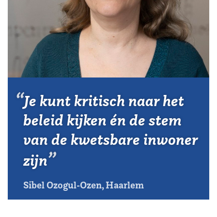
Vereniging
Contact
Je kunt kritisch naar het
beleid kijken én de stem
van de kwetsbare inwoner
zijn
Sibel Ozogul-Ozen, Haarlem