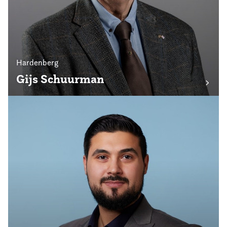
Hardenberg
Gijs Schuurman