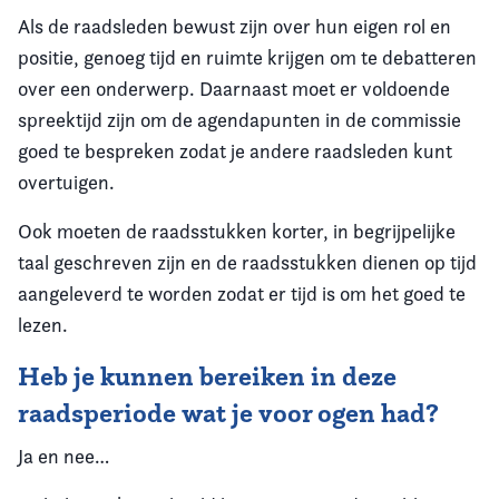
Als de raadsleden bewust zijn over hun eigen rol en
positie, genoeg tijd en ruimte krijgen om te debatteren
over een onderwerp. Daarnaast moet er voldoende
spreektijd zijn om de agendapunten in de commissie
goed te bespreken zodat je andere raadsleden kunt
overtuigen.
Ook moeten de raadsstukken korter, in begrijpelijke
taal geschreven zijn en de raadsstukken dienen op tijd
aangeleverd te worden zodat er tijd is om het goed te
lezen.
Heb je kunnen bereiken in deze
raadsperiode wat je voor ogen had?
Ja en nee…