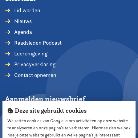
Lid worden
Nieuws
Agenda
Raadsleden Podcast
Leeromgeving
Privacyverklaring
Contact opnemen
Aanmelden nieuwsbrief
Deze site gebruikt cookies
We zetten cookies van Google in om activiteiten op onze website
te analyseren en onze pagina’s te verbeteren. Hiermee zien we ook
Aanmelden
hoe je onze website gebruikt en welke pagina’s je interessant