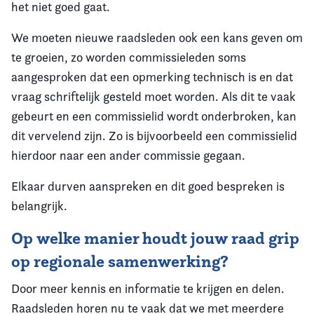
het niet goed gaat.
We moeten nieuwe raadsleden ook een kans geven om
te groeien, zo worden commissieleden soms
aangesproken dat een opmerking technisch is en dat
vraag schriftelijk gesteld moet worden. Als dit te vaak
gebeurt en een commissielid wordt onderbroken, kan
dit vervelend zijn. Zo is bijvoorbeeld een commissielid
hierdoor naar een ander commissie gegaan.
Elkaar durven aanspreken en dit goed bespreken is
belangrijk.
Op welke manier houdt jouw raad grip
op regionale samenwerking?
Door meer kennis en informatie te krijgen en delen.
Raadsleden horen nu te vaak dat we met meerdere