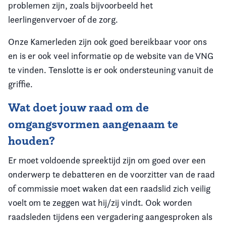
problemen zijn, zoals bijvoorbeeld het
leerlingenvervoer of de zorg.
Onze Kamerleden zijn ook goed bereikbaar voor ons
en is er ook veel informatie op de website van de VNG
te vinden. Tenslotte is er ook ondersteuning vanuit de
griffie.
Wat doet jouw raad om de
omgangsvormen aangenaam te
houden?
Er moet voldoende spreektijd zijn om goed over een
onderwerp te debatteren en de voorzitter van de raad
of commissie moet waken dat een raadslid zich veilig
voelt om te zeggen wat hij/zij vindt. Ook worden
raadsleden tijdens een vergadering aangesproken als