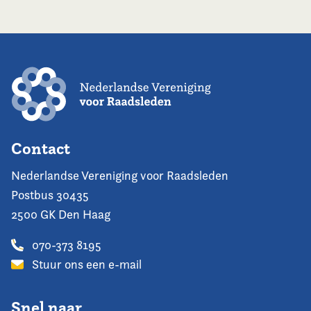
Contact
Nederlandse Vereniging voor Raadsleden
Postbus 30435
2500 GK Den Haag
070-373 8195
Stuur ons een e-mail
Snel naar