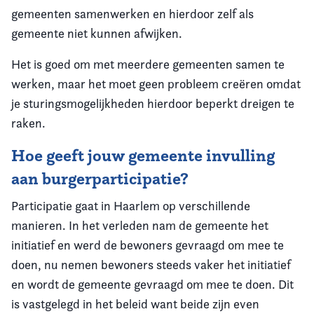
gemeenten samenwerken en hierdoor zelf als
gemeente niet kunnen afwijken.
Het is goed om met meerdere gemeenten samen te
werken, maar het moet geen probleem creëren omdat
je sturingsmogelijkheden hierdoor beperkt dreigen te
raken.
Hoe geeft jouw gemeente invulling
aan burgerparticipatie?
Participatie gaat in Haarlem op verschillende
manieren. In het verleden nam de gemeente het
initiatief en werd de bewoners gevraagd om mee te
doen, nu nemen bewoners steeds vaker het initiatief
en wordt de gemeente gevraagd om mee te doen. Dit
is vastgelegd in het beleid want beide zijn even