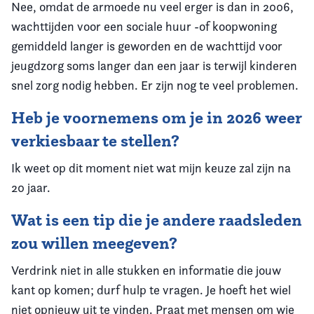
Nee, omdat de armoede nu veel erger is dan in 2006,
wachttijden voor een sociale huur -of koopwoning
gemiddeld langer is geworden en de wachttijd voor
jeugdzorg soms langer dan een jaar is terwijl kinderen
snel zorg nodig hebben. Er zijn nog te veel problemen.
Heb je voornemens om je in 2026 weer
verkiesbaar te stellen?
Ik weet op dit moment niet wat mijn keuze zal zijn na
20 jaar.
Wat is een tip die je andere raadsleden
zou willen meegeven?
Verdrink niet in alle stukken en informatie die jouw
kant op komen; durf hulp te vragen. Je hoeft het wiel
niet opnieuw uit te vinden. Praat met mensen om wie