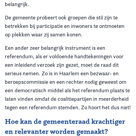
belangrijk.
De gemeente probeert ook groepen die stil zijn te
betrekken bij participatie en inwoners te ontmoeten
op plekken waar zij samen konen.
Een ander zeer belangrijk instrument is een
referendum, als er voldoende handtekeningen voor
een inleidend verzoek zijn gezet, moet de raad dit
serieus nemen. Zo is in Haarlem een bezwaar- en
beroepscommissie en een rechter nodig geweest om
een democratisch middel als het referendum plaats te
laten vinden omdat de coalitiepartijen in meerderheid
tegen een referendum stemden. Zo hoort het dus niet!
Hoe kan de gemeenteraad krachtiger
en relevanter worden gemaakt?