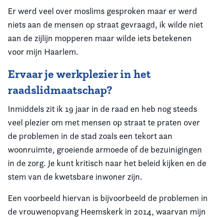
Er werd veel over moslims gesproken maar er werd
niets aan de mensen op straat gevraagd, ik wilde niet
aan de zijlijn mopperen maar wilde iets betekenen
voor mijn Haarlem.
Ervaar je werkplezier in het
raadslidmaatschap?
Inmiddels zit ik 19 jaar in de raad en heb nog steeds
veel plezier om met mensen op straat te praten over
de problemen in de stad zoals een tekort aan
woonruimte, groeiende armoede of de bezuinigingen
in de zorg. Je kunt kritisch naar het beleid kijken en de
stem van de kwetsbare inwoner zijn.
Een voorbeeld hiervan is bijvoorbeeld de problemen in
de vrouwenopvang Heemskerk in 2014, waarvan mijn