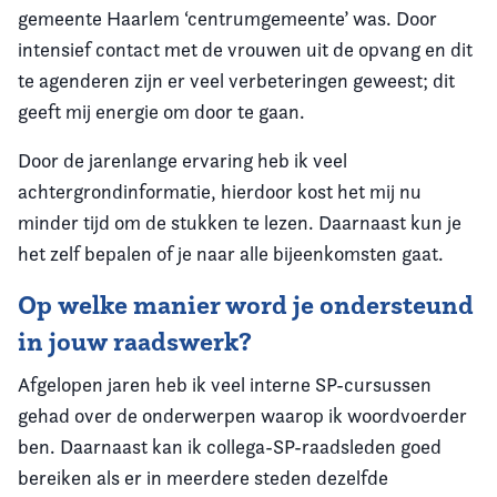
gemeente Haarlem ‘centrumgemeente’ was. Door
intensief contact met de vrouwen uit de opvang en dit
te agenderen zijn er veel verbeteringen geweest; dit
geeft mij energie om door te gaan.
Door de jarenlange ervaring heb ik veel
achtergrondinformatie, hierdoor kost het mij nu
minder tijd om de stukken te lezen. Daarnaast kun je
het zelf bepalen of je naar alle bijeenkomsten gaat.
Op welke manier word je ondersteund
in jouw raadswerk?
Afgelopen jaren heb ik veel interne SP-cursussen
gehad over de onderwerpen waarop ik woordvoerder
ben. Daarnaast kan ik collega-SP-raadsleden goed
bereiken als er in meerdere steden dezelfde