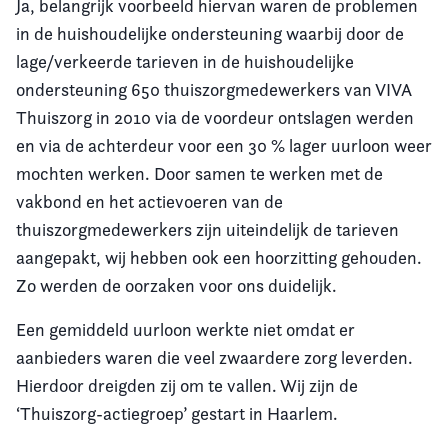
Ja, belangrijk voorbeeld hiervan waren de problemen
in de huishoudelijke ondersteuning waarbij door de
lage/verkeerde tarieven in de huishoudelijke
ondersteuning 650 thuiszorgmedewerkers van VIVA
Thuiszorg in 2010 via de voordeur ontslagen werden
en via de achterdeur voor een 30 % lager uurloon weer
mochten werken. Door samen te werken met de
vakbond en het actievoeren van de
thuiszorgmedewerkers zijn uiteindelijk de tarieven
aangepakt, wij hebben ook een hoorzitting gehouden.
Zo werden de oorzaken voor ons duidelijk.
Een gemiddeld uurloon werkte niet omdat er
aanbieders waren die veel zwaardere zorg leverden.
Hierdoor dreigden zij om te vallen. Wij zijn de
‘Thuiszorg-actiegroep’ gestart in Haarlem.