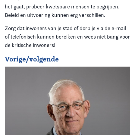
het gaat, probeer kwetsbare mensen te begrijpen.
Beleid en uitvoering kunnen erg verschillen.
Zorg dat inwoners van je stad of dorp je via de e-mail
of telefonisch kunnen bereiken en wees niet bang voor
de kritische inwoners!
Vorige/volgende