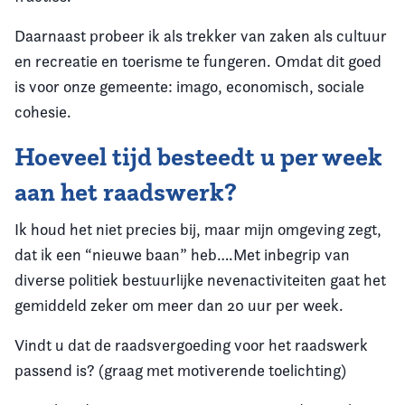
Daarnaast probeer ik als trekker van zaken als cultuur
en recreatie en toerisme te fungeren. Omdat dit goed
is voor onze gemeente: imago, economisch, sociale
cohesie.
Hoeveel tijd besteedt u per week
aan het raadswerk?
Ik houd het niet precies bij, maar mijn omgeving zegt,
dat ik een “nieuwe baan” heb….Met inbegrip van
diverse politiek bestuurlijke nevenactiviteiten gaat het
gemiddeld zeker om meer dan 20 uur per week.
Vindt u dat de raadsvergoeding voor het raadswerk
passend is? (graag met motiverende toelichting)