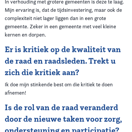
In verhouding met grotere gemeenten is deze te laag.
Mijn ervaring is, dat de tijdsinvestering, maar ook de
complexiteit niet lager liggen dan in een grote
gemeente. Zeker in een gemeente met veel kleine
kernen en dorpen.
Er is kritiek op de kwaliteit van
de raad en raadsleden. Trekt u
zich die kritiek aan?
Ik doe mijn stinkende best om die kritiek te doen
afnemen!
Is de rol van de raad veranderd
door de nieuwe taken voor zorg,
ondersteuning en participatie?