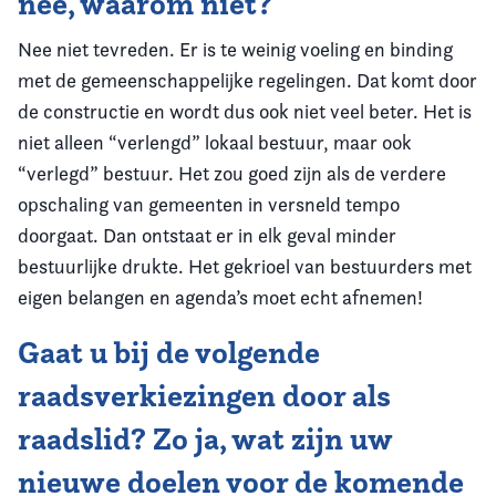
nee, waarom niet?
Nee niet tevreden. Er is te weinig voeling en binding
met de gemeenschappelijke regelingen. Dat komt door
de constructie en wordt dus ook niet veel beter. Het is
niet alleen “verlengd” lokaal bestuur, maar ook
“verlegd” bestuur. Het zou goed zijn als de verdere
opschaling van gemeenten in versneld tempo
doorgaat. Dan ontstaat er in elk geval minder
bestuurlijke drukte. Het gekrioel van bestuurders met
eigen belangen en agenda’s moet echt afnemen!
Gaat u bij de volgende
raadsverkiezingen door als
raadslid? Zo ja, wat zijn uw
nieuwe doelen voor de komende