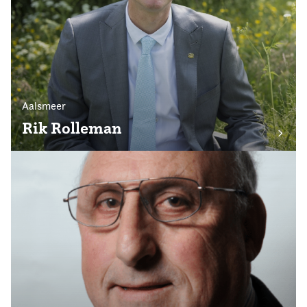
Aalsmeer
Rik Rolleman