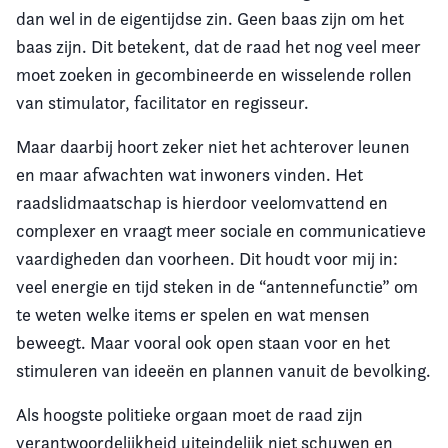
dan wel in de eigentijdse zin. Geen baas zijn om het
baas zijn. Dit betekent, dat de raad het nog veel meer
moet zoeken in gecombineerde en wisselende rollen
van stimulator, facilitator en regisseur.
Maar daarbij hoort zeker niet het achterover leunen
en maar afwachten wat inwoners vinden. Het
raadslidmaatschap is hierdoor veelomvattend en
complexer en vraagt meer sociale en communicatieve
vaardigheden dan voorheen. Dit houdt voor mij in:
veel energie en tijd steken in de “antennefunctie” om
te weten welke items er spelen en wat mensen
beweegt. Maar vooral ook open staan voor en het
stimuleren van ideeën en plannen vanuit de bevolking.
Als hoogste politieke orgaan moet de raad zijn
verantwoordelijkheid uiteindelijk niet schuwen en