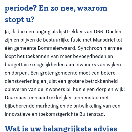
periode? En zo nee, waarom
stopt u?
Ja, ik doe een poging als lijsttrekker van D66. Doelen
zijn en blijven de bestuurlijke fusie met Maasdriel tot
één gemeente Bommelerwaard. Synchroon hiermee
loopt het toekennen van meer bevoegdheden en
budgettaire mogelijkheden aan inwoners van wijken
en dorpen. Een groter gemeente moet een betere
dienstverlening en juist een grotere betrokkenheid
opleveren van de inwoners bij hun eigen dorp en wijk!
Daarnaast een aantrekkelijker binnenstad met
bijbehorende marketing en de ontwikkeling van een
innovatieve en toekomstgerichte Buitenstad.
Wat is uw belangrijkste advies