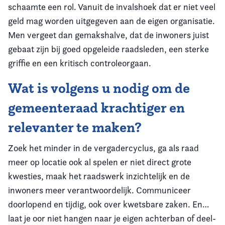
schaamte een rol. Vanuit de invalshoek dat er niet veel
geld mag worden uitgegeven aan de eigen organisatie.
Men vergeet dan gemakshalve, dat de inwoners juist
gebaat zijn bij goed opgeleide raadsleden, een sterke
griffie en een kritisch controleorgaan.
Wat is volgens u nodig om de
gemeenteraad krachtiger en
relevanter te maken?
Zoek het minder in de vergadercyclus, ga als raad
meer op locatie ook al spelen er niet direct grote
kwesties, maak het raadswerk inzichtelijk en de
inwoners meer verantwoordelijk. Communiceer
doorlopend en tijdig, ook over kwetsbare zaken. En…
laat je oor niet hangen naar je eigen achterban of deel-