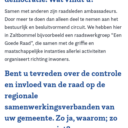
Samen met anderen zijn raadsleden ambassadeurs.
Door meer te doen dan alleen deel te nemen aan het
bestuurlijk en besluitvormend circuit. We hebben hier
in Zaltbommel bijvoorbeeld een raadswerkgroep “Een
Goede Raad”, die samen met de griffie en
maatschappelijke instanties allerlei activiteiten
organiseert richting inwoners.
Bent u tevreden over de controle
en invloed van de raad op de
regionale
samenwerkingsverbanden van
uw gemeente. Zo ja, waarom; zo