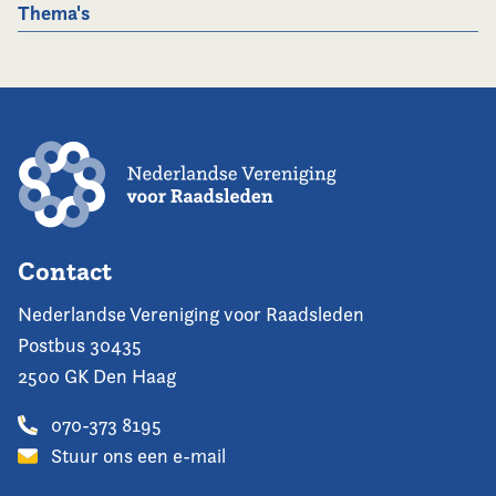
Thema's
Contact
Nederlandse Vereniging voor Raadsleden
Postbus 30435
2500 GK Den Haag
070-373 8195
Stuur ons een e-mail