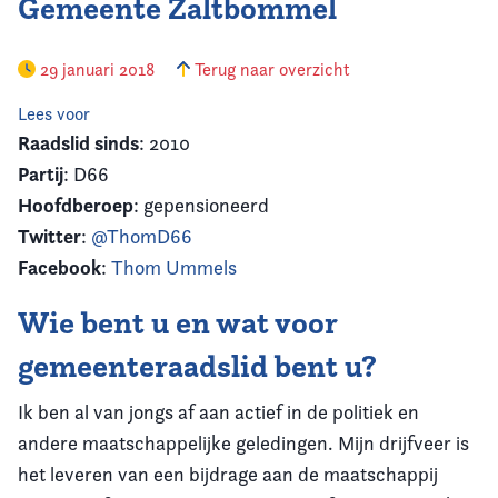
Gemeente Zaltbommel
29 januari 2018
Terug naar overzicht
Lees voor
Raadslid sinds
: 2010
Partij
: D66
Hoofdberoep
: gepensioneerd
Twitter
:
@ThomD66
Facebook
:
Thom Ummels
Wie bent u en wat voor
gemeenteraadslid bent u?
Ik ben al van jongs af aan actief in de politiek en
andere maatschappelijke geledingen. Mijn drijfveer is
het leveren van een bijdrage aan de maatschappij