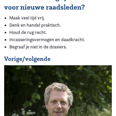
voor nieuwe raadsleden?
Maak veel tijd vrij.
Denk en handel praktisch.
Houd de rug recht.
Incasseringsvermogen en daadkracht.
Begraaf je niet in de dossiers.
Vorige/volgende