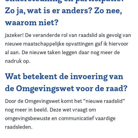
Zo ja, wat is er anders? Zo nee,
waarom niet?
Jazeker! De veranderde rol van raadslid als gevolg van
nieuwe maatschappelijke opvattingen gaf ik hiervoor
al aan. De nieuwe taken leggen daar nog meer de
nadruk op.
Wat betekent de invoering van
de Omgevingswet voor de raad?
Door de Omgevingswet komt het “nieuwe raadslid”
nog meer in beeld. Deze wet vraagt om
omgevingsbewuste en communicatief vaardige
raadsleden.