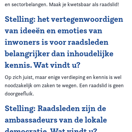
en sectorbelangen. Maak je kwetsbaar als raadslid!
Stelling: het vertegenwoordigen
van ideeën en emoties van
inwoners is voor raadsleden
belangrijker dan inhoudelijke
kennis. Wat vindt u?
Op zich juist, maar enige verdieping en kennis is wel
noodzakelijk om zaken te wegen. Een raadslid is geen
doorgeefluik.
Stelling: Raadsleden zijn de
ambassadeurs van de lokale
democratie. Wat vindt u?