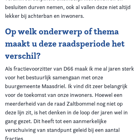
besluiten durven nemen, ook al vallen deze niet altijd
lekker bij achterban en inwoners.
Op welk onderwerp of thema
maakt u deze raadsperiode het
verschil?
Als fractievoorzitter van D66 maak ik me al jaren sterk
voor het bestuurlijk samengaan met onze
buurgemeente Maasdriel. Ik vind dit zeer belangrijk
voor de toekomst van onze inwoners. Hoewel een
meerderheid van de raad Zaltbommel nog niet op
deze lijn zit, is het denken in de loop der jaren wel in
gang gezet. Dit heeft tot een aanmerkelijke
verschuiving van standpunt geleid bij een aantal
fracties.