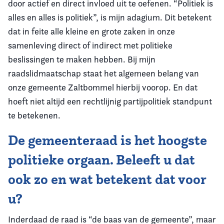
door actief en direct invloed uit te oefenen. “Politiek is
alles en alles is politiek”, is mijn adagium. Dit betekent
dat in feite alle kleine en grote zaken in onze
samenleving direct of indirect met politieke
beslissingen te maken hebben. Bij mijn
raadslidmaatschap staat het algemeen belang van
onze gemeente Zaltbommel hierbij voorop. En dat
hoeft niet altijd een rechtlijnig partijpolitiek standpunt
te betekenen.
De gemeenteraad is het hoogste
politieke orgaan. Beleeft u dat
ook zo en wat betekent dat voor
u?
Inderdaad de raad is “de baas van de gemeente”, maar