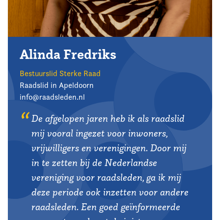
Alinda Fredriks
Bestuurslid Sterke Raad
Raadslid in Apeldoorn
info@raadsleden.nl
De afgelopen jaren heb ik als raadslid
mij vooral ingezet voor inwoners,
vrijwilligers en verenigingen. Door mij
in te zetten bij de Nederlandse
vereniging voor raadsleden, ga ik mij
deze periode ook inzetten voor andere
raadsleden. Een goed geïnformeerde