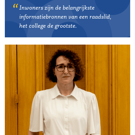
Inwoners zijn de belangrijkste
informatiebronnen van een raadslid,
het college de grootste.