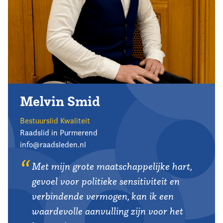
Melvin Smid
Bestuurslid Kwaliteit
Raadslid in Purmerend
info@raadsleden.nl
Met mijn grote maatschappelijke hart,
gevoel voor politieke sensitiviteit en
verbindende vermogen, kan ik een
waardevolle aanvulling zijn voor het