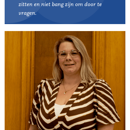
zitten en niet bang zijn om door te
vragen.