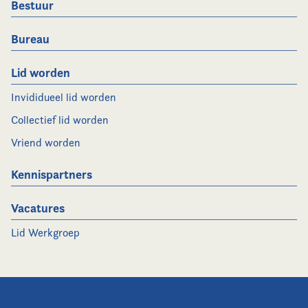
Bestuur
Bureau
Lid worden
Invididueel lid worden
Collectief lid worden
Vriend worden
Kennispartners
Vacatures
Lid Werkgroep