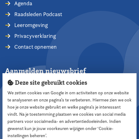
Agenda
Raadsleden Podcast
Leeromgeving
Privacyverklaring
Contact opnemen
Aanmelden nieuwsbrief
Deze site gebruikt cookies
We zetten cookies van Google in om activiteiten op onze website
te analyseren en onze pagina’s te verbeteren. Hiermee zien we ook
Aanmelden
hoe je onze website gebruikt en welke pagina’s je interessant
vindt. Na je toestemming plaatsen we cookies van social media
partners voor socialmedia- en advertentiedoeleinden. Indien
Volg ons
gewenst kun je jouw voorkeuren wijzigen onder ‘Cookie-
instellingen beheren’.