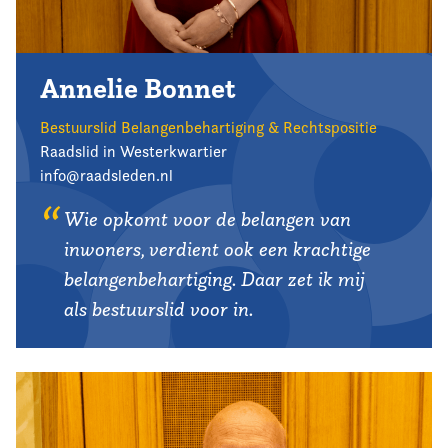
Annelie Bonnet
Bestuurslid Belangenbehartiging & Rechtspositie
Raadslid in Westerkwartier
info@raadsleden.nl
Wie opkomt voor de belangen van
inwoners, verdient ook een krachtige
belangenbehartiging. Daar zet ik mij
als bestuurslid voor in.