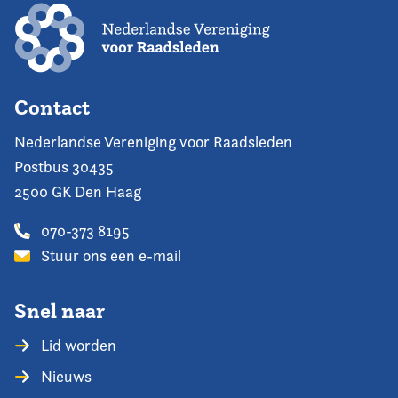
Contact
Nederlandse Vereniging voor Raadsleden
Postbus 30435
2500 GK Den Haag
070-373 8195
Stuur ons een e-mail
Snel naar
Lid worden
Nieuws