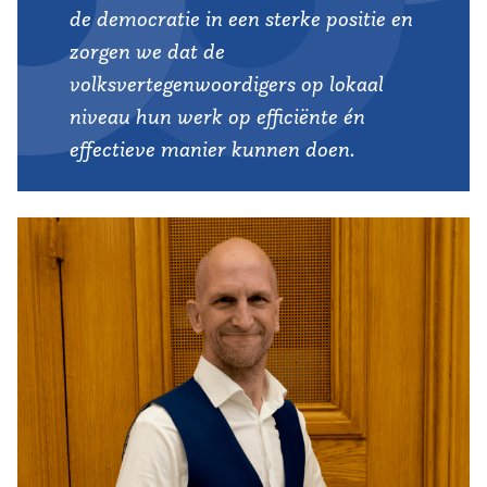
de democratie in een sterke positie en
zorgen we dat de
volksvertegenwoordigers op lokaal
niveau hun werk op efficiënte én
effectieve manier kunnen doen.