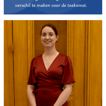
verschil te maken voor de toekomst.