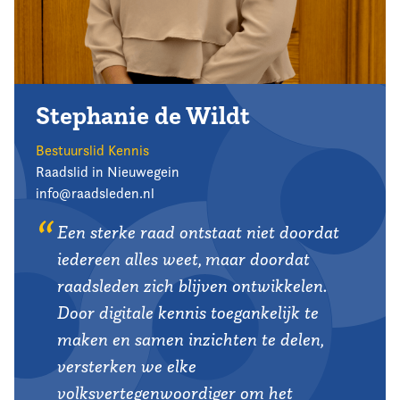
Stephanie de Wildt
Bestuurslid Kennis
Raadslid in Nieuwegein
info@raadsleden.nl
Een sterke raad ontstaat niet doordat
iedereen alles weet, maar doordat
raadsleden zich blijven ontwikkelen.
Door digitale kennis toegankelijk te
maken en samen inzichten te delen,
versterken we elke
volksvertegenwoordiger om het