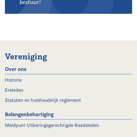
bestuur!
Vereniging
Over ons
Historie
Ereleden
Statuten en huishoudelijk reglement
Belangenbehartiging
Meldpunt Uitkeringsgerechtigde Raadsleden