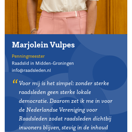
Marjolein Vulpes
Penningmeester
Raadslid in Midden-Groningen
info@raadsleden.nl
Voor mij is het simpel: zonder sterke
raadsleden geen sterke lokale
democratie. Daarom zet ik me in voor
de Nederlandse Vereniging voor
Raadsleden zodat raadsleden dichtbij
inwoners blijven, stevig in de inhoud