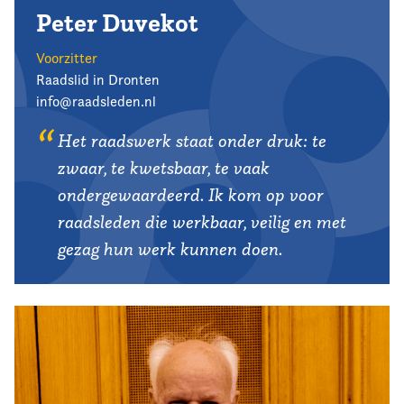
Peter Duvekot
Voorzitter
Raadslid in Dronten
info@raadsleden.nl
Het raadswerk staat onder druk: te
zwaar, te kwetsbaar, te vaak
ondergewaardeerd. Ik kom op voor
raadsleden die werkbaar, veilig en met
gezag hun werk kunnen doen.