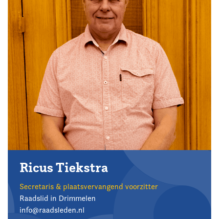
Ricus Tiekstra
Secretaris & plaatsvervangend voorzitter
Raadslid in Drimmelen
info@raadsleden.nl