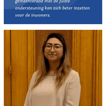
gemeenteraad met de juiste
ondersteuning kan zich beter inzetten
voor de inwoners.