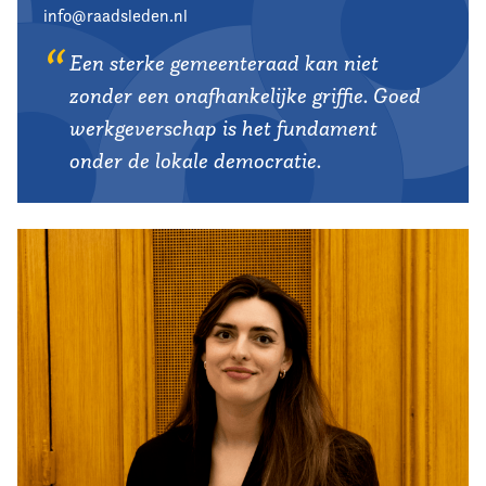
info@raadsleden.nl
Een sterke gemeenteraad kan niet
zonder een onafhankelijke griffie. Goed
werkgeverschap is het fundament
onder de lokale democratie.