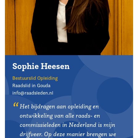
Sophie Heesen
Bestuurslid Opleiding
Raadslid in Gouda
info@raadsleden.nl
Het bijdragen aan opleiding en
ontwikkeling van alle raads- en
commissieleden in Nederland is mijn
drijfveer. Op deze manier brengen we