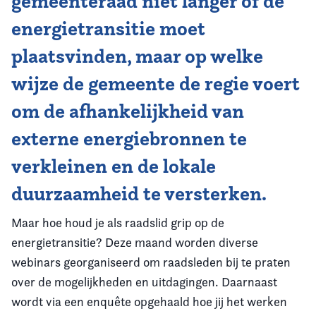
gemeenteraad niet langer óf de
energietransitie moet
plaatsvinden, maar op welke
wijze de gemeente de regie voert
om de afhankelijkheid van
externe energiebronnen te
verkleinen en de lokale
duurzaamheid te versterken.
Maar hoe houd je als raadslid grip op de
energietransitie? Deze maand worden diverse
webinars georganiseerd om raadsleden bij te praten
over de mogelijkheden en uitdagingen. Daarnaast
wordt via een enquête opgehaald hoe jij het werken