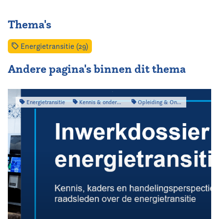
Thema's
Energietransitie (29)
Andere pagina's binnen dit thema
Energietransitie
Kennis & onderzoek
Opleiding & Ontwikkeling