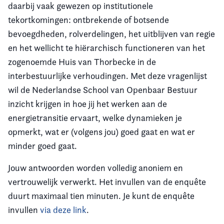
daarbij vaak gewezen op institutionele
tekortkomingen: ontbrekende of botsende
bevoegdheden, rolverdelingen, het uitblijven van regie
en het wellicht te hiërarchisch functioneren van het
zogenoemde Huis van Thorbecke in de
interbestuurlijke verhoudingen. Met deze vragenlijst
wil de Nederlandse School van Openbaar Bestuur
inzicht krijgen in hoe jij het werken aan de
energietransitie ervaart, welke dynamieken je
opmerkt, wat er (volgens jou) goed gaat en wat er
minder goed gaat.
Jouw antwoorden worden volledig anoniem en
vertrouwelijk verwerkt. Het invullen van de enquête
duurt maximaal tien minuten. Je kunt de enquête
invullen
via deze link
.