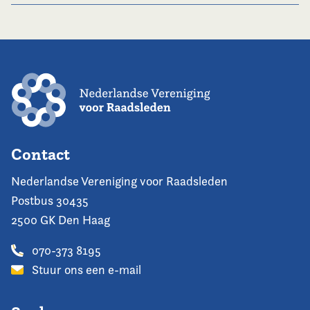
Contact
Nederlandse Vereniging voor Raadsleden
Postbus 30435
2500 GK Den Haag
070-373 8195
Stuur ons een e-mail