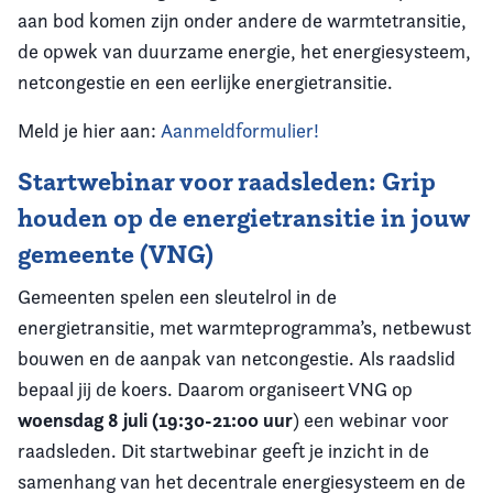
aan bod komen zijn onder andere de warmtetransitie,
de opwek van duurzame energie, het energiesysteem,
netcongestie en een eerlijke energietransitie.
Meld je hier aan:
Aanmeldformulier!
Startwebinar voor raadsleden: Grip
houden op de energietransitie in jouw
gemeente (VNG)
Gemeenten spelen een sleutelrol in de
energietransitie, met warmteprogramma’s, netbewust
bouwen en de aanpak van netcongestie. Als raadslid
bepaal jij de koers. Daarom organiseert VNG op
woensdag 8 juli (19:30-21:00 uur
) een webinar voor
raadsleden. Dit startwebinar geeft je inzicht in de
samenhang van het decentrale energiesysteem en de