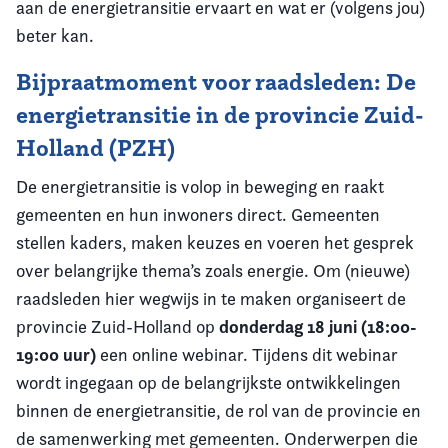
aan de energietransitie ervaart en wat er (volgens jou)
beter kan.
Bijpraatmoment voor raadsleden: De
energietransitie in de provincie Zuid-
Holland (PZH)
De energietransitie is volop in beweging en raakt
gemeenten en hun inwoners direct. Gemeenten
stellen kaders, maken keuzes en voeren het gesprek
over belangrijke thema’s zoals energie. Om (nieuwe)
raadsleden hier wegwijs in te maken organiseert de
donderdag 18 juni (18:00-
provincie Zuid-Holland op
19:00 uur)
een online webinar. Tijdens dit webinar
wordt ingegaan op de belangrijkste ontwikkelingen
binnen de energietransitie, de rol van de provincie en
de samenwerking met gemeenten. Onderwerpen die