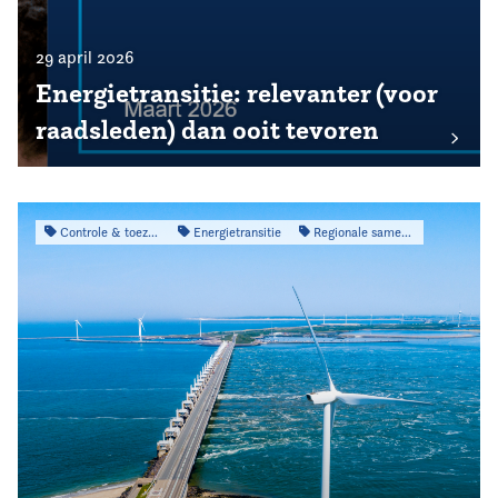
29 april 2026
Energietransitie: relevanter (voor
raadsleden) dan ooit tevoren
Controle & toezicht
Energietransitie
Regionale samenwerking