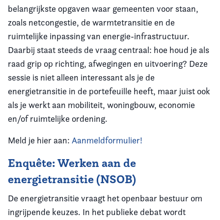
belangrijkste opgaven waar gemeenten voor staan,
zoals netcongestie, de warmtetransitie en de
ruimtelijke inpassing van energie-infrastructuur.
Daarbij staat steeds de vraag centraal: hoe houd je als
raad grip op richting, afwegingen en uitvoering? Deze
sessie is niet alleen interessant als je de
energietransitie in de portefeuille heeft, maar juist ook
als je werkt aan mobiliteit, woningbouw, economie
en/of ruimtelijke ordening.
Meld je hier aan:
Aanmeldformulier!
Enquête: Werken aan de
energietransitie (NSOB)
De energietransitie vraagt het openbaar bestuur om
ingrijpende keuzes. In het publieke debat wordt